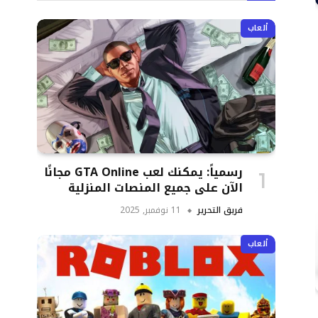
ألعاب
رسمياً: يمكنك لعب GTA Online مجانًا
الآن على جميع المنصات المنزلية
فريق التحرير
11 نوفمبر, 2025
ألعاب