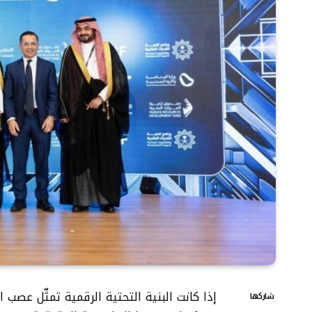
إذا كانت البنية التحتية الرقمية تمثّل عصب ا
شاركها