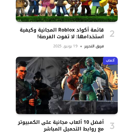
قائمة أكواد Roblox المجانية وكيفية
استخدامها: لا تفوت الفرصة!
فريق التحرير
19 يونيو, 2025
ألعاب
أفضل 10 ألعاب مجانية على الكمبيوتر
مع روابط التحميل المباشر