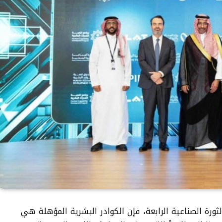
لثورة الصناعية الرابعة، فإن الكوادر البشرية المؤهلة هي