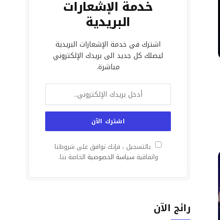
خدمة الإشعارات
البريدية
اشترك في خدمة الإشعارات البريدية
ليصلك كل جديد الى بريدك الإلكتروني
مباشرة.
بالتسجيل ، فإنك توافق على شروطنا
واتفاقية
سياسة الخصوصية
الخاصة بنا.
رائج الآن