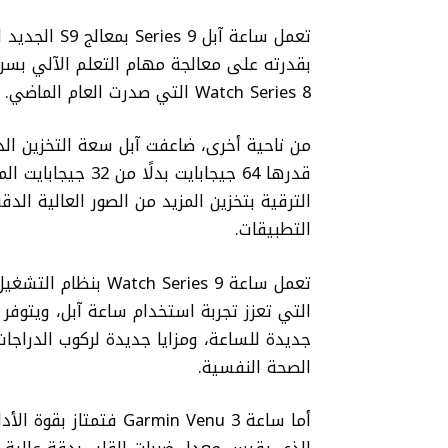
تعمل ساعة آبل
بقدرته على معالجة مهام التعلم الآلي بس
Watch Series 8 التي صدرت العام الماضي.
الترقية بتخزين المزيد من الصور العالية ا
التطبيقات.
تعمل ساعة Watch Series 9 بنظام التشغيل
جديدة للساعة، ومزايا جديدة لركوب الدراجا
الصحة النفسية.