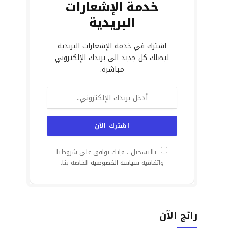
خدمة الإشعارات
البريدية
اشترك في خدمة الإشعارات البريدية
ليصلك كل جديد الى بريدك الإلكتروني
مباشرة.
بالتسجيل ، فإنك توافق على شروطنا
واتفاقية
سياسة الخصوصية
الخاصة بنا.
رائج الآن