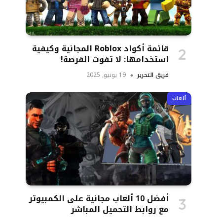
قائمة أكواد Roblox المجانية وكيفية
استخدامها: لا تفوت الفرصة!
فريق التحرير
19 يونيو, 2025
ألعاب
أفضل 10 ألعاب مجانية على الكمبيوتر
مع روابط التحميل المباشر