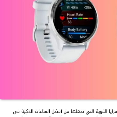
لمزايا القوية التي تجعلها من أفضل الساعات الذكية في