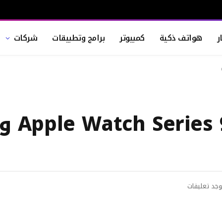
ر
هواتف ذكية
كمبيوتر
برامج وتطبيقات
شركات
وجد تعليقات