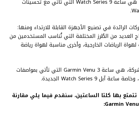
بل هي ساعة
Watch Series 9 التي تأتي مع تحسينات
 الشركات الرائدة في تصنيع الأجهزة القابلة للارتداء ومنها:
ج العديد من الطُرز المختلفة التي تُناسب المستخدمين من
لهواة الرياضات الخارجية، وأخرى مناسبة لهواة رياضة
لشركة، هي ساعة
Garmin Venu 3 التي تأتي بمواصفات
Watch Series 9 الجديدة.
 تتمتع بها كلتا الساعتين، سنقدم فيما يلي مقارنة