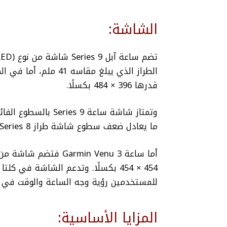
الشاشة:
قدرها 396 × 484 بكسلًا.
ما يعادل ضعف سطوع شاشة طراز Series 8 السابق.
454 × 454 بكسلًا.
للمستخدمين رؤية وجه الساعة والوقت في 
المزايا الأساسية: