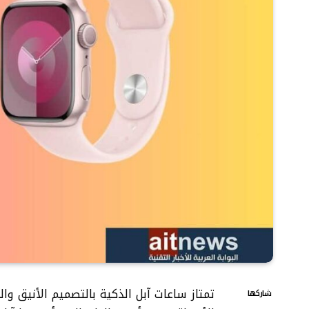
تمتاز ساعات آبل الذكية بالتصميم الأنيق وا
شاركها