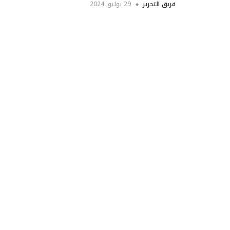
فريق التحرير
29 يوليو, 2024