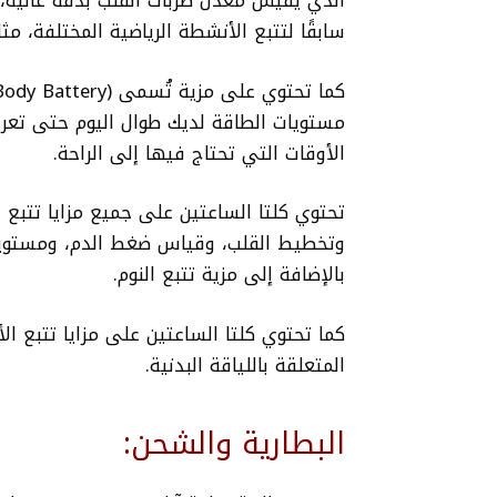
سابقًا لتتبع الأنشطة الرياضية المختلفة، م
مستويات الطاقة لديك طوال اليوم حتى تعر
الأوقات التي تحتاج فيها إلى الراحة.
تحتوي كلتا الساعتين على جميع مزايا تتبع 
وتخطيط القلب، وقياس ضغط الدم، ومستويات
بالإضافة إلى مزية تتبع النوم.
كما تحتوي كلتا الساعتين على مزايا تتبع ا
المتعلقة باللياقة البدنية.
البطارية والشحن: