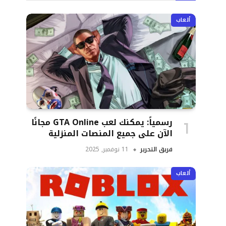
ألعاب
رسمياً: يمكنك لعب GTA Online مجانًا
الآن على جميع المنصات المنزلية
فريق التحرير
11 نوفمبر, 2025
ألعاب