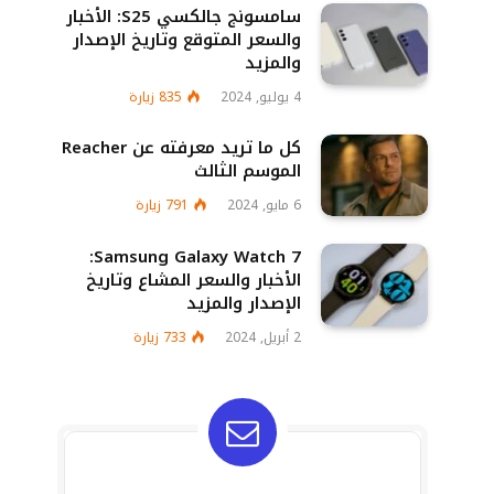
سامسونج جالكسي S25: الأخبار
والسعر المتوقع وتاريخ الإصدار
والمزيد
4 يوليو, 2024
835
زيارة
كل ما تريد معرفته عن Reacher
الموسم الثالث
6 مايو, 2024
791
زيارة
Samsung Galaxy Watch 7:
الأخبار والسعر المشاع وتاريخ
الإصدار والمزيد
2 أبريل, 2024
733
زيارة