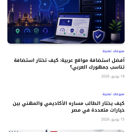
منوعات تقنية
أفضل استضافة مواقع عربية: كيف تختار استضافة
تناسب جمهورك العربي؟
18 يونيو, 2026
منوعات تقنية
كيف يختار الطالب مساره الأكاديمي والمهني بين
خيارات متعددة في مصر
15 يونيو, 2026