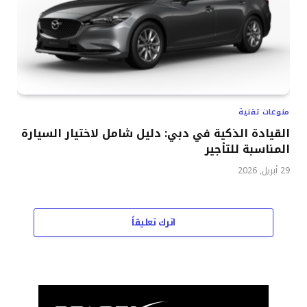
منوعات تقنية
القيادة الذكية في دبي: دليل شامل لاختيار السيارة
المناسبة للتأجير
29 أبريل, 2026
اترك تعليقاً