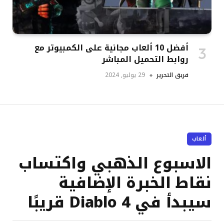
أفضل 10 ألعاب مجانية على الكمبيوتر مع
روابط التحميل المباشر
فريق التحرير
29 يوليو, 2024
ألعاب
الاسبوع الذهبي واكتساب
نقاط الخبرة الإضافية
سيبدأ في Diablo 4 قريبًا