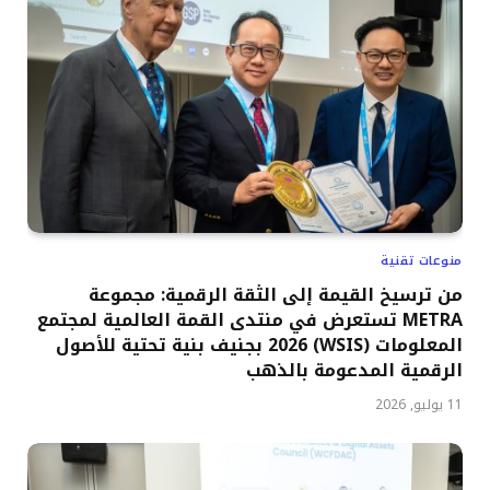
منوعات تقنية
من ترسيخ القيمة إلى الثقة الرقمية: مجموعة
METRA تستعرض في منتدى القمة العالمية لمجتمع
المعلومات (WSIS) 2026 بجنيف بنية تحتية للأصول
الرقمية المدعومة بالذهب
11 يوليو, 2026