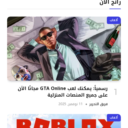
رائج الآن
ألعاب
رسمياً: يمكنك لعب GTA Online مجانًا الآن
على جميع المنصات المنزلية
فريق التحرير
11 نوفمبر, 2025
ألعاب