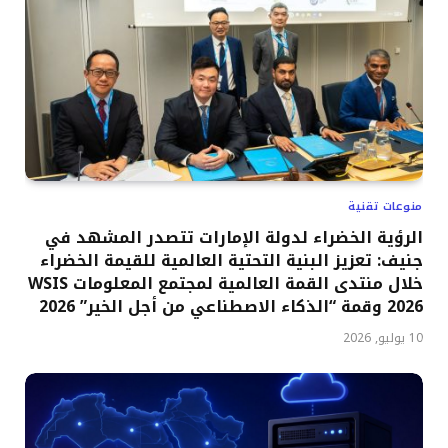
منوعات تقنية
الرؤية الخضراء لدولة الإمارات تتصدر المشهد في
جنيف: تعزيز البنية التحتية العالمية للقيمة الخضراء
خلال منتدى القمة العالمية لمجتمع المعلومات WSIS
2026 وقمة “الذكاء الاصطناعي من أجل الخير” 2026
10 يوليو, 2026