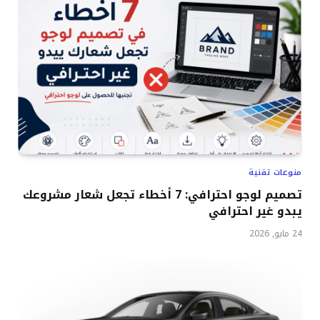
منوعات تقنية
تصميم لوجو احترافي: 7 أخطاء تجعل شعار مشروعك
يبدو غير احترافي
24 مايو, 2026