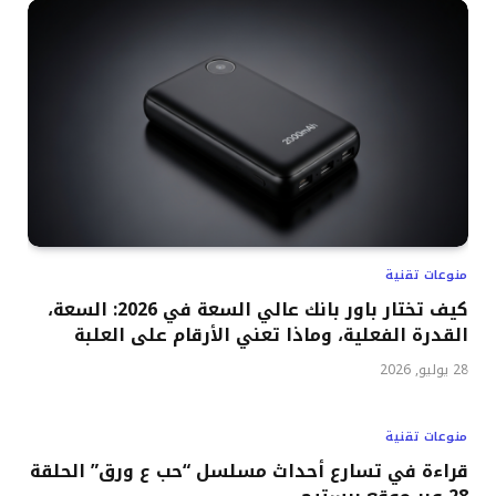
منوعات تقنية
كيف تختار باور بانك عالي السعة في 2026: السعة،
القدرة الفعلية، وماذا تعني الأرقام على العلبة
28 يوليو, 2026
منوعات تقنية
قراءة في تسارع أحداث مسلسل “حب ع ورق” الحلقة