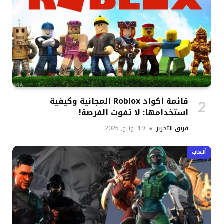
قائمة أكواد Roblox المجانية وكيفية
استخدامها: لا تفوت الفرصة!
فريق التحرير
19 يونيو, 2025
ألعاب