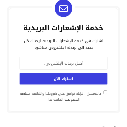
خدمة الإشعارات البريدية
اشترك في خدمة الإشعارات البريدية ليصلك كل
جديد الى بريدك الإلكتروني مباشرة.
بالتسجيل ، فإنك توافق على شروطنا واتفاقية
سياسة
الخصوصية
الخاصة بنا.