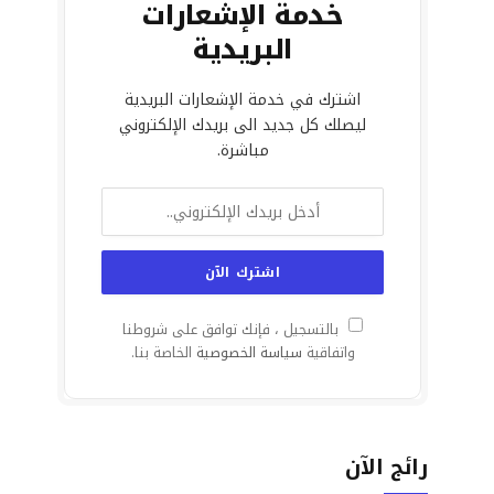
خدمة الإشعارات
البريدية
اشترك في خدمة الإشعارات البريدية
ليصلك كل جديد الى بريدك الإلكتروني
مباشرة.
بالتسجيل ، فإنك توافق على شروطنا
واتفاقية
سياسة الخصوصية
الخاصة بنا.
رائج الآن