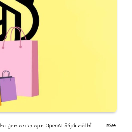
شاركها