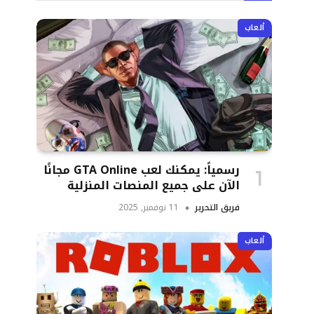
ألعاب
رسمياً: يمكنك لعب GTA Online مجانًا
الآن على جميع المنصات المنزلية
فريق التحرير
11 نوفمبر, 2025
ألعاب