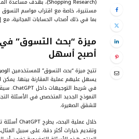
(Shopping Research)، بهدف
مستنيرة، خاصة مع اقتراب مواسم التسوق ال
بما في ذلك أصحاب الحسابات المجانية، مع إ
أصبح أسهل
تتيح ميزة “بحث التسوق” للمستخدمين الوصو
يسهل عليهم عملية المقارنة بينها. يمكن ا
في شريط 
النموذج الجديد المتخصص في الأسئلة التجا
للشقق الصغيرة.
خلال عملية ا
وتقديم خيارات أكثر دقة. على سبيل المثال، 