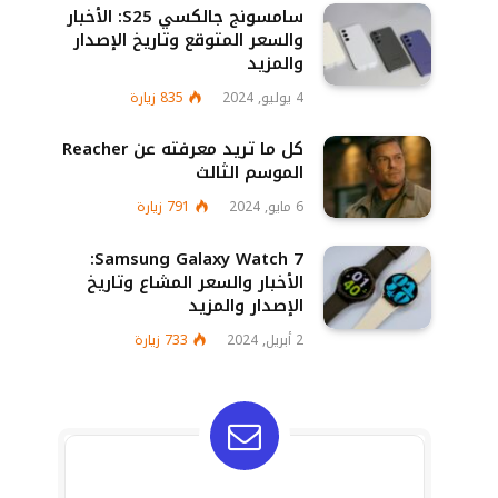
سامسونج جالكسي S25: الأخبار
والسعر المتوقع وتاريخ الإصدار
والمزيد
4 يوليو, 2024
835
زيارة
كل ما تريد معرفته عن Reacher
الموسم الثالث
6 مايو, 2024
791
زيارة
Samsung Galaxy Watch 7:
الأخبار والسعر المشاع وتاريخ
الإصدار والمزيد
2 أبريل, 2024
733
زيارة