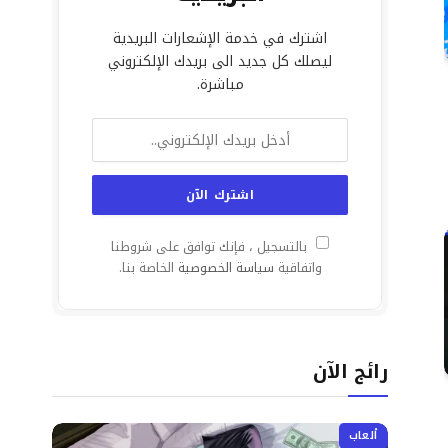
اشترك في خدمة الإشعارات البريدية
ليصلك كل جديد الى بريدك الإلكتروني
مباشرة.
بالتسجيل ، فإنك توافق على شروطنا
واتفاقية
سياسة الخصوصية
الخاصة بنا.
رائج الآن
ألعاب