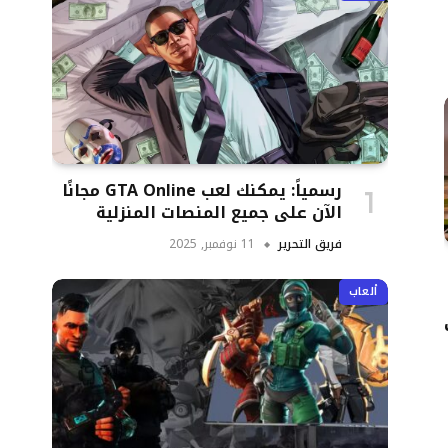
رسمياً: يمكنك لعب GTA Online مجانًا
الآن على جميع المنصات المنزلية
فريق التحرير
11 نوفمبر, 2025
ألعاب