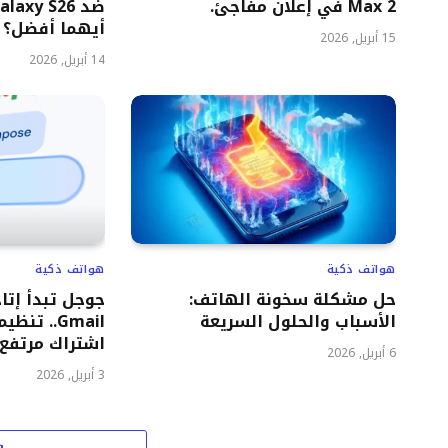
Max 2 في إعلان مفاجئ.
أيهما أفضل؟
15 أبريل, 2026
14 أبريل, 2026
هواتف ذكية
هواتف ذكية
حل مشكلة سخونة الهاتف:
الأسباب والحلول السريعة
Gmail.. ت
اشتراك مرتفع
6 أبريل, 2026
3 أبريل, 2026