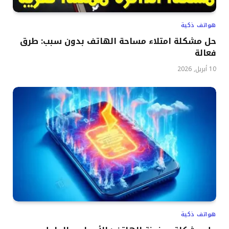
هواتف ذكية
حل مشكلة امتلاء مساحة الهاتف بدون سبب: طرق
فعالة
10 أبريل, 2026
هواتف ذكية