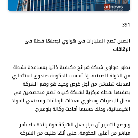
391
الصين تضخ المليارات في هواوي لجعلها قطبًا في
الرقاقات
تطور هواوي شبكة شرائح مكتفية ذاتيا بمساعدة نشطة
من الدولة الصينية، إذ أسست الحكومة صندوق استثماري
لمدينة شنتشن من أجل غرض وحيد هو وضع الشركة
بصفتها نقطة مركزية لشبكة كبيرة تضم متخصصين في
مجال البصريات ومطوري معدات الرقاقات ومصنعي المواد
الكيميائية، وذلك حسبما أفادت وكالة بلومبرج.
ويوضح التقرير أن قرار جعل الشركة قوة رائدة جاء بأمر
مباشر من أعلى الحكومة، حتى أنها طلبت من الشركة