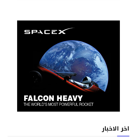
اخر الاخبار