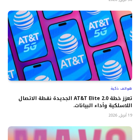
هواتف ذكية
تعزز خطة AT&T Elite 2.0 الجديدة نقطة الاتصال
اللاسلكية وأداء البيانات.
19 أبريل, 2026