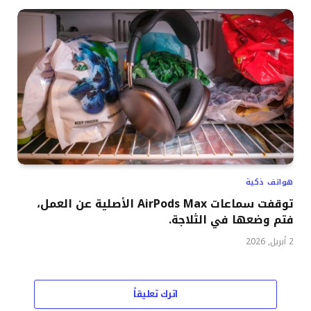
هواتف ذكية
توقفت سماعات AirPods Max الأصلية عن العمل،
فتم وضعها في الثلاجة.
2 أبريل, 2026
اترك تعليقاً