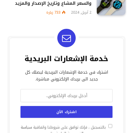
والسعر المشاع وتاريخ الإصدار والمزيد
2 أبريل, 2024
733
زيارة
خدمة الإشعارات البريدية
اشترك في خدمة الإشعارات البريدية ليصلك كل
جديد الى بريدك الإلكتروني مباشرة.
بالتسجيل ، فإنك توافق على شروطنا واتفاقية
سياسة