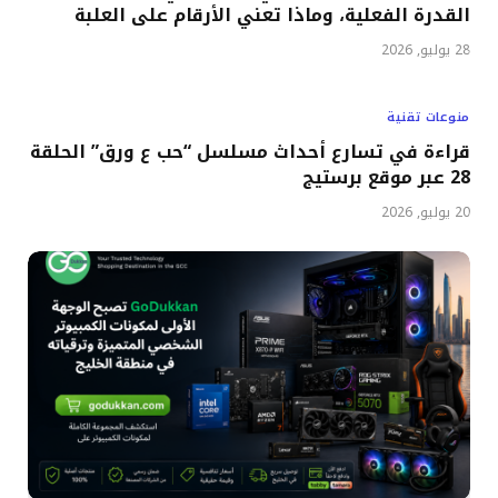
القدرة الفعلية، وماذا تعني الأرقام على العلبة
28 يوليو, 2026
منوعات تقنية
قراءة في تسارع أحداث مسلسل “حب ع ورق” الحلقة
28 عبر موقع برستيج
20 يوليو, 2026