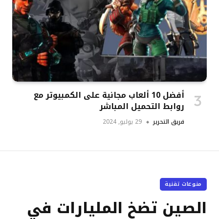
أفضل 10 ألعاب مجانية على الكمبيوتر مع
روابط التحميل المباشر
فريق التحرير
29 يوليو, 2024
منوعات تقنية
الصين تضخ المليارات في