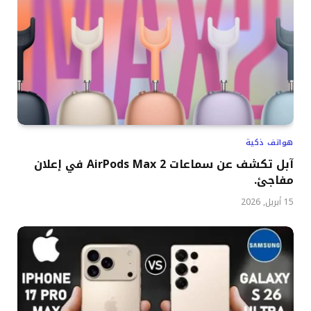
هواتف ذكية
آبل تكشف عن سماعات AirPods Max 2 في إعلان
مفاجئ.
15 أبريل, 2026