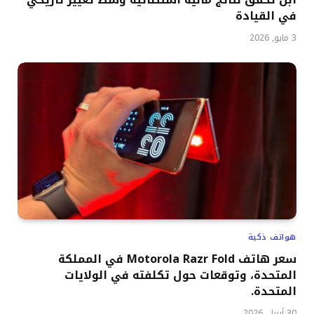
في القيادة
3 مايو, 2026
هواتف ذكية
سعر هاتف Motorola Razr Fold في المملكة
المتحدة، وتوقعات حول تكلفته في الولايات
المتحدة.
30 أبريل, 2026