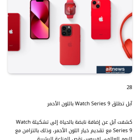
28
آبل تطلق Watch Series 9 باللون الأحمر
كشفت آبل عن إضافة نابضة بالحياة إلى تشكيلة Watch
Series 9 مع تقديم خيار اللون الأحمر، وذلك بالتزامن مع
اليوم العالمي لفيروس نقص المناعة البشرية.