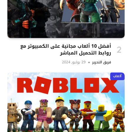
أفضل 10 ألعاب مجانية على الكمبيوتر مع
روابط التحميل المباشر
فريق التحرير
29 يوليو, 2024
ألعاب