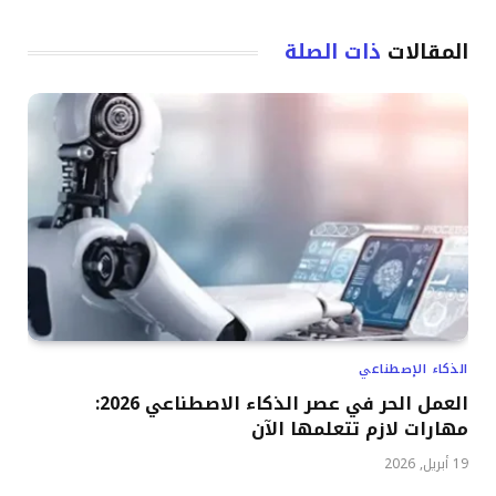
المقالات
ذات الصلة
الذكاء الإصطناعي
العمل الحر في عصر الذكاء الاصطناعي 2026:
مهارات لازم تتعلمها الآن
19 أبريل, 2026