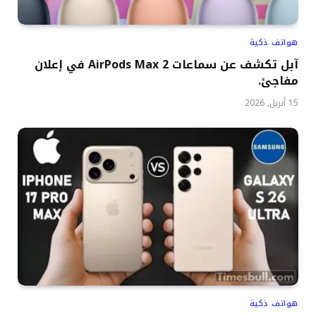
هواتف ذكية
آبل تكشف عن سماعات AirPods Max 2 في إعلان
مفاجئ.
15 أبريل, 2026
هواتف ذكية