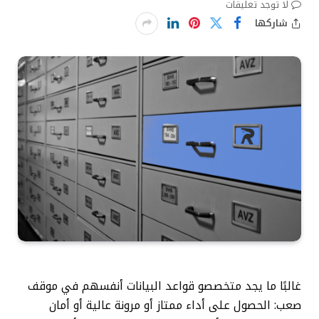
لا توجد تعليقات
شاركها
غالبًا ما يجد متخصصو قواعد البيانات أنفسهم في موقف
صعب: الحصول على أداء ممتاز أو مرونة عالية أو أمان