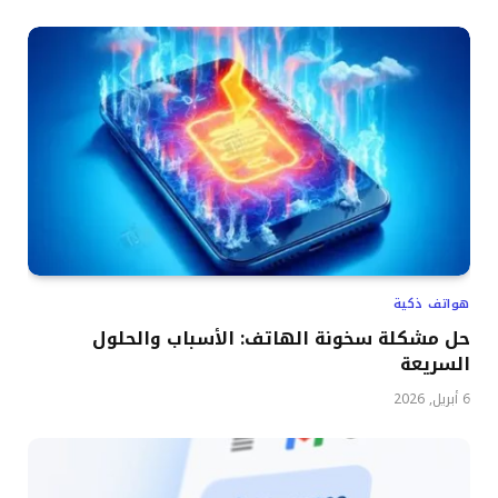
هواتف ذكية
حل مشكلة سخونة الهاتف: الأسباب والحلول
السريعة
6 أبريل, 2026