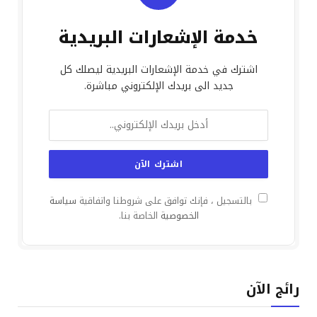
خدمة الإشعارات البريدية
اشترك في خدمة الإشعارات البريدية ليصلك كل
جديد الى بريدك الإلكتروني مباشرة.
بالتسجيل ، فإنك توافق على شروطنا واتفاقية
سياسة
الخصوصية
الخاصة بنا.
رائج الآن