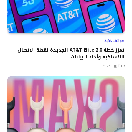
هواتف ذكية
تعزز خطة AT&T Elite 2.0 الجديدة نقطة الاتصال
اللاسلكية وأداء البيانات.
19 أبريل, 2026