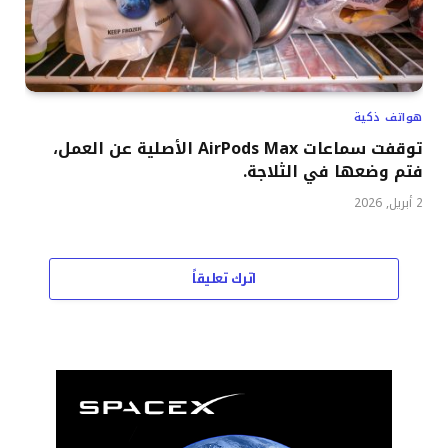
هواتف ذكية
توقفت سماعات AirPods Max الأصلية عن العمل،
فتم وضعها في الثلاجة.
2 أبريل, 2026
اترك تعليقاً