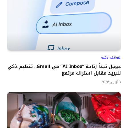
هواتف ذكية
جوجل تبدأ إتاحة “AI Inbox” في Gmail.. تنظيم ذكي
للبريد مقابل اشتراك مرتفع
3 أبريل, 2026