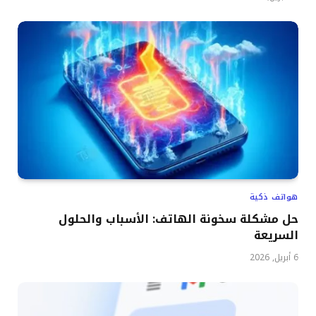
هواتف ذكية
حل مشكلة سخونة الهاتف: الأسباب والحلول
السريعة
6 أبريل, 2026