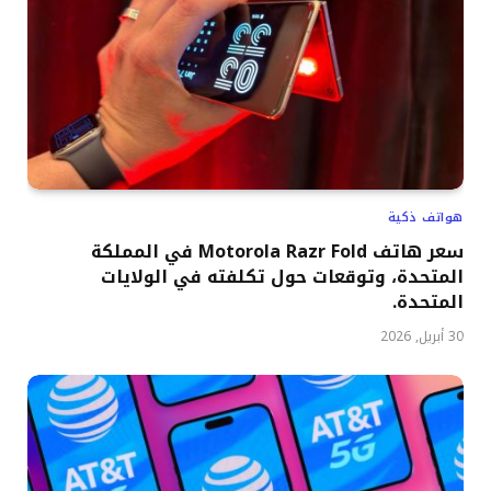
هواتف ذكية
سعر هاتف Motorola Razr Fold في المملكة
المتحدة، وتوقعات حول تكلفته في الولايات
المتحدة.
30 أبريل, 2026