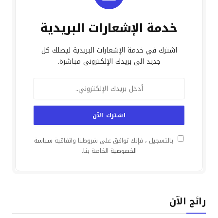
خدمة الإشعارات البريدية
اشترك في خدمة الإشعارات البريدية ليصلك كل
جديد الى بريدك الإلكتروني مباشرة.
بالتسجيل ، فإنك توافق على شروطنا واتفاقية
سياسة
الخصوصية
الخاصة بنا.
رائج الآن