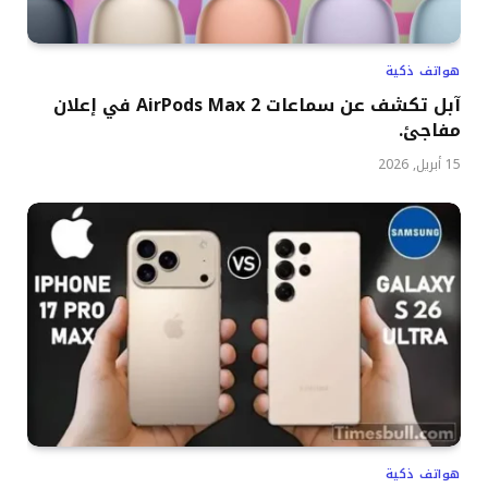
هواتف ذكية
آبل تكشف عن سماعات AirPods Max 2 في إعلان
مفاجئ.
15 أبريل, 2026
هواتف ذكية