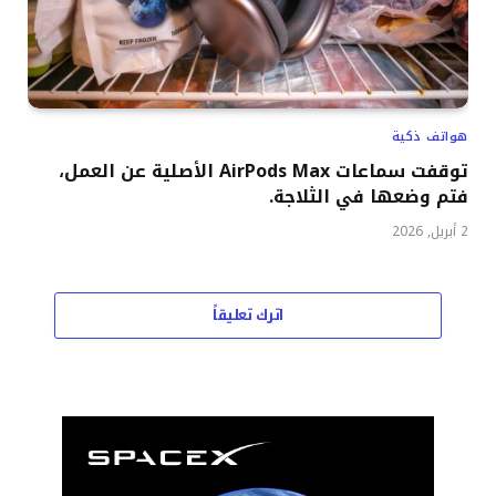
هواتف ذكية
توقفت سماعات AirPods Max الأصلية عن العمل،
فتم وضعها في الثلاجة.
2 أبريل, 2026
اترك تعليقاً