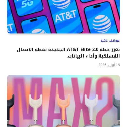
هواتف ذكية
تعزز خطة AT&T Elite 2.0 الجديدة نقطة الاتصال
اللاسلكية وأداء البيانات.
19 أبريل, 2026