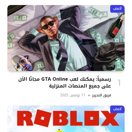
ألعاب
رسمياً: يمكنك لعب GTA Online مجانًا الآن
على جميع المنصات المنزلية
فريق التحرير
11 نوفمبر, 2025
ألعاب