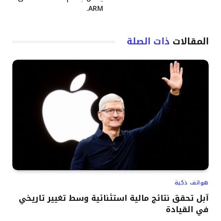
ARM.
المقالات
ذات الصلة
هواتف ذكية
آبل تحقق نتائج مالية استثنائية وسط تغيير تاريخي
في القيادة