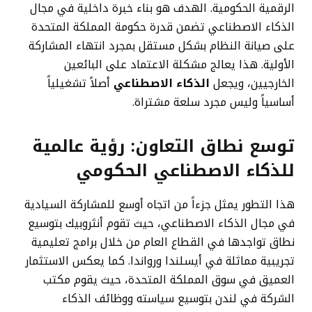
الرقمية الحكومية. الهدف هو بناء خبرة داخلية في مجال
الذكاء الاصطناعي تضمن قدرة حكومة المملكة المتحدة
على صيانة النظام بشكل مستقل بمجرد انتهاء المشاركة
الأولية. هذا يعالج مشكلة الاعتماد على البائعين
الخارجيين، ويجعل
الذكاء الاصطناعي
أصلاً تشغيلياً
أساسياً وليس مجرد سلعة مشتراة.
توسع نطاق التعاون: رؤية عالمية
للذكاء الاصطناعي الحكومي
هذا التطور يمثل جزءاً من اتجاه أوسع للمشاركة السيادية
في مجال الذكاء الاصطناعي، حيث تقوم أنثروبيك بتوسيع
نطاق تواجدها في القطاع العام من خلال برامج تعليمية
تجريبية مماثلة في أيسلندا ورواندا. كما يعكس الاستثمار
العميق في سوق المملكة المتحدة، حيث يقوم مكتب
الشركة في لندن بتوسيع سياسته ووظائف الذكاء