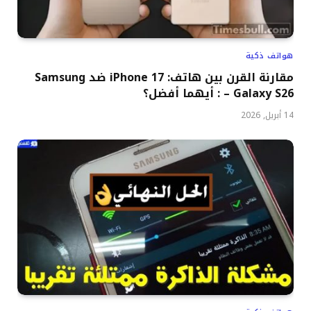
هواتف ذكية
مقارنة القرن بين هاتف: iPhone 17 ضد Samsung
Galaxy S26 – : أيهما أفضل؟
14 أبريل, 2026