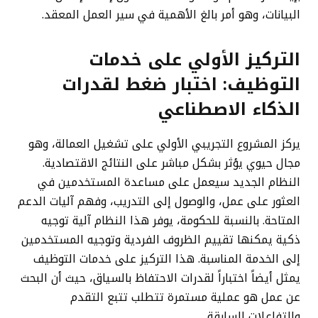
البيانات، وهو أمر بالغ الأهمية في سير العمل المعقد.
التركيز الأولي على خدمات
التوظيف: اختبار ضغط لقدرات
الذكاء الاصطناعي
يركز المشروع التجريبي الأولي على تشغيل العمالة، وهو
مجال حيوي يؤثر بشكل مباشر على النتائج الاقتصادية.
النظام الجديد سيعمل على مساعدة المستخدمين في
العثور على عمل، والوصول إلى التدريب، وفهم آليات الدعم
المتاحة. بالنسبة للحكومة، يوفر هذا النظام آلية توجيه
ذكية يمكنها تقييم الظروف الفردية وتوجيه المستخدمين
إلى الخدمة المناسبة. هذا التركيز على خدمات التوظيف
يمثل أيضاً اختباراً لقدرات الاحتفاظ بالسياق، حيث أن البحث
عن عمل هو عملية مستمرة تتطلب تتبع التقدم
والتفاعلات السابقة.