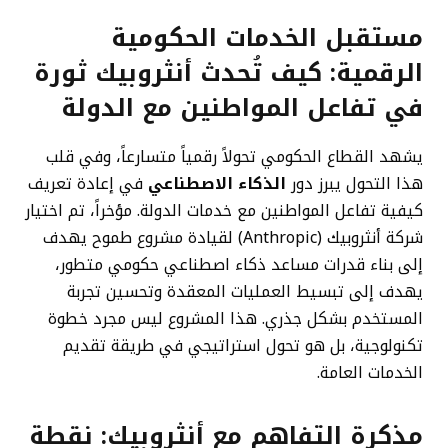
مستقبل الخدمات الحكومية
الرقمية: كيف تُحدث أنثروبيك ثورة
في تفاعل المواطنين مع الدولة
يشهد القطاع الحكومي تحولاً رقمياً متسارعاً، وفي قلب
هذا التحول يبرز دور
الذكاء الاصطناعي
في إعادة تعريف
كيفية تفاعل المواطنين مع خدمات الدولة. مؤخراً، تم اختيار
شركة أنثروبيك (Anthropic) لقيادة مشروع طموح يهدف
إلى بناء قدرات مساعد ذكاء اصطناعي حكومي متطور،
يهدف إلى تبسيط العمليات المعقدة وتحسين تجربة
المستخدم بشكل جذري. هذا المشروع ليس مجرد خطوة
تكنولوجية، بل هو تحول استراتيجي في طريقة تقديم
الخدمات العامة.
مذكرة التفاهم مع أنثروبيك: نقطة