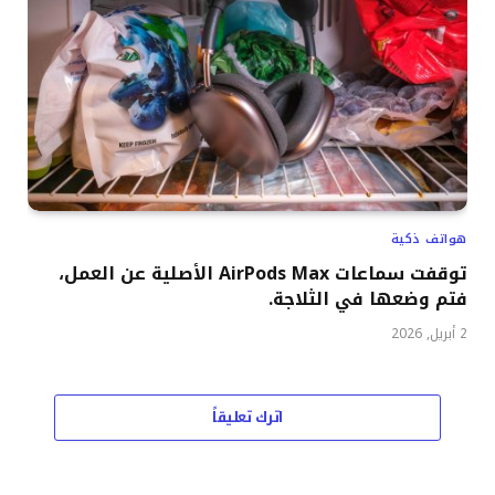
هواتف ذكية
توقفت سماعات AirPods Max الأصلية عن العمل،
فتم وضعها في الثلاجة.
2 أبريل, 2026
اترك تعليقاً