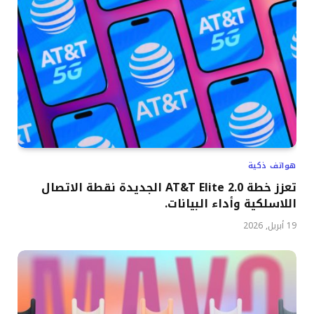
هواتف ذكية
تعزز خطة AT&T Elite 2.0 الجديدة نقطة الاتصال
اللاسلكية وأداء البيانات.
19 أبريل, 2026