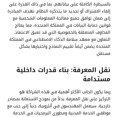
بالسيطرة الكاملة على بياناتهم، بما في ذلك القدرة على
إلغاء الاشتراك أو تحديد ما يتذكره النظام. تهدف المبادرة
إلى ضمان توافق جميع معالجة المعلومات الشخصية مع
قوانين حماية البيانات في المملكة المتحدة، مما يعالج
المخاوف المتعلقة بالخصوصية التي قد تعيق الاعتماد.
التعاون مع معهد سلامة الذكاء الاصطناعي في المملكة
المتحدة يضمن أيضاً تقييم النماذج واختبارها بشكل
مستقل.
نقل المعرفة: بناء قدرات داخلية
مستدامة
ربما يكون الجانب الأكثر أهمية في هذه الشراكة هو
التركيز على نقل المعرفة. بدلاً من نموذج الاستعانة بمصادر
خارجية، سيعمل المهندسون في أنثروبيك جنباً إلى جنب مع
موظفي الخدمة المدنية ومطوري البرمجيات في الخدمة