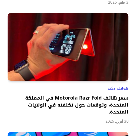
3 مايو, 2026
هواتف ذكية
سعر هاتف Motorola Razr Fold في المملكة
المتحدة، وتوقعات حول تكلفته في الولايات
المتحدة.
30 أبريل, 2026