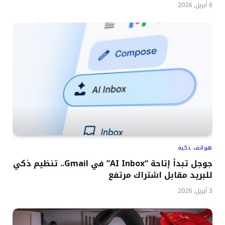
6 أبريل, 2026
هواتف ذكية
جوجل تبدأ إتاحة “AI Inbox” في Gmail.. تنظيم ذكي
للبريد مقابل اشتراك مرتفع
3 أبريل, 2026