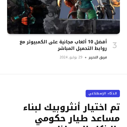
أفضل 10 ألعاب مجانية على الكمبيوتر مع
روابط التحميل المباشر
فريق التحرير
29 يوليو, 2024
الذكاء الإصطناعي
تم اختيار أنثروبيك لبناء
مساعد طيار حكومي