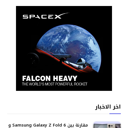
اخر الاخبار
مقارنة بين Samsung Galaxy Z Fold 6 و