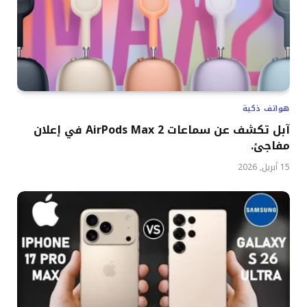
هواتف ذكية
آبل تكشف عن سماعات AirPods Max 2 في إعلان
مفاجئ.
15 أبريل, 2026