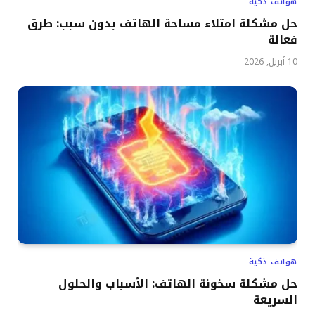
هواتف ذكية
حل مشكلة امتلاء مساحة الهاتف بدون سبب: طرق
فعالة
10 أبريل, 2026
هواتف ذكية
حل مشكلة سخونة الهاتف: الأسباب والحلول
السريعة