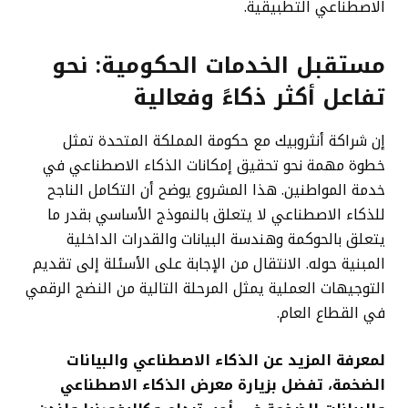
الاصطناعي التطبيقية.
مستقبل الخدمات الحكومية: نحو
تفاعل أكثر ذكاءً وفعالية
إن شراكة أنثروبيك مع حكومة المملكة المتحدة تمثل
خطوة مهمة نحو تحقيق إمكانات الذكاء الاصطناعي في
خدمة المواطنين. هذا المشروع يوضح أن التكامل الناجح
للذكاء الاصطناعي لا يتعلق بالنموذج الأساسي بقدر ما
يتعلق بالحوكمة وهندسة البيانات والقدرات الداخلية
المبنية حوله. الانتقال من الإجابة على الأسئلة إلى تقديم
التوجيهات العملية يمثل المرحلة التالية من النضج الرقمي
في القطاع العام.
لمعرفة المزيد عن الذكاء الاصطناعي والبيانات
الضخمة، تفضل بزيارة معرض الذكاء الاصطناعي