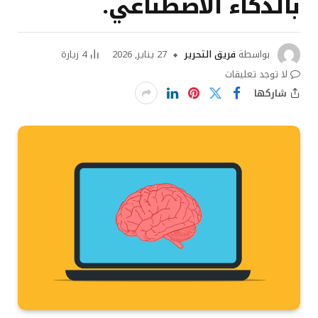
بالذكاء الاصطناعي.
بواسطة
فريق التحرير
27 يناير, 2026
4
زيارة
لا توجد تعليقات
شاركها