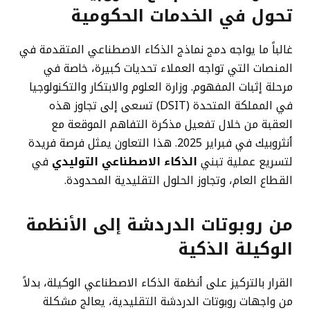
تحول في الخدمات الحكومية
غالباً ما يواجه دمج نماذج الذكاء الاصطناعي المتقدمة في
المنصات التي تواجه العملاء تحديات كبيرة، خاصة في
مرحلة إثبات المفهوم. وزارة العلوم والابتكار والتكنولوجيا
في المملكة المتحدة (DSIT) تسعى إلى تجاوز هذه
العقبة من خلال تفعيل مذكرة التفاهم الموقعة مع
أنثروبيك في فبراير 2025. هذا التعاون يمثل فرصة فريدة
لتسريع عملية تبني
الذكاء الاصطناعي التوليدي
في
القطاع العام، وتجاوز الحلول التقليدية المحدودة.
من روبوتات الدردشة إلى الأنظمة
الوكيلة الذكية
القرار بالتركيز على أنظمة الذكاء الاصطناعي الوكيلة، بدلاً
من واجهات روبوتات الدردشة التقليدية، يعالج مشكلة