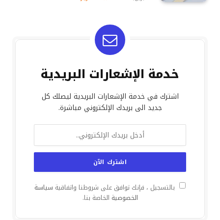
خدمة الإشعارات البريدية
اشترك في خدمة الإشعارات البريدية ليصلك كل
جديد الى بريدك الإلكتروني مباشرة.
بالتسجيل ، فإنك توافق على شروطنا واتفاقية
سياسة
الخصوصية
الخاصة بنا.