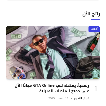
رائج الآن
ألعاب
رسمياً: يمكنك لعب GTA Online مجانًا الآن
على جميع المنصات المنزلية
فريق التحرير
11 نوفمبر, 2025