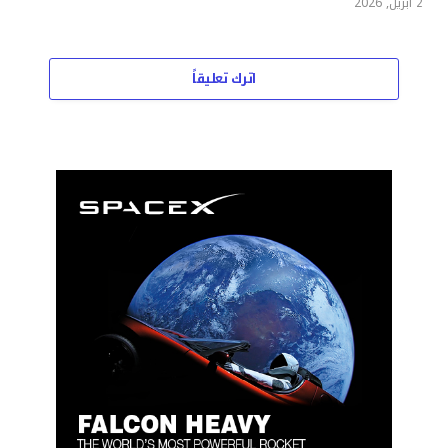
2 أبريل, 2026
اترك تعليقاً