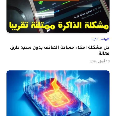
هواتف ذكية
حل مشكلة امتلاء مساحة الهاتف بدون سبب: طرق
فعالة
10 أبريل, 2026