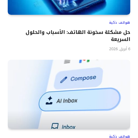
هواتف ذكية
حل مشكلة سخونة الهاتف: الأسباب والحلول
السريعة
6 أبريل, 2026
هواتف ذكية