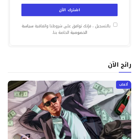
بالتسجيل ، فإنك توافق على شروطنا واتفاقية
سياسة
الخصوصية
الخاصة بنا.
رائج الآن
ألعاب