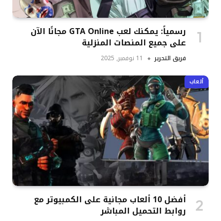
رسمياً: يمكنك لعب GTA Online مجانًا الآن
على جميع المنصات المنزلية
فريق التحرير
11 نوفمبر, 2025
ألعاب
أفضل 10 ألعاب مجانية على الكمبيوتر مع
روابط التحميل المباشر