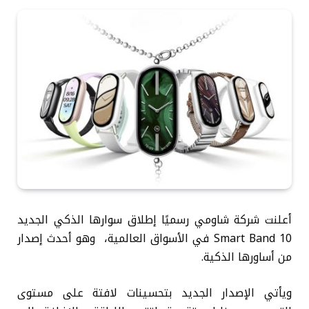
أعلنت شركة شاومي رسميًا إطلاق سوارها الذكي الجديد
Smart Band 10 في الأسواق العالمية، وهو أحدث إصدار
من أساورها الذكية.
ويأتي الإصدار الجديد بتحسينات لافتة على مستوى