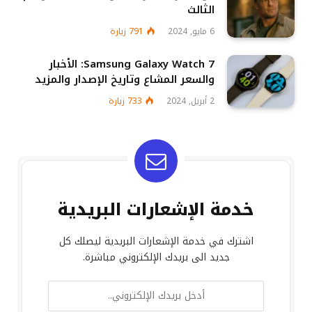
الثالث
6 مايو, 2024
791
زيارة
Samsung Galaxy Watch 7: الأخبار
والسعر المشاع وتاريخ الإصدار والمزيد
2 أبريل, 2024
733
زيارة
خدمة الإشعارات البريدية
اشترك في خدمة الإشعارات البريدية ليصلك كل
جديد الى بريدك الإلكتروني مباشرة.