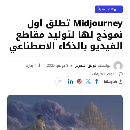
منوعات تقنية
Midjourney تطلق أول
نموذج لها لتوليد مقاطع
الفيديو بالذكاء الاصطناعي
بواسطة
فريق التحرير
8 يوليو, 2025
4
زيارة
لا توجد تعليقات
شاركها