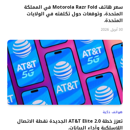
سعر هاتف Motorola Razr Fold في المملكة
المتحدة، وتوقعات حول تكلفته في الولايات
المتحدة.
30 أبريل, 2026
هواتف ذكية
تعزز خطة AT&T Elite 2.0 الجديدة نقطة الاتصال
اللاسلكية وأداء البيانات.