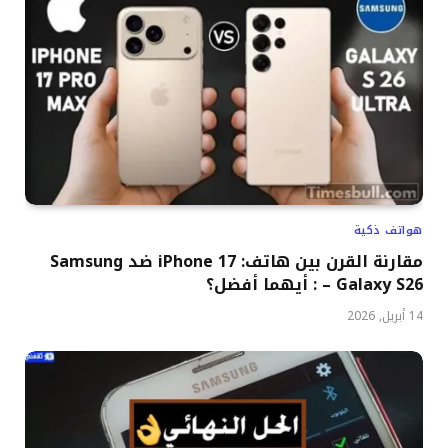
هواتف ذكية
مقارنة القرن بين هاتف: iPhone 17 ضد Samsung
Galaxy S26 – : أيهما أفضل؟
14 أبريل, 2026