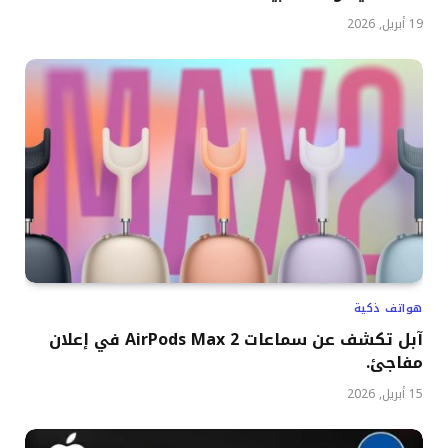
19 أبريل, 2026
هواتف ذكية
آبل تكشف عن سماعات AirPods Max 2 في إعلان
مفاجئ.
15 أبريل, 2026