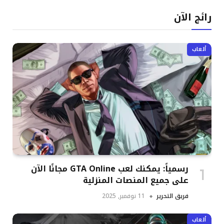
رائج الآن
ألعاب
رسمياً: يمكنك لعب GTA Online مجانًا الآن
على جميع المنصات المنزلية
فريق التحرير
11 نوفمبر, 2025
ألعاب