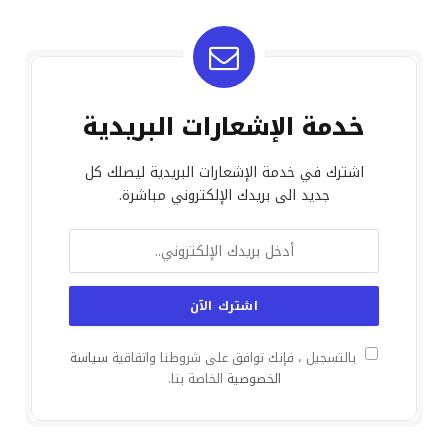
خدمة الإشعارات البريدية
اشترك في خدمة الإشعارات البريدية ليصلك كل
جديد الى بريدك الإلكتروني مباشرة.
بالتسجيل ، فإنك توافق على شروطنا واتفاقية
سياسة
الخصوصية
الخاصة بنا.