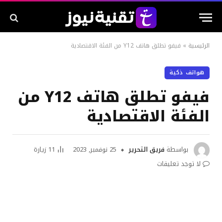
الرئيسية
»
فيفو تطلق هاتف Y12 من الفئة الاقتصادية
هواتف ذكية
فيفو تطلق هاتف Y12 من
الفئة الاقتصادية
بواسطة
فريق التحرير
25 نوفمبر, 2023
11
زيارة
لا توجد تعليقات