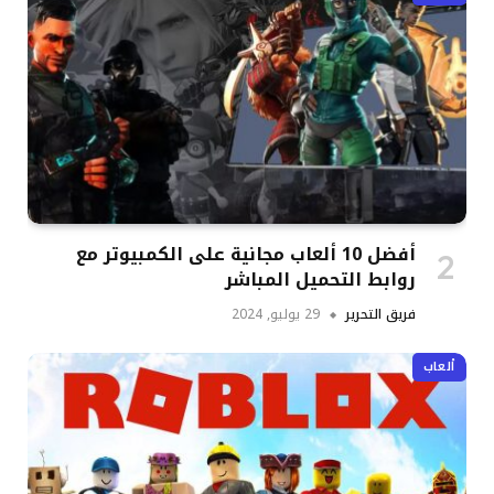
أفضل 10 ألعاب مجانية على الكمبيوتر مع
روابط التحميل المباشر
فريق التحرير
29 يوليو, 2024
ألعاب