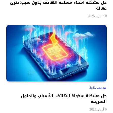
حل مشكلة امتلاء مساحة الهاتف بدون سبب: طرق
فعالة
10 أبريل, 2026
هواتف ذكية
حل مشكلة سخونة الهاتف: الأسباب والحلول
السريعة
6 أبريل, 2026