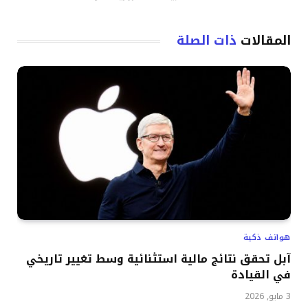
المقالات
ذات الصلة
هواتف ذكية
آبل تحقق نتائج مالية استثنائية وسط تغيير تاريخي
في القيادة
3 مايو, 2026