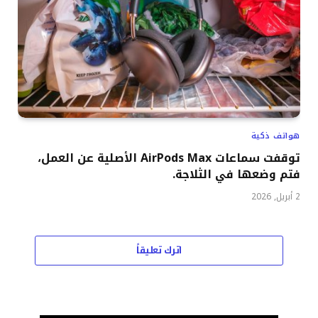
هواتف ذكية
توقفت سماعات AirPods Max الأصلية عن العمل،
فتم وضعها في الثلاجة.
2 أبريل, 2026
اترك تعليقاً