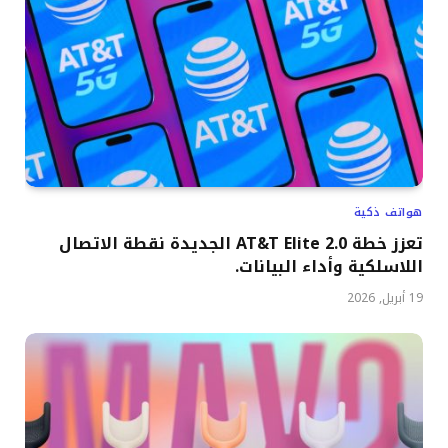
هواتف ذكية
تعزز خطة AT&T Elite 2.0 الجديدة نقطة الاتصال
اللاسلكية وأداء البيانات.
19 أبريل, 2026