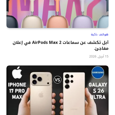
هواتف ذكية
آبل تكشف عن سماعات AirPods Max 2 في إعلان
مفاجئ.
15 أبريل, 2026