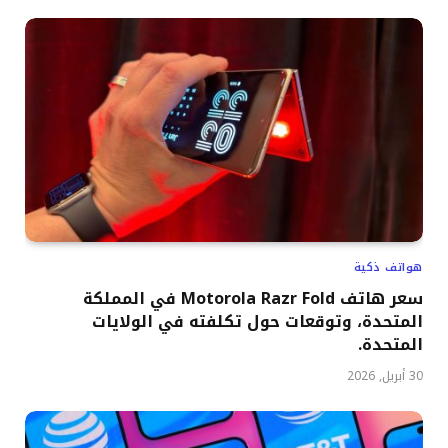
هواتف ذكية
سعر هاتف Motorola Razr Fold في المملكة
المتحدة، وتوقعات حول تكلفته في الولايات
المتحدة.
30 أبريل, 2026