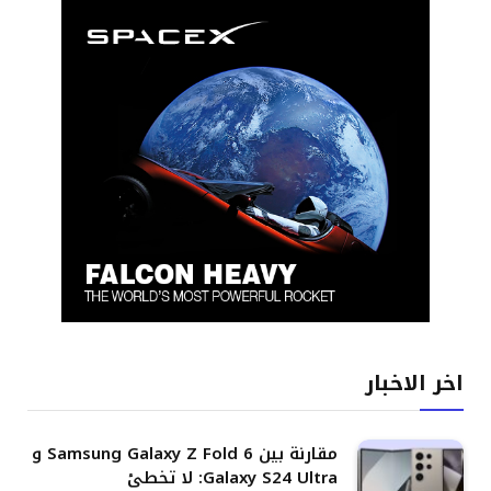
اخر الاخبار
مقارنة بين Samsung Galaxy Z Fold 6 و
Galaxy S24 Ultra: لا تخطئ