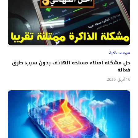
هواتف ذكية
حل مشكلة امتلاء مساحة الهاتف بدون سبب: طرق
فعالة
10 أبريل, 2026