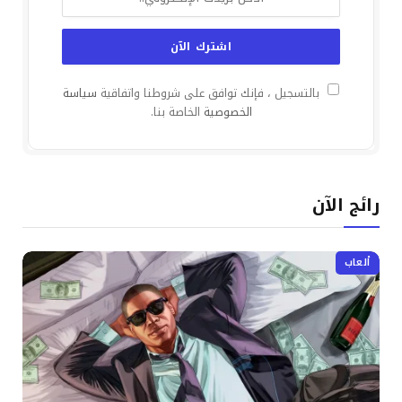
بالتسجيل ، فإنك توافق على شروطنا واتفاقية
سياسة
الخصوصية
الخاصة بنا.
رائج الآن
ألعاب