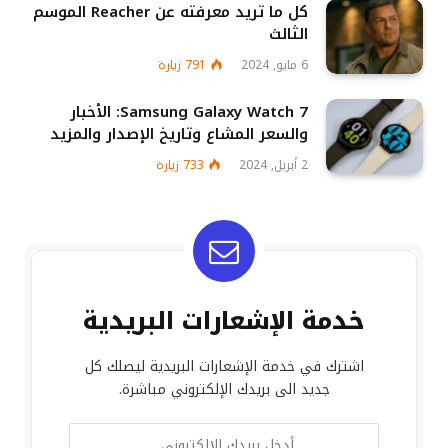
كل ما تريد معرفته عن Reacher الموسم
الثالث
6 مايو, 2024
791
زيارة
Samsung Galaxy Watch 7: الأخبار
والسعر المشاع وتاريخ الإصدار والمزيد
2 أبريل, 2024
733
زيارة
خدمة الإشعارات البريدية
اشترك في خدمة الإشعارات البريدية ليصلك كل
جديد الى بريدك الإلكتروني مباشرة.