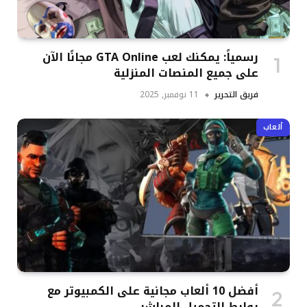
رسمياً: يمكنك لعب GTA Online مجانًا الآن
على جميع المنصات المنزلية
فريق التحرير
11 نوفمبر, 2025
ألعاب
أفضل 10 ألعاب مجانية على الكمبيوتر مع
روابط التحميل المباشر