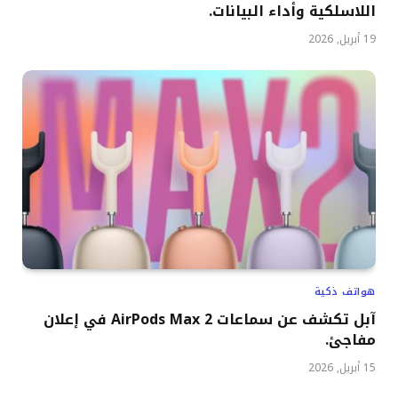
اللاسلكية وأداء البيانات.
19 أبريل, 2026
هواتف ذكية
آبل تكشف عن سماعات AirPods Max 2 في إعلان
مفاجئ.
15 أبريل, 2026