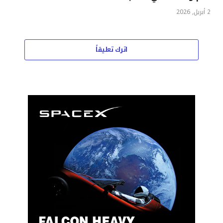
2 أبريل, 2026
اترك تعليقاً