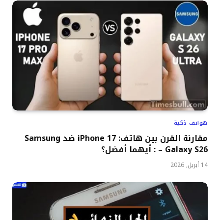
هواتف ذكية
مقارنة القرن بين هاتف: iPhone 17 ضد Samsung
Galaxy S26 – : أيهما أفضل؟
14 أبريل, 2026