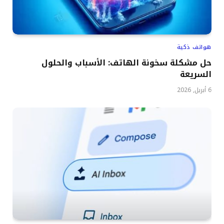
هواتف ذكية
حل مشكلة سخونة الهاتف: الأسباب والحلول
السريعة
6 أبريل, 2026