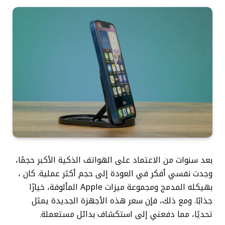
بعد سنوات من الاعتماد على الهواتف الذكية الأكبر حجمًا،
وجدت نفسي أفكر في العودة إلى حجم أكثر عملية. كان
،
بهيكله المدمج ومجموعة ميزات Apple المألوفة، خيارًا
جذابًا. ومع ذلك، فإن سعر هذه الأجهزة الجديدة يمثل
تحديًا، مما دفعني إلى استكشاف بدائل مستعملة.