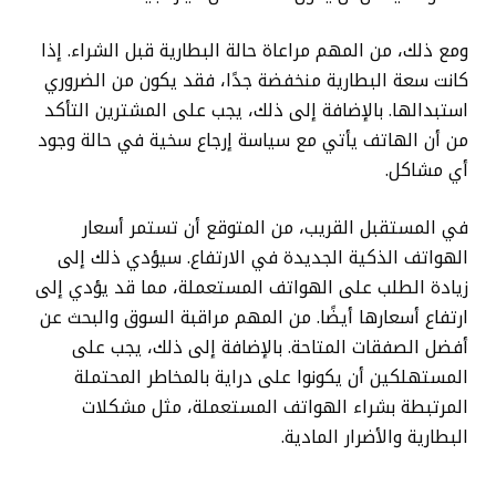
ومع ذلك، من المهم مراعاة حالة البطارية قبل الشراء. إذا
كانت سعة البطارية منخفضة جدًا، فقد يكون من الضروري
استبدالها. بالإضافة إلى ذلك، يجب على المشترين التأكد
من أن الهاتف يأتي مع سياسة إرجاع سخية في حالة وجود
أي مشاكل.
في المستقبل القريب، من المتوقع أن تستمر أسعار
الهواتف الذكية الجديدة في الارتفاع. سيؤدي ذلك إلى
زيادة الطلب على الهواتف المستعملة، مما قد يؤدي إلى
ارتفاع أسعارها أيضًا. من المهم مراقبة السوق والبحث عن
أفضل الصفقات المتاحة. بالإضافة إلى ذلك، يجب على
المستهلكين أن يكونوا على دراية بالمخاطر المحتملة
المرتبطة بشراء الهواتف المستعملة، مثل مشكلات
البطارية والأضرار المادية.