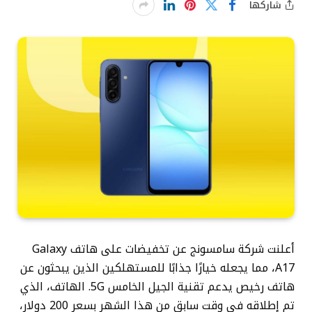
شاركها
أعلنت شركة سامسونج عن تخفيضات على هاتف Galaxy
A17، مما يجعله خيارًا جذابًا للمستهلكين الذين يبحثون عن
هاتف
رخيص
يدعم تقنية الجيل الخامس 5G. الهاتف، الذي
تم إطلاقه في وقت سابق من هذا الشهر بسعر 200 دولار،