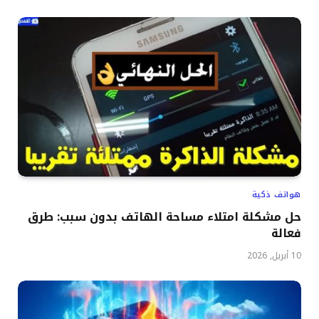
هواتف ذكية
حل مشكلة امتلاء مساحة الهاتف بدون سبب: طرق
فعالة
10 أبريل, 2026