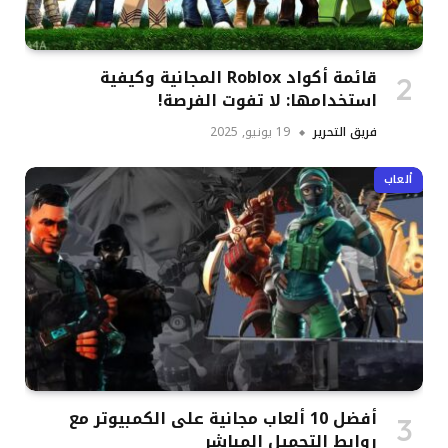
قائمة أكواد Roblox المجانية وكيفية
استخدامها: لا تفوت الفرصة!
فريق التحرير
19 يونيو, 2025
ألعاب
أفضل 10 ألعاب مجانية على الكمبيوتر مع
روابط التحميل المباشر