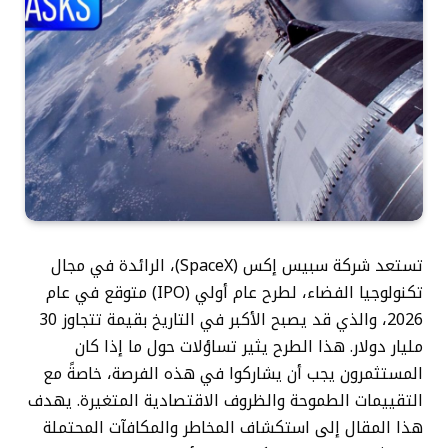
تستعد شركة سبيس إكس (SpaceX)، الرائدة في مجال
تكنولوجيا الفضاء، لطرح عام أولي (IPO) متوقع في عام
2026، والذي قد يصبح الأكبر في التاريخ بقيمة تتجاوز 30
مليار دولار. هذا الطرح يثير تساؤلات حول ما إذا كان
المستثمرون يجب أن يشاركوا في هذه الفرصة، خاصةً مع
التقييمات الطموحة والظروف الاقتصادية المتغيرة. يهدف
هذا المقال إلى استكشاف المخاطر والمكافآت المحتملة