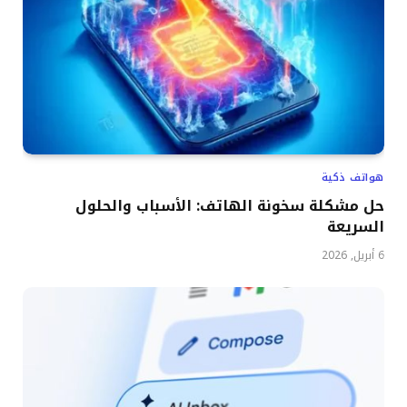
هواتف ذكية
حل مشكلة سخونة الهاتف: الأسباب والحلول
السريعة
6 أبريل, 2026