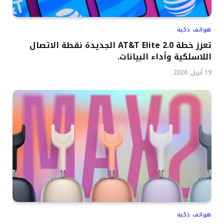
هواتف ذكية
تعزز خطة AT&T Elite 2.0 الجديدة نقطة الاتصال
اللاسلكية وأداء البيانات.
19 أبريل, 2026
هواتف ذكية