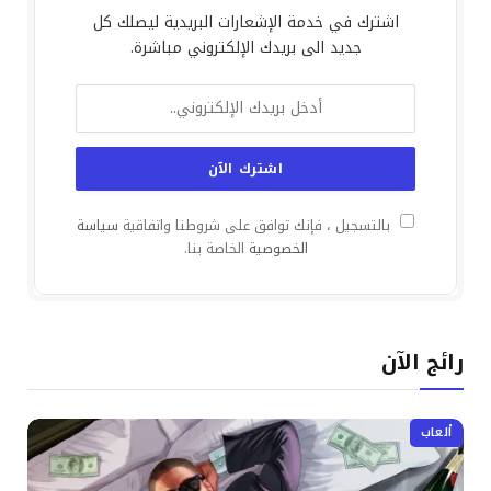
اشترك في خدمة الإشعارات البريدية ليصلك كل
جديد الى بريدك الإلكتروني مباشرة.
بالتسجيل ، فإنك توافق على شروطنا واتفاقية
سياسة
الخصوصية
الخاصة بنا.
رائج الآن
ألعاب