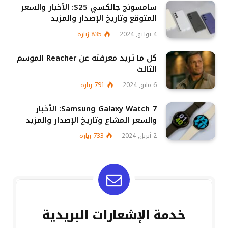
سامسونج جالكسي S25: الأخبار والسعر
المتوقع وتاريخ الإصدار والمزيد
4 يوليو, 2024
835
زيارة
كل ما تريد معرفته عن Reacher الموسم
الثالث
6 مايو, 2024
791
زيارة
Samsung Galaxy Watch 7: الأخبار
والسعر المشاع وتاريخ الإصدار والمزيد
2 أبريل, 2024
733
زيارة
خدمة الإشعارات البريدية