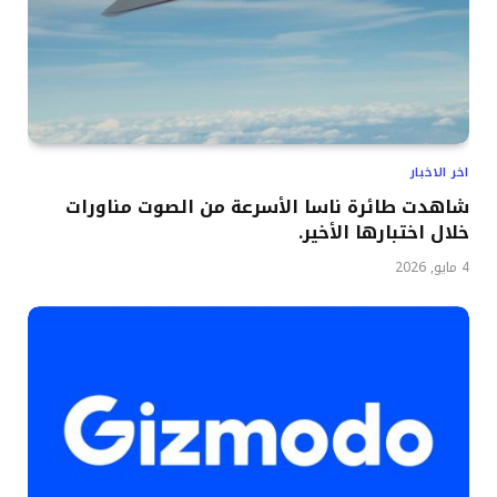
اخر الاخبار
شاهدت طائرة ناسا الأسرعة من الصوت مناورات
خلال اختبارها الأخير.
4 مايو, 2026