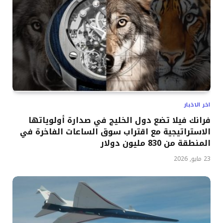
اخر الاخبار
فرانك فيلا تضع دول الخليج في صدارة أولوياتها
الاستراتيجية مع اقتراب سوق الساعات الفاخرة في
المنطقة من 830 مليون دولار
23 مايو, 2026