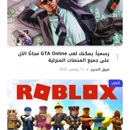
رسمياً: يمكنك لعب GTA Online مجانًا الآن
على جميع المنصات المنزلية
فريق التحرير
11 نوفمبر, 2025
ألعاب