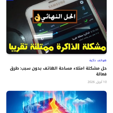
هواتف ذكية
حل مشكلة امتلاء مساحة الهاتف بدون سبب: طرق
فعالة
10 أبريل, 2026