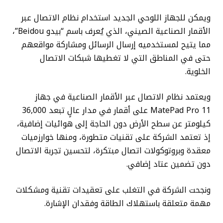
ويمكن للجهاز اللوحي الجديد استخدام نظام الاتصال عبر
الأقمار الصناعية الصيني، الذي يُعرف باسم “بيدو Beidou”،
مما يتيح لمستخدميه إرسال الرسائل ومشاركة مواقعهم
حتى في المناطق التي لا تغطيها شبكات الاتصال
الخلوية.
ويعتمد نظام الاتصال عبر الأقمار الصناعية في جهاز
MatePad Pro 11 على أقمار في مدار عالٍ تبعد 36,000
كيلومتر عن سطح الأرض دون الحاجة إلى هوائيات إضافية،
إذ تعتمد الشركة على تقنيات متطورة، ومنها خوارزميات
معقدة وبروتوكولات اتصال مبتكرة، لتحسين تجربة الاتصال
دون تضمين عتاد إضافي.
ونجحت الشركة في التغلب على تعقيدات تقنية ومشكلات
مهمة متعلقة باستهلاك الطاقة وفقدان الإشارة.