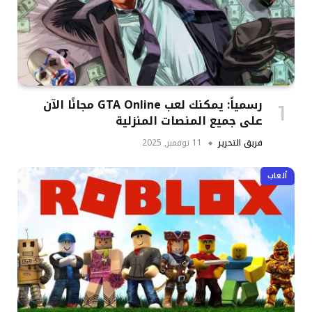
رسمياً: يمكنك لعب GTA Online مجانًا الآن
على جميع المنصات المنزلية
فريق التحرير
11 نوفمبر, 2025
ألعاب