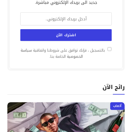
جديد الى بريدك الإلكتروني مباشرة.
بالتسجيل ، فإنك توافق على شروطنا واتفاقية
سياسة
الخصوصية
الخاصة بنا.
رائج الآن
ألعاب