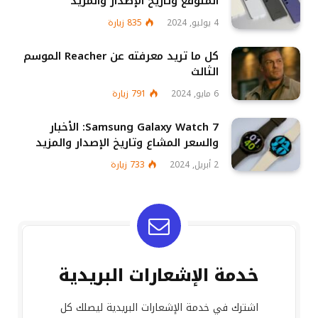
المتوقع وتاريخ الإصدار والمزيد
4 يوليو, 2024
835
زيارة
كل ما تريد معرفته عن Reacher الموسم
الثالث
6 مايو, 2024
791
زيارة
Samsung Galaxy Watch 7: الأخبار
والسعر المشاع وتاريخ الإصدار والمزيد
2 أبريل, 2024
733
زيارة
خدمة الإشعارات البريدية
اشترك في خدمة الإشعارات البريدية ليصلك كل