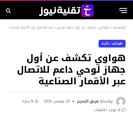
الرئيسية
»
هواوي تكشف عن أول جهاز لوحي داعم للاتصال عبر الأقمار الصناعية
هواتف ذكية
هواوي تكشف عن أول
جهاز لوحي داعم للاتصال
عبر الأقمار الصناعية
بواسطة
فريق التحرير
23 نوفمبر, 2023
8
زيارة
لا توجد تعليقات