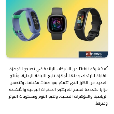
تُعدّ شركة Fitbit من الشركات الرائدة في تصنيع الأجهزة
القابلة للارتداء، ومنها: أجهزة تتبع اللياقة البدنية، وتُنتج
العديد من الطُرز التي تتمتع بمواصفات مختلفة، وتتضمن
مزايا متعددة تسمح لك بتتبع الخطوات اليومية والأنشطة
الرياضية والمؤشرات الصحية، وتتبع النوم ومستويات التوتر،
وغيرها.