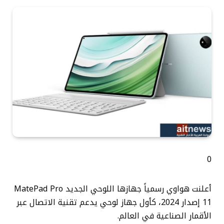
0
أعلنت هواوي رسمياً جهازها اللوحي الجديد MatePad Pro
11 إصدار 2024، كأول جهاز لوحي يدعم تقنية الاتصال عبر
الأقمار الصناعية في العالم.