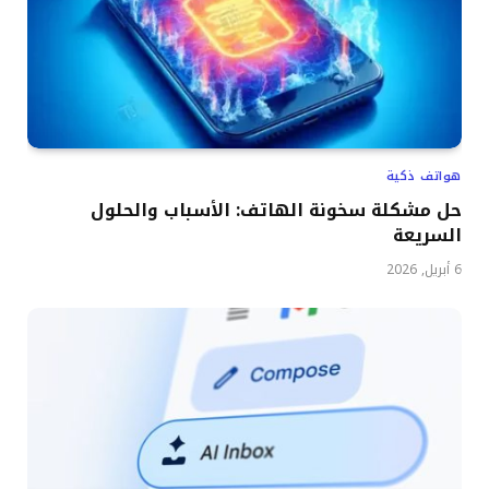
هواتف ذكية
حل مشكلة سخونة الهاتف: الأسباب والحلول
السريعة
6 أبريل, 2026