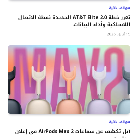
هواتف ذكية
تعزز خطة AT&T Elite 2.0 الجديدة نقطة الاتصال
اللاسلكية وأداء البيانات.
19 أبريل, 2026
هواتف ذكية
آبل تكشف عن سماعات AirPods Max 2 في إعلان