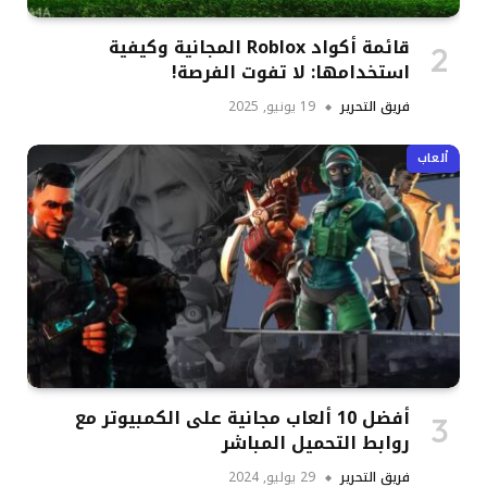
قائمة أكواد Roblox المجانية وكيفية
استخدامها: لا تفوت الفرصة!
فريق التحرير
19 يونيو, 2025
ألعاب
أفضل 10 ألعاب مجانية على الكمبيوتر مع
روابط التحميل المباشر
فريق التحرير
29 يوليو, 2024