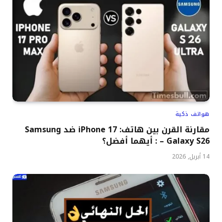
هواتف ذكية
مقارنة القرن بين هاتف: iPhone 17 ضد Samsung
Galaxy S26 – : أيهما أفضل؟
14 أبريل, 2026