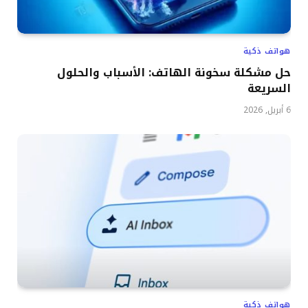
هواتف ذكية
حل مشكلة سخونة الهاتف: الأسباب والحلول
السريعة
6 أبريل, 2026
هواتف ذكية