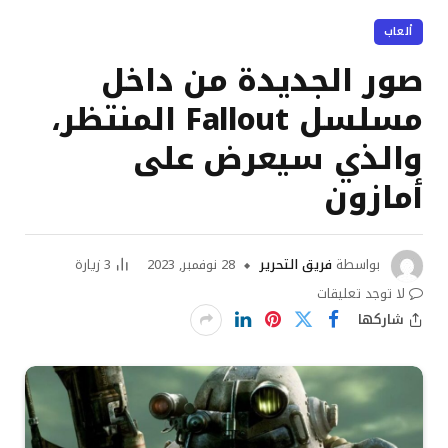
ألعاب
صور الجديدة من داخل
مسلسل Fallout المنتظر،
والذي سيعرض على
أمازون
بواسطة
فريق التحرير
28 نوفمبر, 2023
3
زيارة
لا توجد تعليقات
شاركها