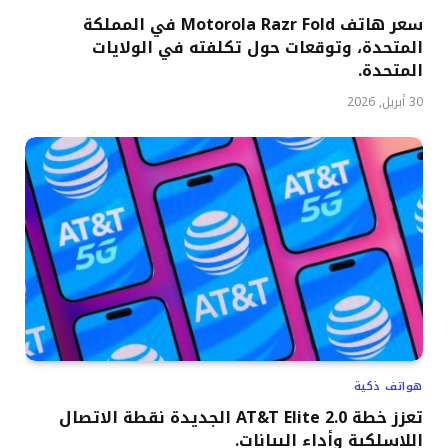
سعر هاتف Motorola Razr Fold في المملكة
المتحدة، وتوقعات حول تكلفته في الولايات
المتحدة.
30 أبريل, 2026
هواتف ذكية
تعزز خطة AT&T Elite 2.0 الجديدة نقطة الاتصال
اللاسلكية وأداء البيانات.