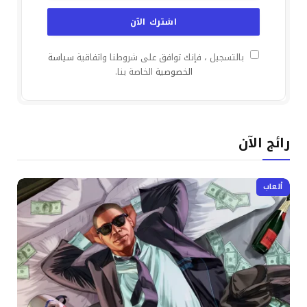
بالتسجيل ، فإنك توافق على شروطنا واتفاقية
سياسة
الخصوصية
الخاصة بنا.
رائج الآن
ألعاب