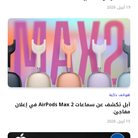
19 أبريل, 2026
هواتف ذكية
آبل تكشف عن سماعات AirPods Max 2 في إعلان
مفاجئ.
15 أبريل, 2026