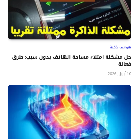
هواتف ذكية
حل مشكلة امتلاء مساحة الهاتف بدون سبب: طرق
فعالة
10 أبريل, 2026