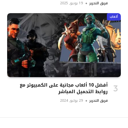
فريق التحرير
19 يونيو, 2025
ألعاب
أفضل 10 ألعاب مجانية على الكمبيوتر مع
روابط التحميل المباشر
فريق التحرير
29 يوليو, 2024