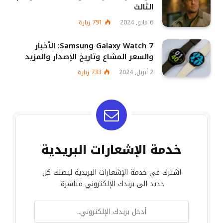
الثالث
6 مايو, 2024
791
زيارة
Samsung Galaxy Watch 7: الأخبار
والسعر المشاع وتاريخ الإصدار والمزيد
2 أبريل, 2024
733
زيارة
خدمة الإشعارات البريدية
اشترك في خدمة الإشعارات البريدية ليصلك كل
جديد الى بريدك الإلكتروني مباشرة.