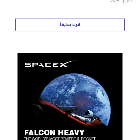
2 أبريل, 2026
اترك تعليقاً