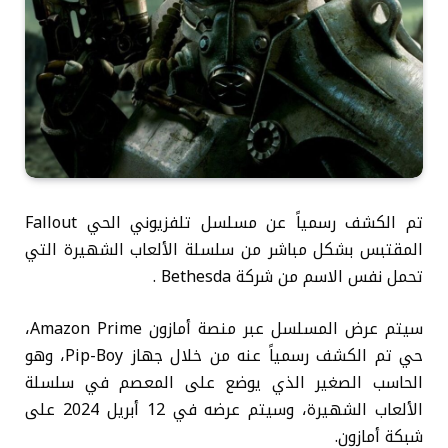
تم الكشف رسمياً عن مسلسل تلفزيوني الحي Fallout
المقتبس بشكل مباشر من سلسلة الألعاب الشهيرة التي
تحمل نفس الاسم من شركة Bethesda .
سيتم عرض المسلسل عبر منصة أمازون Amazon Prime،
حي تم الكشف رسمياً عنه من خلال جهاز Pip-Boy، وهو
الحاسب الصغير الذي يوضع على المعصم في سلسلة
الألعاب الشهيرة، وسيتم عرضه في 12 أبريل 2024 على
شبكة أمازون.