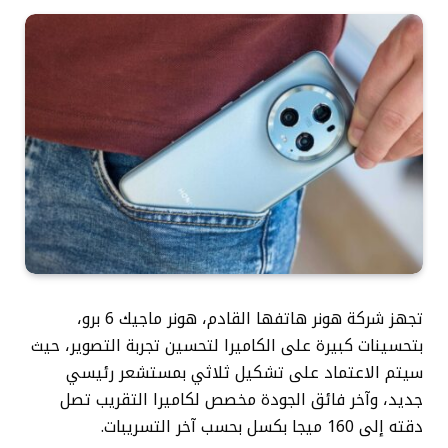
تجهز شركة هونر هاتفها القادم، هونر ماجيك 6 برو،
بتحسينات كبيرة على الكاميرا لتحسين تجربة التصوير، حيث
سيتم الاعتماد على تشكيل ثلاثي بمستشعر رئيسي
جديد، وآخر فائق الجودة مخصص لكاميرا التقريب تصل
دقته إلى 160 ميجا بكسل بحسب آخر التسريبات.