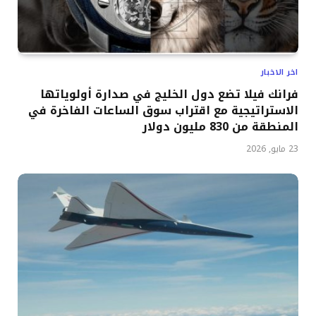
اخر الاخبار
فرانك فيلا تضع دول الخليج في صدارة أولوياتها
الاستراتيجية مع اقتراب سوق الساعات الفاخرة في
المنطقة من 830 مليون دولار
23 مايو, 2026