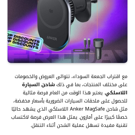
مع اقتراب الجمعة السوداء، تتوالى العروض والخصومات
على مختلف المنتجات، بما في ذلك
شاحن السيارة
اللاسلكي
. يعتبر هذا الوقت من العام فرصة مثالية
للحصول على ملحقات السيارات الضرورية بأسعار مخفضة،
مثل شاحن Anker MagSafe اللاسلكي الذي يشهد حاليًا
خصمًا كبيرًا على أمازون. يمثل هذا العرض فرصة لاكتساب
تقنية مفيدة تسهل عملية الشحن أثناء التنقل.