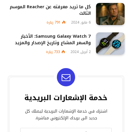
كل ما تريد معرفته عن Reacher الموسم
الثالث
6 مايو, 2024
791
زيارة
Samsung Galaxy Watch 7: الأخبار
والسعر المشاع وتاريخ الإصدار والمزيد
2 أبريل, 2024
733
زيارة
خدمة الإشعارات البريدية
اشترك في خدمة الإشعارات البريدية ليصلك كل
جديد الى بريدك الإلكتروني مباشرة.