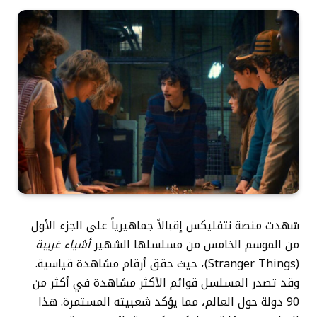
شهدت منصة نتفليكس إقبالاً جماهيرياً على الجزء الأول
من الموسم الخامس من مسلسلها الشهير
أشياء غريبة
(Stranger Things)، حيث حقق أرقام مشاهدة قياسية.
وقد تصدر المسلسل قوائم الأكثر مشاهدة في أكثر من
90 دولة حول العالم، مما يؤكد شعبيته المستمرة. هذا