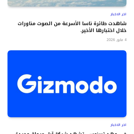
اخر الاخبار
شاهدت طائرة ناسا الأسرعة من الصوت مناورات
خلال اختبارها الأخير.
4 مايو, 2026
اخر الاخبار