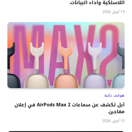
اللاسلكية وأداء البيانات.
19 أبريل, 2026
هواتف ذكية
آبل تكشف عن سماعات AirPods Max 2 في إعلان
مفاجئ.
15 أبريل, 2026