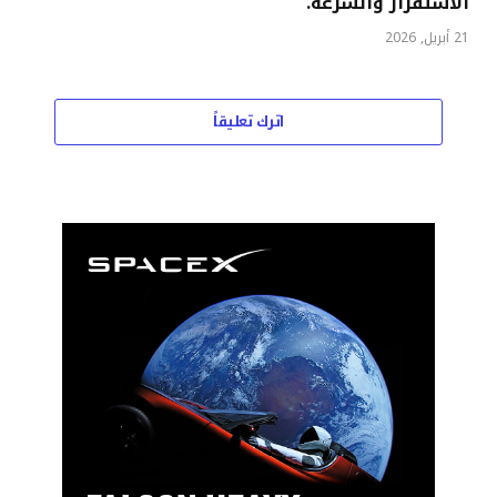
الاستقرار والسرعة.
21 أبريل, 2026
اترك تعليقاً