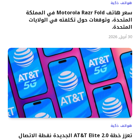
هواتف ذكية
سعر هاتف Motorola Razr Fold في المملكة
المتحدة، وتوقعات حول تكلفته في الولايات
المتحدة.
30 أبريل, 2026
هواتف ذكية
تعزز خطة AT&T Elite 2.0 الجديدة نقطة الاتصال