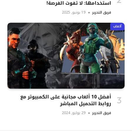
استخدامها: لا تفوت الفرصة!
فريق التحرير
19 يونيو, 2025
ألعاب
أفضل 10 ألعاب مجانية على الكمبيوتر مع
روابط التحميل المباشر
فريق التحرير
29 يوليو, 2024