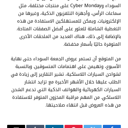
السوداء وCyber Monday على منتجات مختلفة، مثل
سماعات الرأس، وأجهزة التلفزيون الذكية، وغيرها من
الإلكترونيات. ويمكن للمستهلكين الاستفادة من هذه
التغطية الشاملة للعثور على أفضل الصفقات المتاحة.
بالإضافة إلى ذلك، هناك العديد من الملحقات الأخرى
المتوفرة حاليًا بأسعار مخفضة.
من المتوقع أن تستمر عروض الجمعة السوداء حتى نهاية
الأسبوع، وتهيمن على اهتمامات المتسوقين. وبالنسبة
لشواحن السيارات اللاسلكية، تشير التقارير إلى زيادة في
الطلب عليها خلال الأشهر الأخيرة مع تزايد انتشار
السيارات الكهربائية والهواتف الذكية التي تدعم الشحن
اللاسلكي. من المهم مراقبة المخزون المتوفر للاستفادة
من هذه العروض قبل انتهاء صلاحيتها.