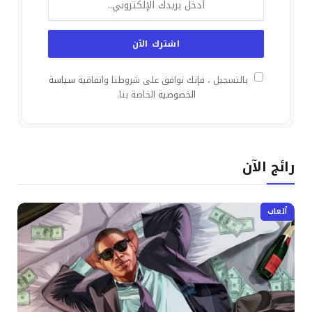
بالتسجيل ، فإنك توافق على شروطنا واتفاقية
سياسة
الخصوصية
الخاصة بنا.
رائج الآن
ألعاب