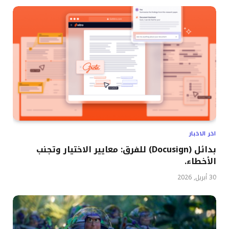
اخر الاخبار
بدائل (Docusign) للفرق: معايير الاختيار وتجنب
الأخطاء.
30 أبريل, 2026