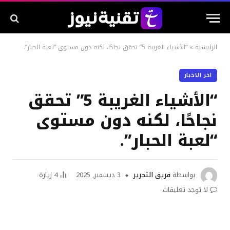
الرئيسية
»
“الأشياء الغريبة 5” تحقق نجاحًا، لكنه دون مستوى “لعبة الحبار”.
اخر الاخبار
“الأشياء الغريبة 5” تحقق
نجاحًا، لكنه دون مستوى
“لعبة الحبار”.
بواسطة
فريق التحرير
3 ديسمبر, 2025
4
زيارة
لا توجد تعليقات