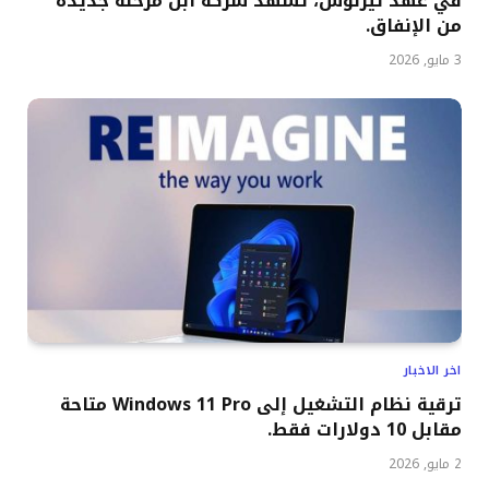
في عهد تيرنوس، تشهد شركة آبل مرحلة جديدة
من الإنفاق.
3 مايو, 2026
اخر الاخبار
ترقية نظام التشغيل إلى Windows 11 Pro متاحة
مقابل 10 دولارات فقط.
2 مايو, 2026