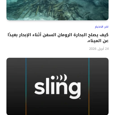
اخر الاخبار
كيف يصلح البحارة الرومان السفن أثناء الإبحار بعيدًا
عن الميناء.
24 أبريل, 2026