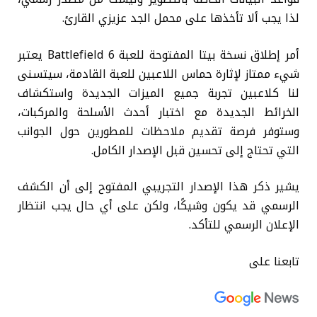
لذا يجب ألا تأخذها على محمل الجد عزيزي القارئ.
أمر إطلاق نسخة بيتا المفتوحة للعبة Battlefield 6 يعتبر
شيء ممتاز لإثارة حماس اللاعبين للعبة القادمة، سيتسنى
لنا كلاعبين تجربة جميع الميزات الجديدة واستكشاف
الخرائط الجديدة مع اختبار أحدث الأسلحة والمركبات،
وستوفر فرصة تقديم ملاحظات للمطورين حول الجوانب
التي تحتاج إلى تحسين قبل الإصدار الكامل.
يشير ذكر هذا الإصدار التجريبي المفتوح إلى أن الكشف
الرسمي قد يكون وشيكًا، ولكن على أي حال يجب انتظار
الإعلان الرسمي للتأكد.
تابعنا على