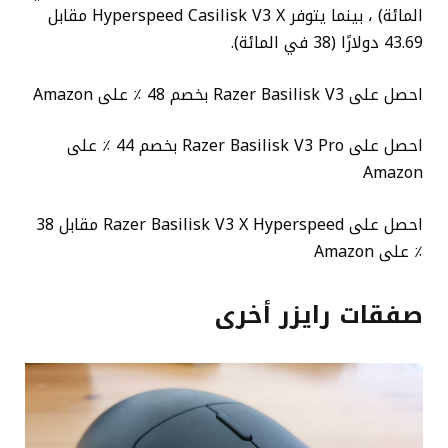
المائة) ، بينما يتوفر Hyperspeed Casilisk V3 X مقابل
43.69 دولارًا (38 في المائة).
احصل على Razer Basilisk V3 بخصم 48 ٪ على Amazon
احصل على Razer Basilisk V3 Pro بخصم 44 ٪ على
Amazon
احصل على Razer Basilisk V3 X Hyperspeed مقابل 38
٪ على Amazon
صفقات رايزر أخرى