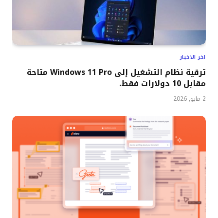
اخر الاخبار
ترقية نظام التشغيل إلى Windows 11 Pro متاحة
مقابل 10 دولارات فقط.
2 مايو, 2026