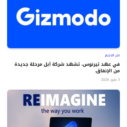
اخر الاخبار
في عهد تيرنوس، تشهد شركة آبل مرحلة جديدة
من الإنفاق.
3 مايو, 2026