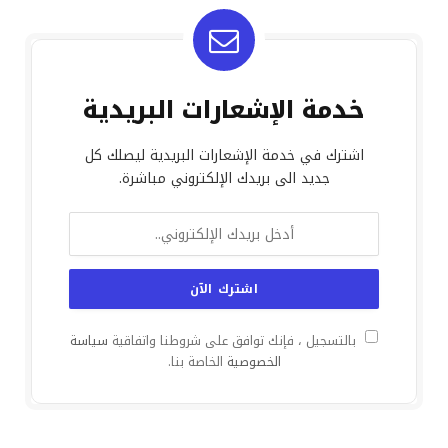
خدمة الإشعارات البريدية
اشترك في خدمة الإشعارات البريدية ليصلك كل
جديد الى بريدك الإلكتروني مباشرة.
بالتسجيل ، فإنك توافق على شروطنا واتفاقية
سياسة
الخصوصية
الخاصة بنا.