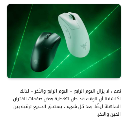
نعم ، لا يزال اليوم الرابع – اليوم الرابع والآخر – لذلك
اكتشفنا أن الوقت قد حان لتغطية بعض صفقات الفئران
المذهلة أيضًا. بعد كل شيء ، يستحق الجميع ترقية بين
الحين والآخر.