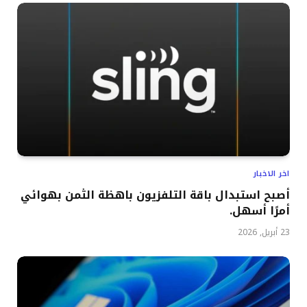
اخر الاخبار
أصبح استبدال باقة التلفزيون باهظة الثمن بهوائي
أمرًا أسهل.
23 أبريل, 2026