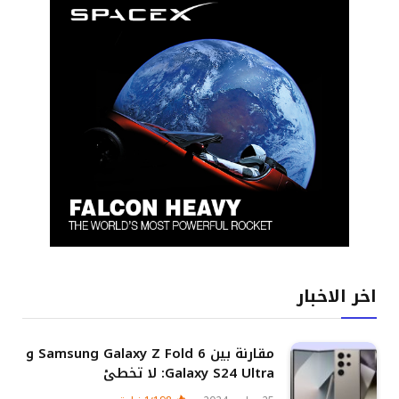
اخر الاخبار
مقارنة بين Samsung Galaxy Z Fold 6 و
Galaxy S24 Ultra: لا تخطئ