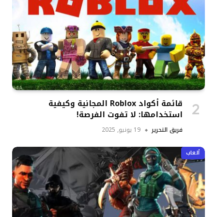
قائمة أكواد Roblox المجانية وكيفية
استخدامها: لا تفوت الفرصة!
فريق التحرير
19 يونيو, 2025
ألعاب