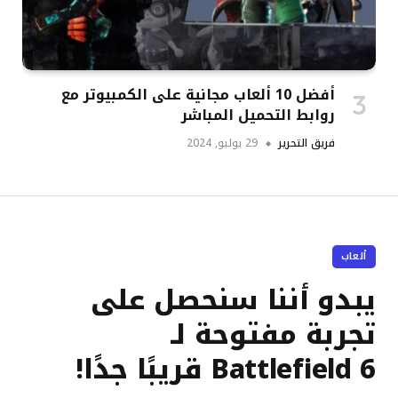
أفضل 10 ألعاب مجانية على الكمبيوتر مع
روابط التحميل المباشر
فريق التحرير
29 يوليو, 2024
ألعاب
يبدو أننا سنحصل على
تجربة مفتوحة لـ
Battlefield 6 قريبًا جدًا!