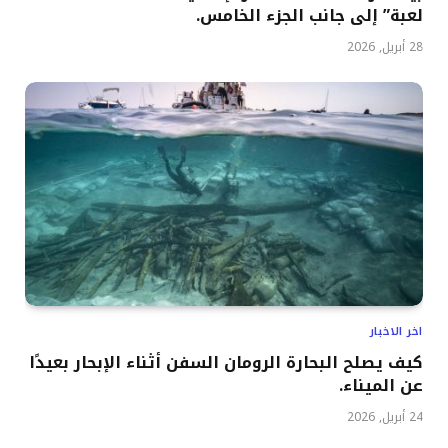
لعبة” إلى جانب الجزء الخامس.
28 أبريل, 2026
اخر الاخبار
كيف يصلح البحارة الرومان السفن أثناء الإبحار بعيدًا
عن الميناء.
24 أبريل, 2026