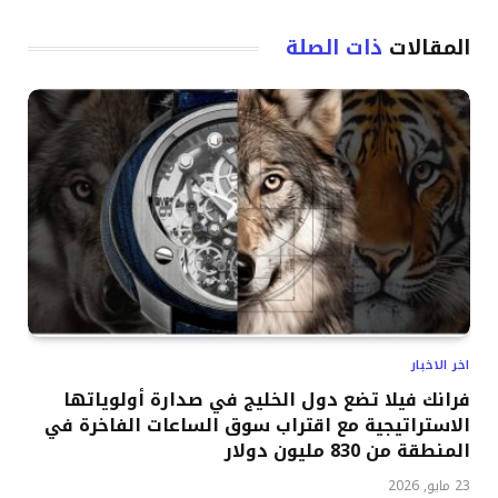
المقالات
ذات الصلة
اخر الاخبار
فرانك فيلا تضع دول الخليج في صدارة أولوياتها
الاستراتيجية مع اقتراب سوق الساعات الفاخرة في
المنطقة من 830 مليون دولار
23 مايو, 2026