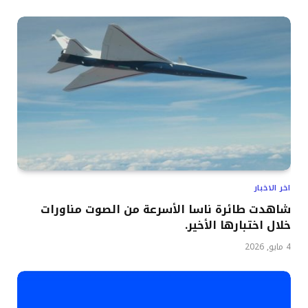
اخر الاخبار
شاهدت طائرة ناسا الأسرعة من الصوت مناورات
خلال اختبارها الأخير.
4 مايو, 2026