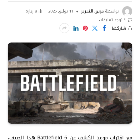
بواسطة
فريق التحرير
11 يوليو, 2025
8
زيارة
لا توجد تعليقات
شاركها
مع اقتراب موعد الكشف عن Battlefield 6 هذا الصيف،