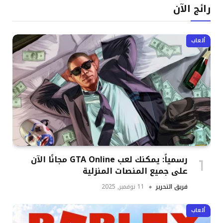
رائج الآن
ألعاب
رسمياً: يمكنك لعب GTA Online مجانًا الآن
على جميع المنصات المنزلية
فريق التحرير
11 نوفمبر, 2025
ألعاب