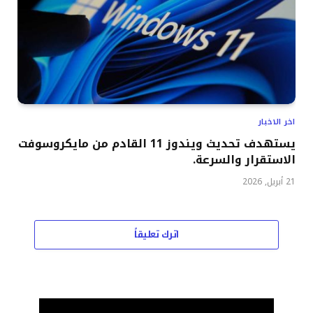
اخر الاخبار
يستهدف تحديث ويندوز 11 القادم من مايكروسوفت
الاستقرار والسرعة.
21 أبريل, 2026
اترك تعليقاً