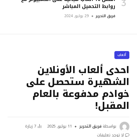
روابط التحميل المباشر
فريق التحرير
29 يوليو, 2024
ألعاب
احدى ألعاب الأونلاين
الشهيرة ستحصل على
خوادم مدفوعة بالعام
المقبل!
بواسطة
فريق التحرير
11 يوليو, 2025
7
زيارة
لا توجد تعليقات