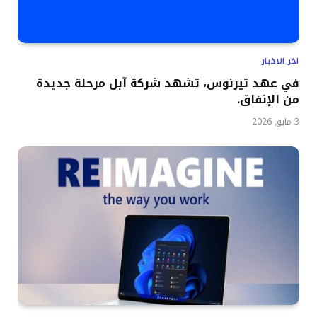
اخر الاخبار
في عهد تيرنوس، تشهد شركة آبل مرحلة جديدة
من الإنفاق.
3 مايو, 2026