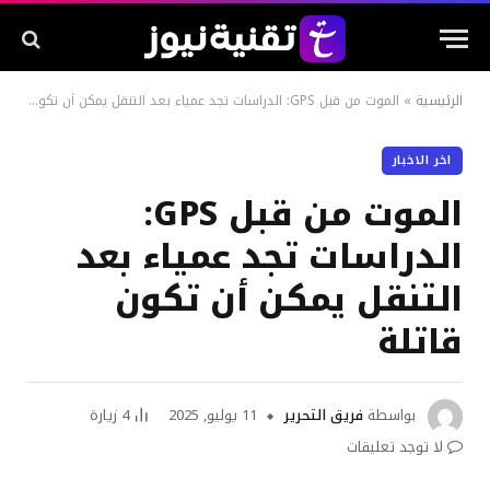
الرئيسية
»
الموت من قبل GPS: الدراسات تجد عمياء بعد التنقل يمكن أن تكون قاتلة
اخر الاخبار
الموت من قبل GPS:
الدراسات تجد عمياء بعد
التنقل يمكن أن تكون
قاتلة
بواسطة
فريق التحرير
11 يوليو, 2025
4
زيارة
لا توجد تعليقات