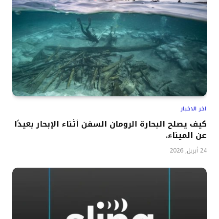
اخر الاخبار
كيف يصلح البحارة الرومان السفن أثناء الإبحار بعيدًا
عن الميناء.
24 أبريل, 2026