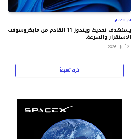
اخر الاخبار
يستهدف تحديث ويندوز 11 القادم من مايكروسوفت
الاستقرار والسرعة.
21 أبريل, 2026
اترك تعليقاً