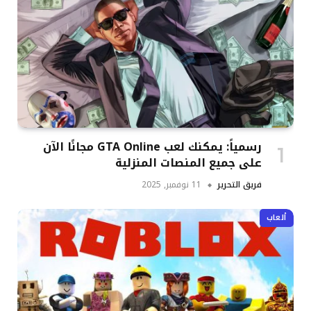
رسمياً: يمكنك لعب GTA Online مجانًا الآن
على جميع المنصات المنزلية
فريق التحرير
11 نوفمبر, 2025
ألعاب