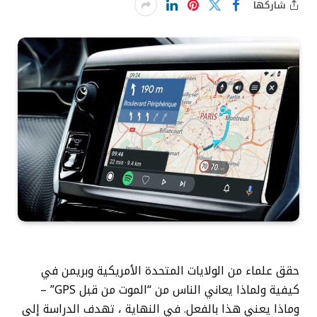
شاركها
حقق علماء من الولايات المتحدة الأمريكية وبريمن في
كيفية ولماذا يعاني الناس من “الموت من قبل GPS” –
وماذا يعني هذا بالفعل. في النهاية ، تهدف الدراسة إلى