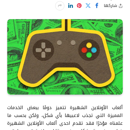
شاركها
ألعاب الأونلاين الشهيرة تتميز دومًا ببعض الخدمات
المميزة التي تجذب لاعبيها بأي شكل، ولكن بحسب ما
علمناه مؤخرًا فقد تقدم احدى ألعاب الأونلاين الشهيرة