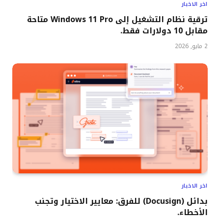
اخر الاخبار
ترقية نظام التشغيل إلى Windows 11 Pro متاحة
مقابل 10 دولارات فقط.
2 مايو, 2026
اخر الاخبار
بدائل (Docusign) للفرق: معايير الاختيار وتجنب
الأخطاء.