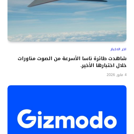
اخر الاخبار
شاهدت طائرة ناسا الأسرعة من الصوت مناورات
خلال اختبارها الأخير.
4 مايو, 2026