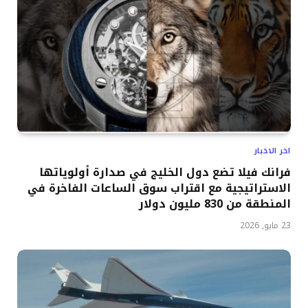
اخر الاخبار
فرانك فيلا تضع دول الخليج في صدارة أولوياتها
الاستراتيجية مع اقتراب سوق الساعات الفاخرة في
المنطقة من 830 مليون دولار
23 مايو, 2026