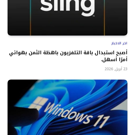
اخر الاخبار
أصبح استبدال باقة التلفزيون باهظة الثمن بهوائي
أمرًا أسهل.
23 أبريل, 2026