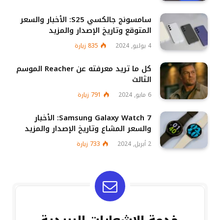
سامسونج جالكسي S25: الأخبار والسعر
المتوقع وتاريخ الإصدار والمزيد
4 يوليو, 2024
835
زيارة
كل ما تريد معرفته عن Reacher الموسم
الثالث
6 مايو, 2024
791
زيارة
Samsung Galaxy Watch 7: الأخبار
والسعر المشاع وتاريخ الإصدار والمزيد
2 أبريل, 2024
733
زيارة