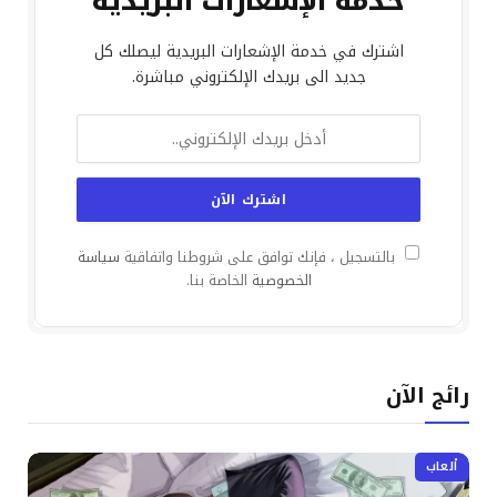
خدمة الإشعارات البريدية
اشترك في خدمة الإشعارات البريدية ليصلك كل
جديد الى بريدك الإلكتروني مباشرة.
بالتسجيل ، فإنك توافق على شروطنا واتفاقية
سياسة
الخصوصية
الخاصة بنا.
رائج الآن
ألعاب