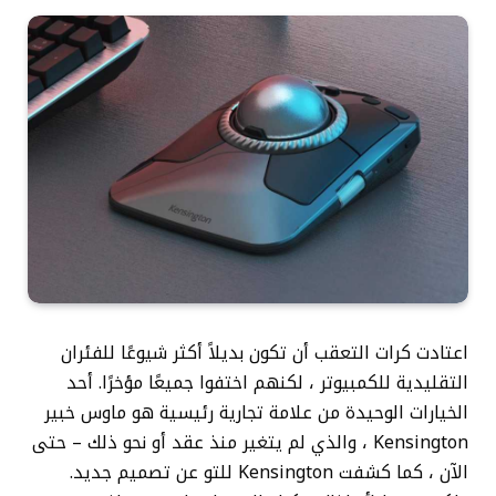
اعتادت كرات التعقب أن تكون بديلاً أكثر شيوعًا للفئران
التقليدية للكمبيوتر ، لكنهم اختفوا جميعًا مؤخرًا. أحد
الخيارات الوحيدة من علامة تجارية رئيسية هو ماوس خبير
Kensington ، والذي لم يتغير منذ عقد أو نحو ذلك – حتى
الآن ، كما كشفت Kensington للتو عن تصميم جديد.