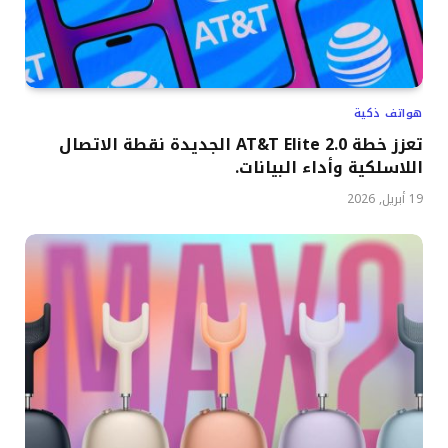
هواتف ذكية
تعزز خطة AT&T Elite 2.0 الجديدة نقطة الاتصال
اللاسلكية وأداء البيانات.
19 أبريل, 2026