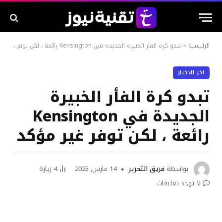
الرئيسية
»
تبدو كرة الفأر الخبيرة الجديدة في Kensington رائعة ، لكن توفر غير مؤكد
اخر الاخبار
تبدو كرة الفأر الخبيرة
الجديدة في Kensington
رائعة ، لكن توفر غير مؤكد
بواسطة
فريق التحرير
14 مارس, 2025
4
زيارة
لا توجد تعليقات