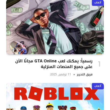
ألعاب
رسمياً: يمكنك لعب GTA Online مجانًا الآن
على جميع المنصات المنزلية
فريق التحرير
11 نوفمبر, 2025
ألعاب