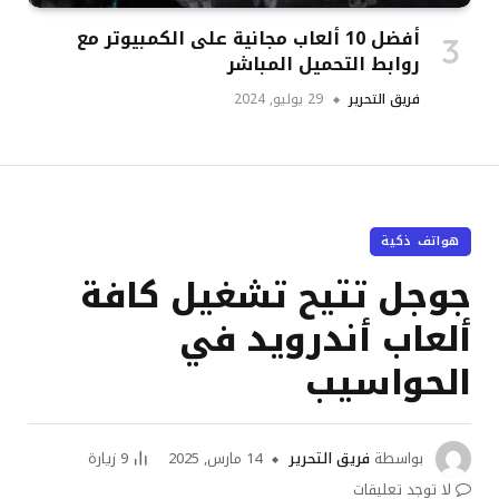
أفضل 10 ألعاب مجانية على الكمبيوتر مع
روابط التحميل المباشر
فريق التحرير
29 يوليو, 2024
هواتف ذكية
جوجل تتيح تشغيل كافة
ألعاب أندرويد في
الحواسيب
بواسطة
فريق التحرير
14 مارس, 2025
9
زيارة
لا توجد تعليقات