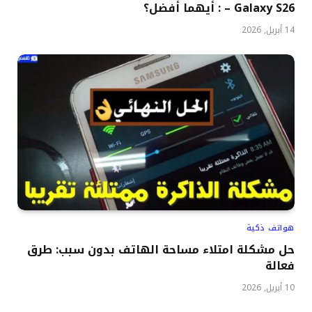
Galaxy S26 – : أيهما أفضل؟
14 أبريل, 2026
هواتف ذكية
حل مشكلة امتلاء مساحة الهاتف بدون سبب: طرق
فعالة
10 أبريل, 2026