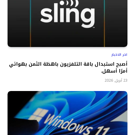
اخر الاخبار
أصبح استبدال باقة التلفزيون باهظة الثمن بهوائي
أمرًا أسهل.
23 أبريل, 2026