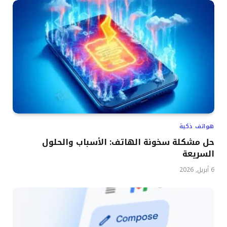
هواتف ذكية
حل مشكلة سخونة الهاتف: الأسباب والحلول
السريعة
6 أبريل, 2026