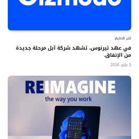
اخر الاخبار
في عهد تيرنوس، تشهد شركة آبل مرحلة جديدة
من الإنفاق.
3 مايو, 2026