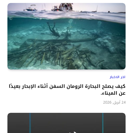
اخر الاخبار
كيف يصلح البحارة الرومان السفن أثناء الإبحار بعيدًا
عن الميناء.
24 أبريل, 2026