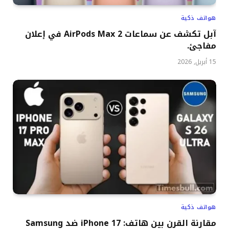
هواتف ذكية
آبل تكشف عن سماعات AirPods Max 2 في إعلان
مفاجئ.
15 أبريل, 2026
هواتف ذكية
مقارنة القرن بين هاتف: iPhone 17 ضد Samsung