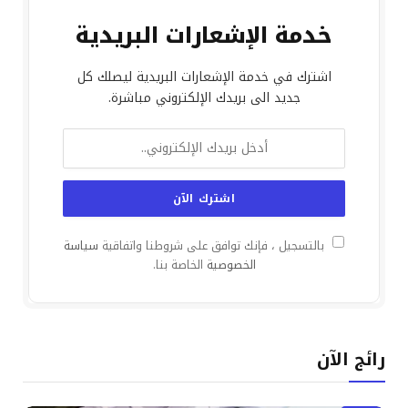
خدمة الإشعارات البريدية
اشترك في خدمة الإشعارات البريدية ليصلك كل
جديد الى بريدك الإلكتروني مباشرة.
بالتسجيل ، فإنك توافق على شروطنا واتفاقية
سياسة
الخصوصية
الخاصة بنا.
رائج الآن