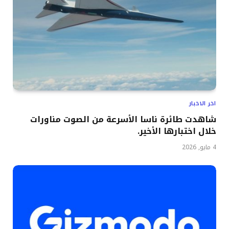
اخر الاخبار
شاهدت طائرة ناسا الأسرعة من الصوت مناورات
خلال اختبارها الأخير.
4 مايو, 2026