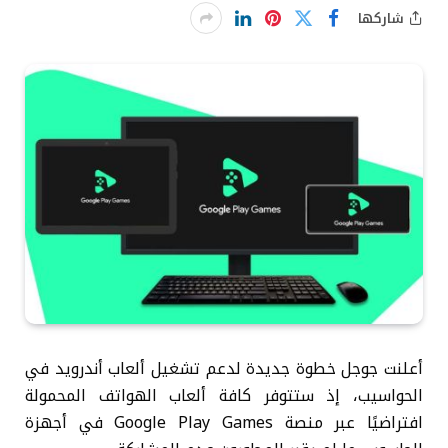
شاركها
أعلنت جوجل خطوة جديدة لدعم تشغيل ألعاب أندرويد في
الحواسيب، إذ ستتوفر كافة ألعاب الهواتف المحمولة
افتراضيًا عبر منصة Google Play Games في أجهزة