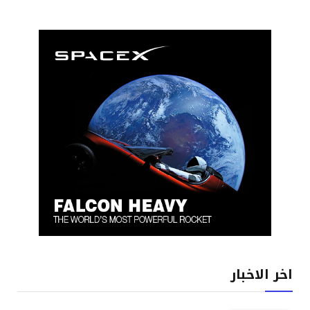
اخر الاخبار