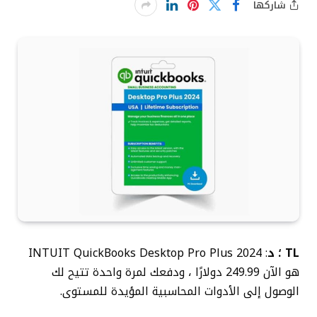
شاركها
TL ؛ د
: INTUIT QuickBooks Desktop Pro Plus 2024
هو الآن 249.99 دولارًا ، ودفعك لمرة واحدة تتيح لك
الوصول إلى الأدوات المحاسبية المؤيدة للمستوى.