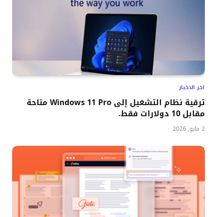
اخر الاخبار
ترقية نظام التشغيل إلى Windows 11 Pro متاحة
مقابل 10 دولارات فقط.
2 مايو, 2026