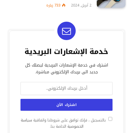
2 أبريل, 2024
733
زيارة
خدمة الإشعارات البريدية
اشترك في خدمة الإشعارات البريدية ليصلك كل
جديد الى بريدك الإلكتروني مباشرة.
بالتسجيل ، فإنك توافق على شروطنا واتفاقية
سياسة
الخصوصية
الخاصة بنا.