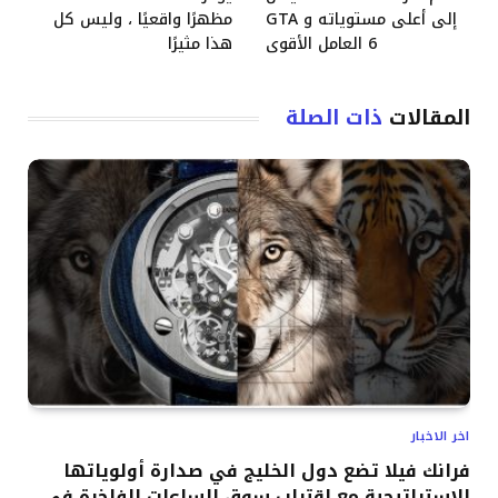
إلى أعلى مستوياته و GTA
مظهرًا واقعيًا ، وليس كل
6 العامل الأقوى
هذا مثيرًا
المقالات
ذات الصلة
اخر الاخبار
فرانك فيلا تضع دول الخليج في صدارة أولوياتها
الاستراتيجية مع اقتراب سوق الساعات الفاخرة في