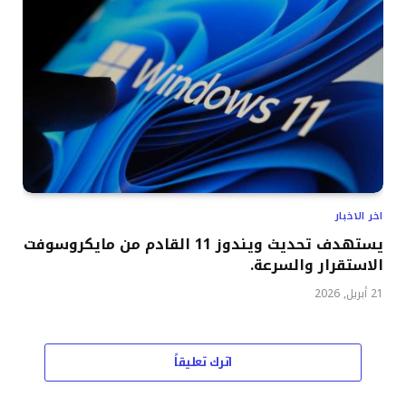
اخر الاخبار
يستهدف تحديث ويندوز 11 القادم من مايكروسوفت
الاستقرار والسرعة.
21 أبريل, 2026
اترك تعليقاً