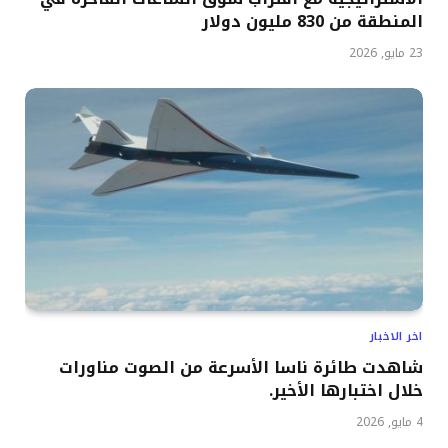
المنطقة من 830 مليون دولار
23 مايو, 2026
اخر الاخبار
شاهدت طائرة ناسا الأسرعة من الصوت مناورات
خلال اختبارها الأخير.
4 مايو, 2026