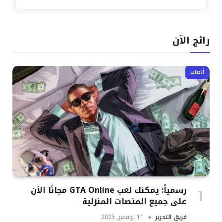
رائج الآن
ألعاب
رسمياً: يمكنك لعب GTA Online مجانًا الآن
على جميع المنصات المنزلية
فريق التحرير
11 نوفمبر, 2025