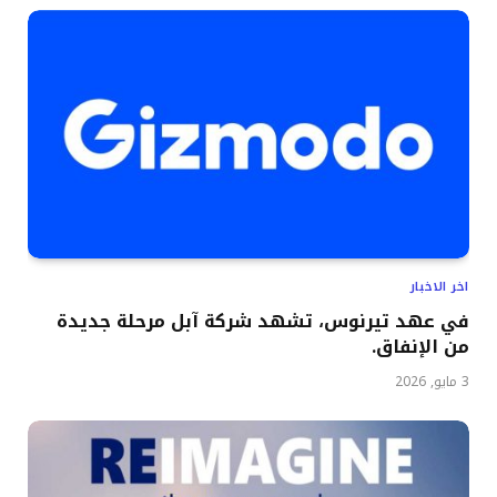
اخر الاخبار
في عهد تيرنوس، تشهد شركة آبل مرحلة جديدة
من الإنفاق.
3 مايو, 2026