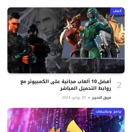
ألعاب
أفضل 10 ألعاب مجانية على الكمبيوتر مع
روابط التحميل المباشر
فريق التحرير
29 يوليو, 2024
برامج وتطبيقات