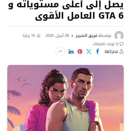
يصل إلى أعلى مستوياته و
GTA 6 العامل الأقوى
بواسطة
فريق التحرير
28 أبريل, 2025
15
زيارة
لا توجد تعليقات
شاركها