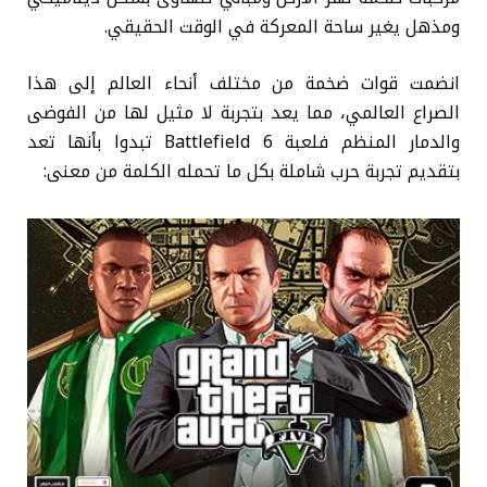
ومذهل يغير ساحة المعركة في الوقت الحقيقي.
انضمت قوات ضخمة من مختلف أنحاء العالم إلى هذا
الصراع العالمي، مما يعد بتجربة لا مثيل لها من الفوضى
والدمار المنظم فلعبة Battlefield 6 تبدوا بأنها تعد
بتقديم تجربة حرب شاملة بكل ما تحمله الكلمة من معنى: