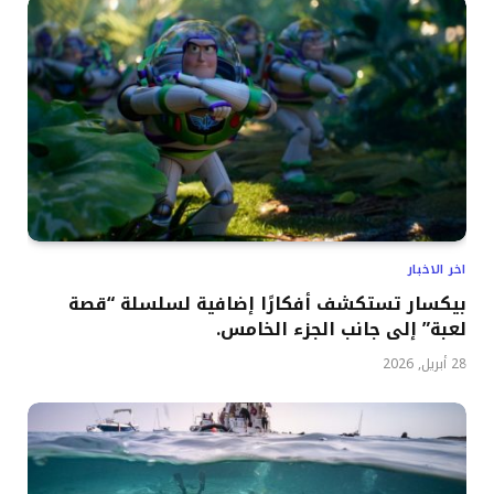
اخر الاخبار
بيكسار تستكشف أفكارًا إضافية لسلسلة “قصة
لعبة” إلى جانب الجزء الخامس.
28 أبريل, 2026