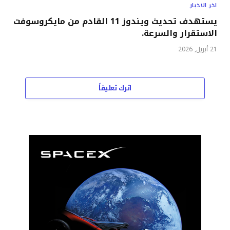
اخر الاخبار
يستهدف تحديث ويندوز 11 القادم من مايكروسوفت
الاستقرار والسرعة.
21 أبريل, 2026
اترك تعليقاً