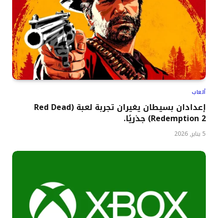
ألعاب
إعدادان بسيطان يغيران تجربة لعبة (Red Dead
Redemption 2) جذريًا.
5 يناير, 2026