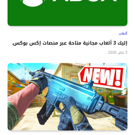
ألعاب
إليك 3 ألعاب مجانية متاحة عبر منصات إكس بوكس.
5 يناير, 2026