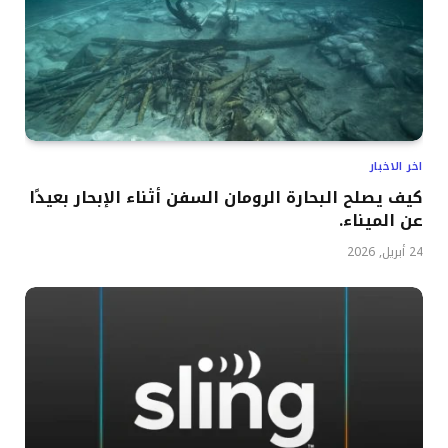
اخر الاخبار
كيف يصلح البحارة الرومان السفن أثناء الإبحار بعيدًا
عن الميناء.
24 أبريل, 2026