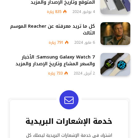
المتوقع وتاريخ الإصدار والمزيد
4 يوليو, 2024
835
زيارة
كل ما تريد معرفته عن Reacher الموسم
الثالث
6 مايو, 2024
791
زيارة
Samsung Galaxy Watch 7: الأخبار
والسعر المشاع وتاريخ الإصدار والمزيد
2 أبريل, 2024
733
زيارة
خدمة الإشعارات البريدية
اشترك في خدمة الإشعارات البريدية ليصلك كل