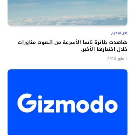
اخر الاخبار
شاهدت طائرة ناسا الأسرعة من الصوت مناورات
خلال اختبارها الأخير.
4 مايو, 2026