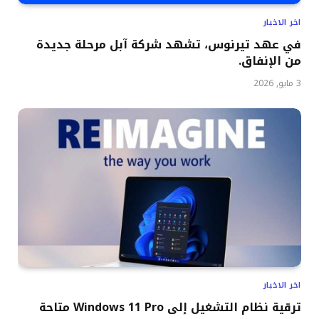
اخر الاخبار
في عهد تيرنوس، تشهد شركة آبل مرحلة جديدة
من الإنفاق.
3 مايو, 2026
اخر الاخبار
ترقية نظام التشغيل إلى Windows 11 Pro متاحة