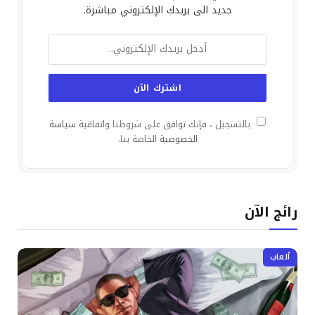
جديد الى بريدك الإلكتروني مباشرة.
بالتسجيل ، فإنك توافق على شروطنا واتفاقية
سياسة
الخصوصية
الخاصة بنا.
رائج الآن
ألعاب