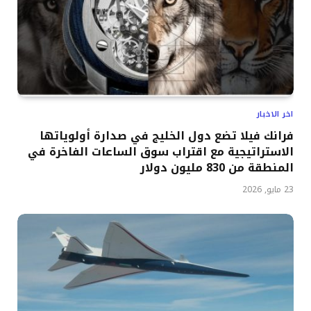
اخر الاخبار
فرانك فيلا تضع دول الخليج في صدارة أولوياتها
الاستراتيجية مع اقتراب سوق الساعات الفاخرة في
المنطقة من 830 مليون دولار
23 مايو, 2026