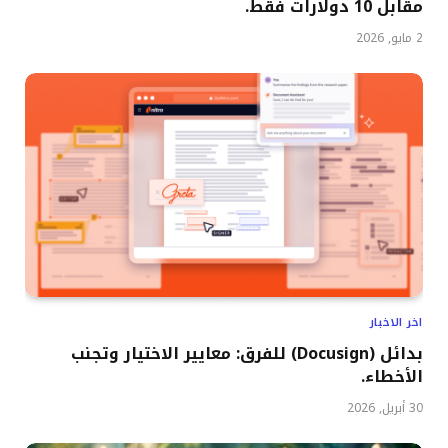
مقابل 10 دولارات فقط.
2 مايو, 2026
اخر الاخبار
بدائل (Docusign) للفرق: معايير الاختيار وتجنب
الأخطاء.
30 أبريل, 2026