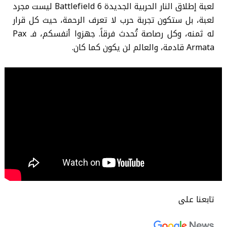
لعبة إطلاق النار الحربية الجديدة Battlefield 6 ليست مجرد
لعبة، بل ستكون تجربة حرب لا تعرف الرحمة، حيث كل قرار
له ثمنه، وكل رصاصة تُحدث فرقاً. جهزوا أنفسكم، فـ Pax
Armata قادمة، والعالم لن يكون كما كان.
تابعنا على