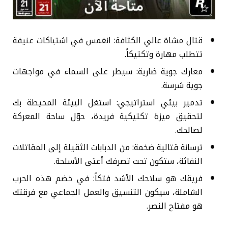
قتال مشاة عالي الكثافة: انغمس في اشتباكات عنيفة
تتطلب مهارة وتكتيكاً.
معارك جوية ضارية: سيطر على السماء في مواجهات
جوية شرسة.
تدمير بيئي استراتيجي: استغل البيئة المحيطة بك
لتحقيق ميزة تكتيكية فريدة، حوّل ساحة المعركة
لصالحك.
ترسانة قتالية ضخمة: من الدبابات الثقيلة إلى المقاتلات
النفاثة، ستكون تحت تصرفك أعتى الأسلحة.
فريقك هو سلاحك الأشد فتكاً: في خضم هذه الحرب
الشاملة، سيكون التنسيق والعمل الجماعي مع فرقتك
هو مفتاح النصر.