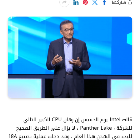
شاركها
قالت Intel يوم الخميس إن رهان CPU الكبير التالي
للشركة ، Panther Lake ، لا يزال على الطريق الصحيح
للبدء في الشحن هذا العام ، وقد دخلت عملية تصنيع 18A