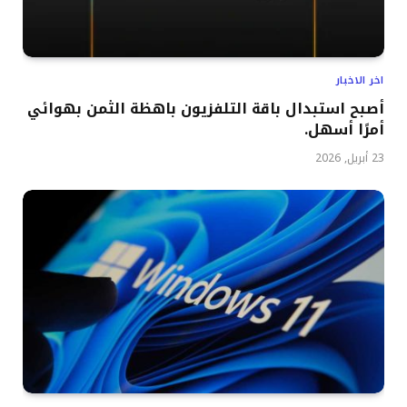
اخر الاخبار
أصبح استبدال باقة التلفزيون باهظة الثمن بهوائي
أمرًا أسهل.
23 أبريل, 2026