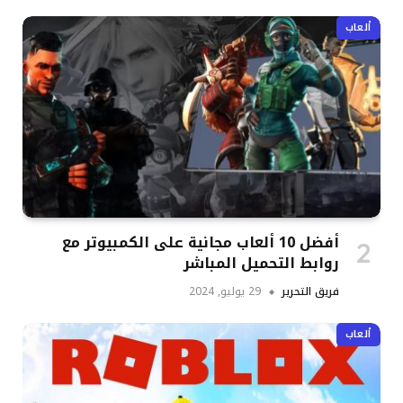
ألعاب
أفضل 10 ألعاب مجانية على الكمبيوتر مع
روابط التحميل المباشر
فريق التحرير
29 يوليو, 2024
ألعاب