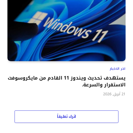
اخر الاخبار
يستهدف تحديث ويندوز 11 القادم من مايكروسوفت
الاستقرار والسرعة.
21 أبريل, 2026
اترك تعليقاً