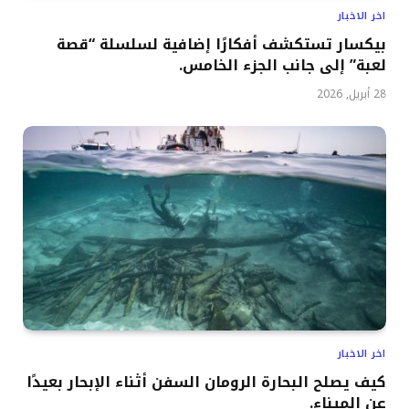
اخر الاخبار
بيكسار تستكشف أفكارًا إضافية لسلسلة “قصة
لعبة” إلى جانب الجزء الخامس.
28 أبريل, 2026
اخر الاخبار
كيف يصلح البحارة الرومان السفن أثناء الإبحار بعيدًا
عن الميناء.