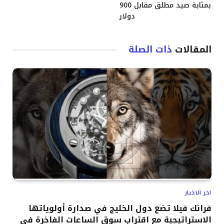
بمثابة صيد مطلق مقابل 900
دولار
المقالات
ذات الصلة
اخر الاخبار
فرانك فيلا تضع دول الخليج في صدارة أولوياتها
الاستراتيجية مع اقتراب سوق الساعات الفاخرة في