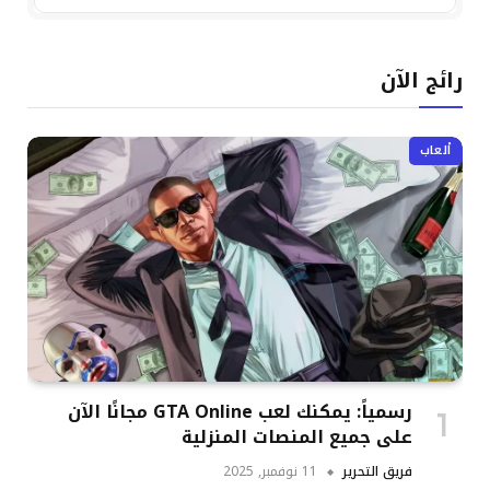
رائج الآن
ألعاب
رسمياً: يمكنك لعب GTA Online مجانًا الآن
على جميع المنصات المنزلية
فريق التحرير
11 نوفمبر, 2025