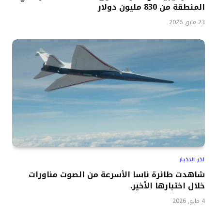
المنطقة من 830 مليون دولار
23 مايو, 2026
اخر الاخبار
شاهدت طائرة ناسا الأسرعة من الصوت مناورات
خلال اختبارها الأخير.
4 مايو, 2026