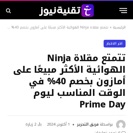
الرئيسية
»
تتمتع مقلاة Ninja الهوائية الأكثر مبيعًا على أمازون بخصم 40% في الوقت المناسب ليوم Prime Day
اخر الاخبار
تتمتع مقلاة Ninja
الهوائية الأكثر مبيعًا على
أمازون بخصم 40% في
الوقت المناسب ليوم
Prime Day
بواسطة
فريق التحرير
1 أكتوبر, 2024
2
زيارة
لا توجد تعليقات