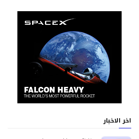
اخر الاخبار