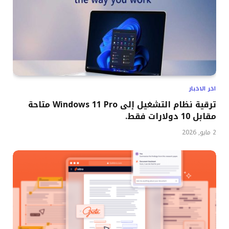
اخر الاخبار
ترقية نظام التشغيل إلى Windows 11 Pro متاحة
مقابل 10 دولارات فقط.
2 مايو, 2026