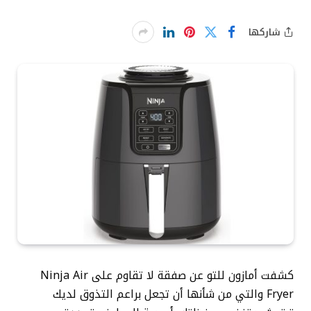
شاركها
كشفت أمازون للتو عن صفقة لا تقاوم على Ninja Air
Fryer والتي من شأنها أن تجعل براعم التذوق لديك