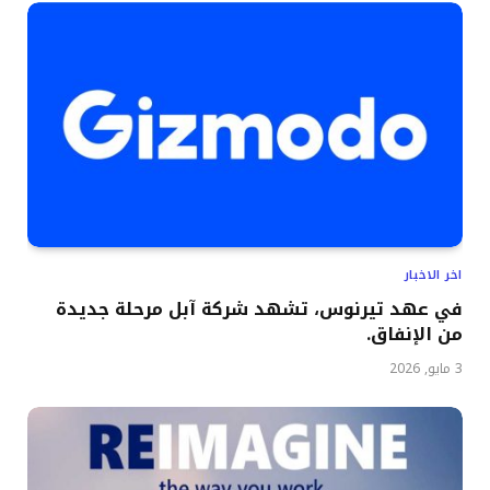
اخر الاخبار
في عهد تيرنوس، تشهد شركة آبل مرحلة جديدة
من الإنفاق.
3 مايو, 2026