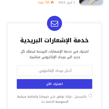
2 أبريل, 2024
733
زيارة
خدمة الإشعارات البريدية
اشترك في خدمة الإشعارات البريدية ليصلك كل
جديد الى بريدك الإلكتروني مباشرة.
بالتسجيل ، فإنك توافق على شروطنا واتفاقية
سياسة
الخصوصية
الخاصة بنا.