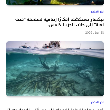
اخر الاخبار
بيكسار تستكشف أفكارًا إضافية لسلسلة “قصة
لعبة” إلى جانب الجزء الخامس.
28 أبريل, 2026
اخر الاخبار