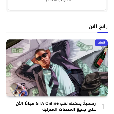
الخصوصية
الخاصة بنا.
رائج الآن
ألعاب
رسمياً: يمكنك لعب GTA Online مجانًا الآن
على جميع المنصات المنزلية