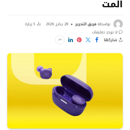
المت
بواسطة
فريق التحرير
28 يناير, 2026
5
زيارة
لا توجد تعليقات
شاركها