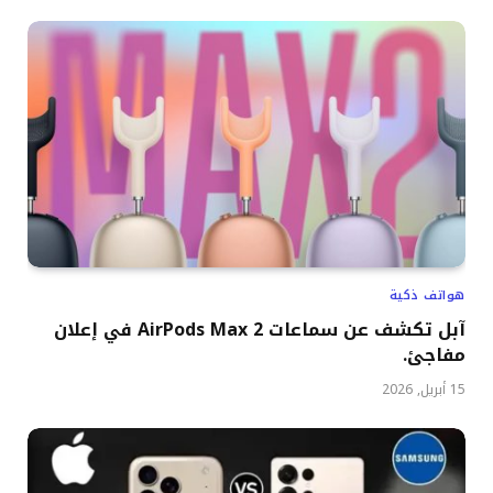
هواتف ذكية
آبل تكشف عن سماعات AirPods Max 2 في إعلان
مفاجئ.
15 أبريل, 2026