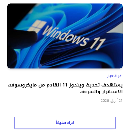
اخر الاخبار
يستهدف تحديث ويندوز 11 القادم من مايكروسوفت
الاستقرار والسرعة.
21 أبريل, 2026
اترك تعليقاً