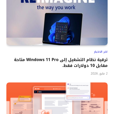
اخر الاخبار
ترقية نظام التشغيل إلى Windows 11 Pro متاحة
مقابل 10 دولارات فقط.
2 مايو, 2026