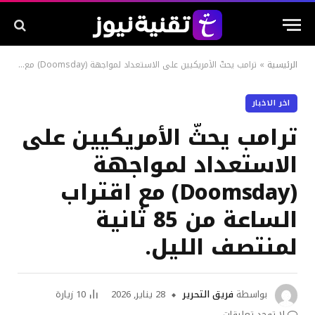
الرئيسية
»
ترامب يحثّ الأمريكيين على الاستعداد لمواجهة (Doomsday) مع اقتراب الساعة من 85 ثانية لمنتصف الليل.
اخر الاخبار
ترامب يحثّ الأمريكيين على
الاستعداد لمواجهة
(Doomsday) مع اقتراب
الساعة من 85 ثانية
لمنتصف الليل.
بواسطة
فريق التحرير
28 يناير, 2026
10
زيارة
لا توجد تعليقات