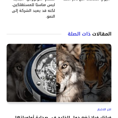
ليس مناسبًا للمستهلكين،
لكنه قد يعيد الشركة إلى
النمو.
المقالات
ذات الصلة
اخر الاخبار
فرانك فيلا تضع دول الخليج في صدارة أولوياتها