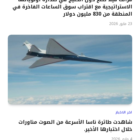
الاستراتيجية مع اقتراب سوق الساعات الفاخرة في
المنطقة من 830 مليون دولار
23 مايو, 2026
اخر الاخبار
شاهدت طائرة ناسا الأسرعة من الصوت مناورات
خلال اختبارها الأخير.
4 مايو, 2026