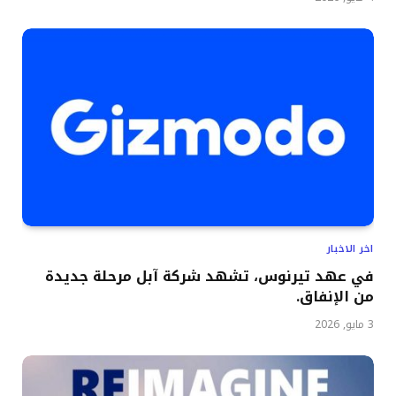
اخر الاخبار
في عهد تيرنوس، تشهد شركة آبل مرحلة جديدة
من الإنفاق.
3 مايو, 2026