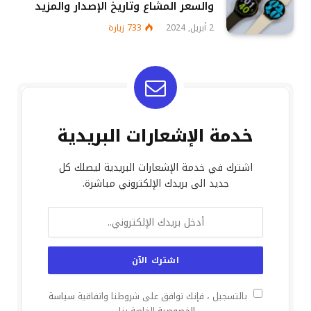
والسعر المشاع وتاريخ الإصدار والمزيد
2 أبريل, 2024
733
زيارة
خدمة الإشعارات البريدية
اشترك في خدمة الإشعارات البريدية ليصلك كل
جديد الى بريدك الإلكتروني مباشرة.
بالتسجيل ، فإنك توافق على شروطنا واتفاقية
سياسة