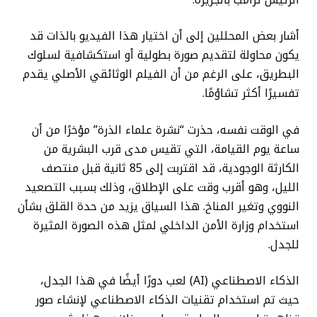
أشار بعض المحللين إلى أن اختيار هذا الفيديو بالذات قد
يكون محاولة لتقديم صورة بطولية أو استكشافية لسلوك
البطريق، على الرغم من أن الفيلم الوثائقي الأصلي يقدم
تفسيرًا أكثر تشاؤمًا.
في الوقت نفسه، حذرت “نشرة علماء الذرة” مؤخرًا من أن
ساعة يوم القيامة، التي تقيس مدى قرب البشرية من
الكارثة الوجودية، قد اقتربت إلى 85 ثانية قبل منتصف
الليل، وهو أقرب وقت على الإطلاق، وذلك بسبب التصعيد
النووي وتغير المناخ. هذا السياق يزيد من حدة القلق بشأن
استخدام وزارة الأمن الداخلي لمثل هذه الصورة المثيرة
للجدل.
الذكاء الاصطناعي (AI) لعب دورًا أيضًا في هذا الجدل،
حيث تم استخدام تقنيات الذكاء الاصطناعي لإنشاء صور