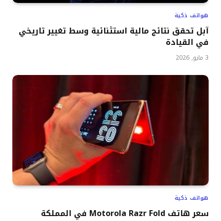
هواتف ذكية
آبل تحقق نتائج مالية استثنائية وسط تغيير تاريخي
في القيادة
3 مايو, 2026
هواتف ذكية
سعر هاتف Motorola Razr Fold في المملكة