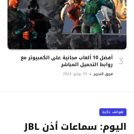
أفضل 10 ألعاب مجانية على الكمبيوتر مع
روابط التحميل المباشر
فريق التحرير
29 يوليو, 2024
هواتف ذكية
اليوم: سماعات أذن JBL