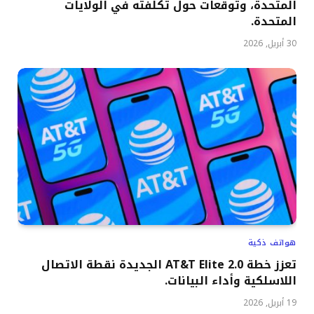
المتحدة، وتوقعات حول تكلفته في الولايات
المتحدة.
30 أبريل, 2026
هواتف ذكية
تعزز خطة AT&T Elite 2.0 الجديدة نقطة الاتصال
اللاسلكية وأداء البيانات.
19 أبريل, 2026