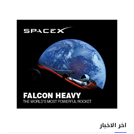
اخر الاخبار