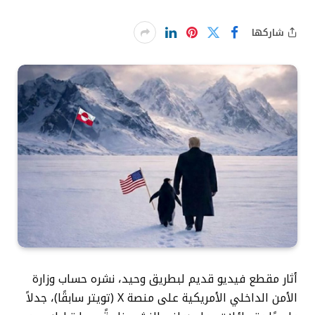
شاركها
أثار مقطع فيديو قديم لبطريق وحيد، نشره حساب وزارة
الأمن الداخلي الأمريكية على منصة X (تويتر سابقًا)، جدلاً