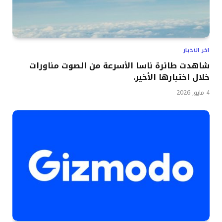
اخر الاخبار
شاهدت طائرة ناسا الأسرعة من الصوت مناورات
خلال اختبارها الأخير.
4 مايو, 2026