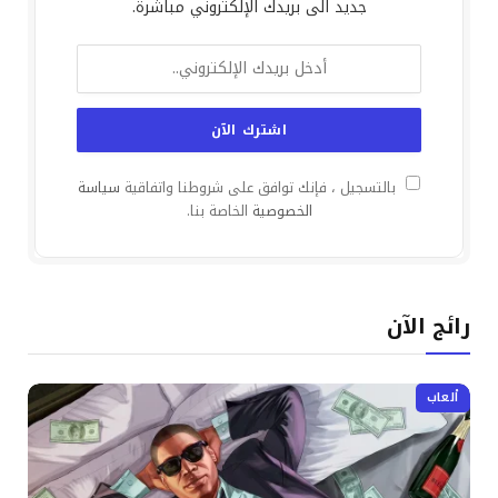
جديد الى بريدك الإلكتروني مباشرة.
بالتسجيل ، فإنك توافق على شروطنا واتفاقية
سياسة
الخصوصية
الخاصة بنا.
رائج الآن
ألعاب