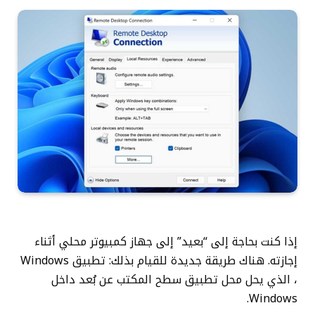
إذا كنت بحاجة إلى “بعيد” إلى جهاز كمبيوتر محلي أثناء
إجازته. هناك طريقة جديدة للقيام بذلك: تطبيق Windows
، الذي يحل محل تطبيق سطح المكتب عن بُعد داخل
Windows.