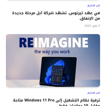
اخر الاخبار
في عهد تيرنوس، تشهد شركة آبل مرحلة جديدة
من الإنفاق.
3 مايو, 2026
اخر الاخبار
ترقية نظام التشغيل إلى Windows 11 Pro متاحة
مقابل 10 دولارات فقط.