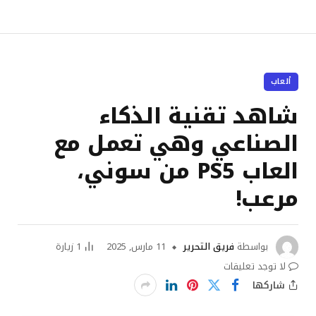
ألعاب
شاهد تقنية الذكاء
الصناعي وهي تعمل مع
العاب PS5 من سوني،
مرعب!
بواسطة
فريق التحرير
11 مارس, 2025
1
زيارة
لا توجد تعليقات
شاركها