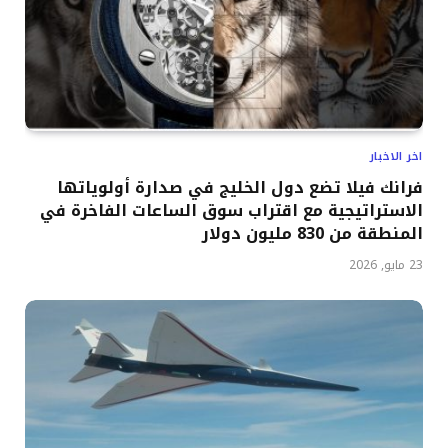
اخر الاخبار
فرانك فيلا تضع دول الخليج في صدارة أولوياتها
الاستراتيجية مع اقتراب سوق الساعات الفاخرة في
المنطقة من 830 مليون دولار
23 مايو, 2026