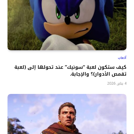
ألعاب
كيف ستكون لعبة “سونيك” عند تحولها إلى (لعبة
تقمص الأدوار)؟ والإجابة.
4 يناير, 2026