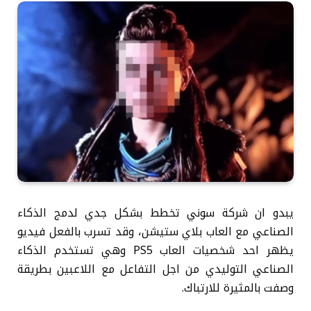
يبدو ان شركة سوني تخطط بشكل جدي لدمج الذكاء
الصناعي مع العاب بلاي ستيشن، وقد تسرب بالفعل فيديو
يظهر احد شخصيات العاب PS5 وهي تستخدم الذكاء
الصناعي التوليدي من اجل التفاعل مع اللاعبين بطريقة
وصفت بالمثيرة للارتباك.