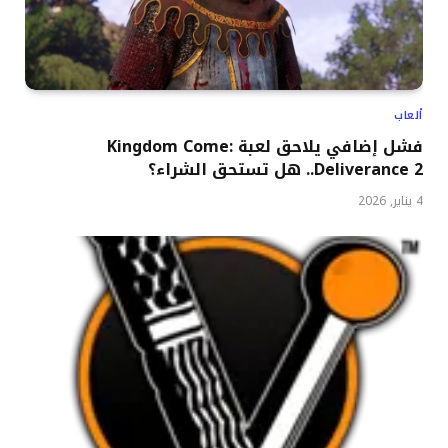
ألعاب
فشل إضافي يلاحق لعبة Kingdom Come:
Deliverance 2.. هل تستحق الشراء؟
4 يناير, 2026