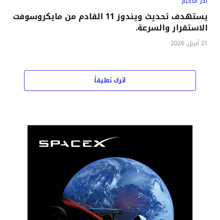
اخر الاخبار
يستهدف تحديث ويندوز 11 القادم من مايكروسوفت
الاستقرار والسرعة.
21 أبريل, 2026
اترك تعليقاً