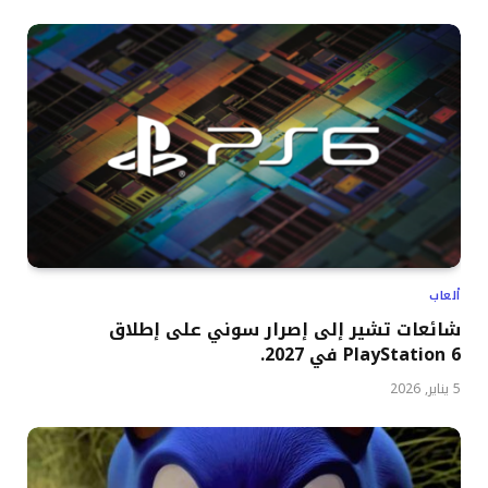
ألعاب
شائعات تشير إلى إصرار سوني على إطلاق
PlayStation 6 في 2027.
5 يناير, 2026