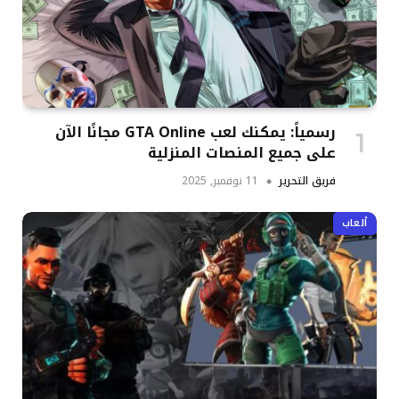
رسمياً: يمكنك لعب GTA Online مجانًا الآن
على جميع المنصات المنزلية
فريق التحرير
11 نوفمبر, 2025
ألعاب