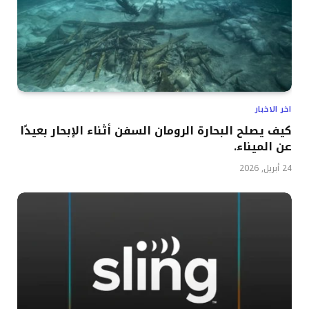
اخر الاخبار
كيف يصلح البحارة الرومان السفن أثناء الإبحار بعيدًا
عن الميناء.
24 أبريل, 2026