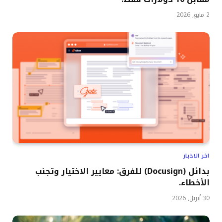
2 مايو, 2026
اخر الاخبار
بدائل (Docusign) للفرق: معايير الاختيار وتجنب
الأخطاء.
30 أبريل, 2026