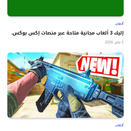
ألعاب
إليك 3 ألعاب مجانية متاحة عبر منصات إكس بوكس.
5 يناير, 2026
ألعاب