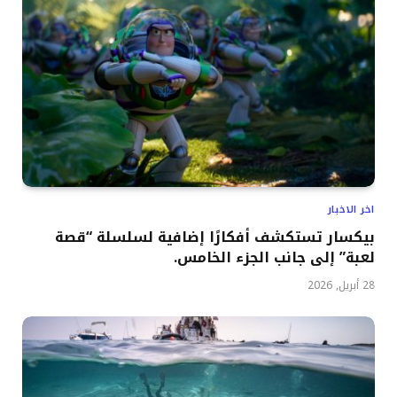
اخر الاخبار
بيكسار تستكشف أفكارًا إضافية لسلسلة “قصة
لعبة” إلى جانب الجزء الخامس.
28 أبريل, 2026