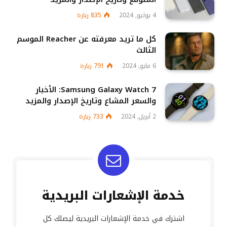
4 يوليو, 2024
835
زيارة
كل ما تريد معرفته عن Reacher الموسم
الثالث
6 مايو, 2024
791
زيارة
Samsung Galaxy Watch 7: الأخبار
والسعر المشاع وتاريخ الإصدار والمزيد
2 أبريل, 2024
733
زيارة
خدمة الإشعارات البريدية
اشترك في خدمة الإشعارات البريدية ليصلك كل