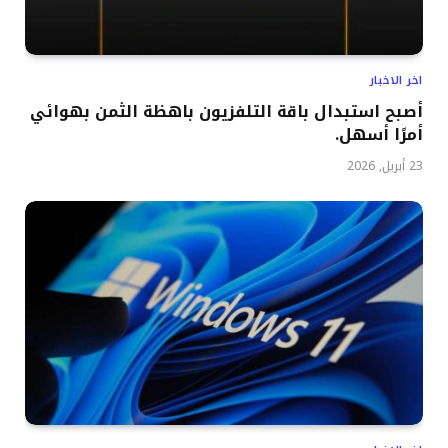
اخر الاخبار
أصبح استبدال باقة التلفزيون باهظة الثمن بهوائي
أمرًا أسهل.
23 أبريل, 2026