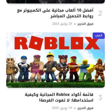
أفضل 10 ألعاب مجانية على الكمبيوتر مع
روابط التحميل المباشر
فريق التحرير
29 يوليو, 2024
ألعاب
قائمة أكواد Roblox المجانية وكيفية
استخدامها: لا تفوت الفرصة!
فريق التحرير
19 يونيو, 2025