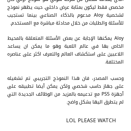
مخصص فقط ليكون بمثابة عرض داخلي. حيث يظهر نموذج
لشخصية Aloy مدعوم بالذكاء الصناعي بينما تستجيب
للأسئلة والطلبات من خلال محادثة مباشرة مع المستخدم.
Aloy يمكنها الإجابة عن بعض الأسئلة المتعلقة بالمحيط
الخاص بها في عالم اللعبة وهو ما يمكن ان يساعد
اللاعبين على استكشاف العالم والتعرف اكثر على عناصره
المختلفة.
وحسب المصدر، فان هذا النموذج التجريبي تم تشغيله
على جهاز حاسب شخصي ولكن يمكن أيضا تطبيقه على
أجهزة PS5 مع تدعيمه بالمزيد من الوظائف الجديدة التي
لم يتطرق اليها بشكل واضح.
LOL PLEASE WATCH