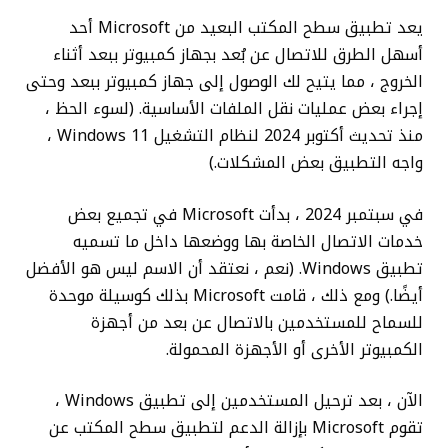
يعد تطبيق سطح المكتب البعيد من Microsoft أحد
أسهل الطرق للاتصال عن بُعد بجهاز كمبيوتر ببعد أثناء
الخروج ، مما يتيح لك الوصول إلى جهاز كمبيوتر ببعد وحتى
إجراء بعض عمليات نقل الملفات الأساسية. (لسوء الحظ ،
منذ تحديث أكتوبر 2024 لنظام التشغيل Windows 11 ،
واجه التطبيق بعض المشكلات.)
في سبتمبر 2024 ، بدأت Microsoft في تجميع بعض
خدمات الاتصال الخاصة بها ووضعها داخل ما تسميه
تطبيق Windows. (نعم ، نعتقد أن الاسم ليس هو الأفضل
أيضًا.) ومع ذلك ، قامت Microsoft بذلك كوسيلة موحدة
للسماح للمستخدمين بالاتصال عن بعد من أجهزة
الكمبيوتر الأخرى أو الأجهزة المحمولة.
الآن ، بعد ترحيل المستخدمين إلى تطبيق Windows ،
تقوم Microsoft بإزالة الدعم لتطبيق سطح المكتب عن