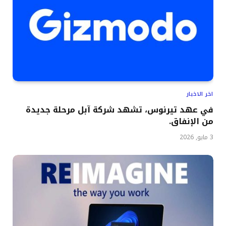
اخر الاخبار
في عهد تيرنوس، تشهد شركة آبل مرحلة جديدة
من الإنفاق.
3 مايو, 2026