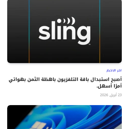
اخر الاخبار
أصبح استبدال باقة التلفزيون باهظة الثمن بهوائي
أمرًا أسهل.
23 أبريل, 2026