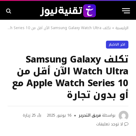
الرئيسية
»
تكلف Samsung Galaxy Watch Ultra الآن أقل من Apple Watch Series 10 مع أو بدون تجارة
اخر الاخبار
تكلف Samsung Galaxy
Watch Ultra الآن أقل من
Apple Watch Series 10 مع
أو بدون تجارة
بواسطة
فريق التحرير
16 يونيو, 2025
25
زيارة
لا توجد تعليقات