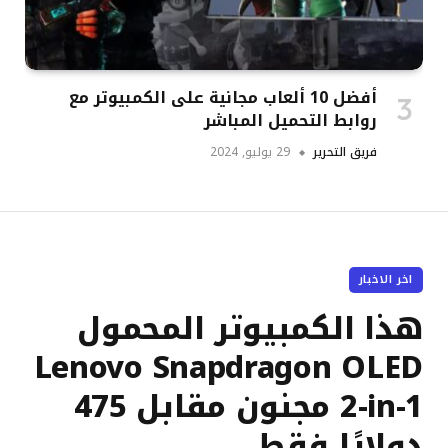
أفضل 10 ألعاب مجانية على الكمبيوتر مع
روابط التحميل المباشر
فريق التحرير
29 يوليو, 2024
اخر الاخبار
هذا الكمبيوتر المحمول
Lenovo Snapdragon OLED
2-in-1 مجنون مقابل 475
دولارًا فقط