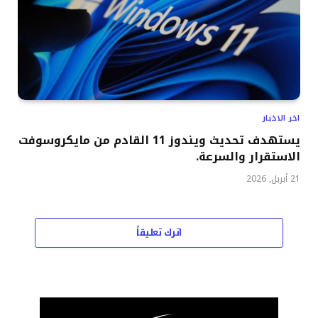
اخر الاخبار
يستهدف تحديث ويندوز 11 القادم من مايكروسوفت
الاستقرار والسرعة.
21 أبريل, 2026
اترك تعليقاً