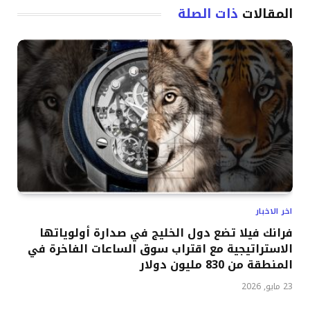
المقالات
ذات الصلة
اخر الاخبار
فرانك فيلا تضع دول الخليج في صدارة أولوياتها
الاستراتيجية مع اقتراب سوق الساعات الفاخرة في
المنطقة من 830 مليون دولار
23 مايو, 2026