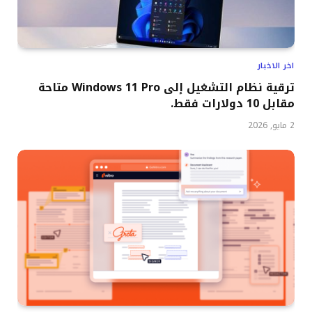
اخر الاخبار
ترقية نظام التشغيل إلى Windows 11 Pro متاحة
مقابل 10 دولارات فقط.
2 مايو, 2026