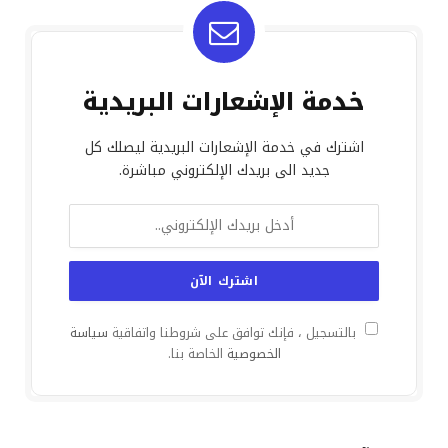
خدمة الإشعارات البريدية
اشترك في خدمة الإشعارات البريدية ليصلك كل
جديد الى بريدك الإلكتروني مباشرة.
بالتسجيل ، فإنك توافق على شروطنا واتفاقية
سياسة
الخصوصية
الخاصة بنا.