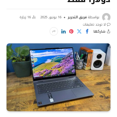
بواسطة
فريق التحرير
16 يونيو, 2025
16
زيارة
لا توجد تعليقات
شاركها