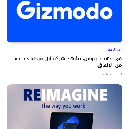
اخر الاخبار
في عهد تيرنوس، تشهد شركة آبل مرحلة جديدة
من الإنفاق.
3 مايو, 2026