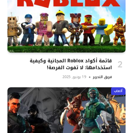
قائمة أكواد Roblox المجانية وكيفية
استخدامها: لا تفوت الفرصة!
فريق التحرير
19 يونيو, 2025
ألعاب