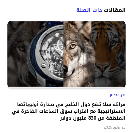
المقالات
ذات الصلة
اخر الاخبار
فرانك فيلا تضع دول الخليج في صدارة أولوياتها
الاستراتيجية مع اقتراب سوق الساعات الفاخرة في
المنطقة من 830 مليون دولار
23 مايو, 2026