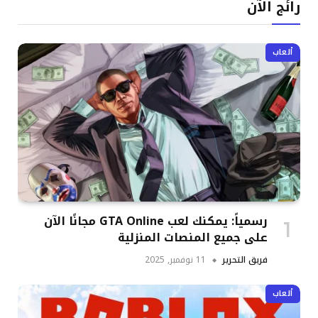
رائج الآن
ألعاب
رسمياً: يمكنك لعب GTA Online مجانًا الآن
على جميع المنصات المنزلية
فريق التحرير
11 نوفمبر, 2025
ألعاب