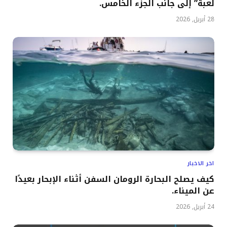
لعبة” إلى جانب الجزء الخامس.
28 أبريل, 2026
اخر الاخبار
كيف يصلح البحارة الرومان السفن أثناء الإبحار بعيدًا
عن الميناء.
24 أبريل, 2026