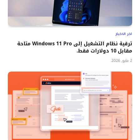
اخر الاخبار
ترقية نظام التشغيل إلى Windows 11 Pro متاحة
مقابل 10 دولارات فقط.
2 مايو, 2026