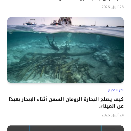
28 أبريل, 2026
اخر الاخبار
كيف يصلح البحارة الرومان السفن أثناء الإبحار بعيدًا
عن الميناء.
24 أبريل, 2026