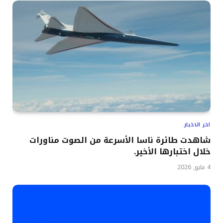
اخر الاخبار
شاهدت طائرة ناسا الأسرعة من الصوت مناورات
خلال اختبارها الأخير.
4 مايو, 2026