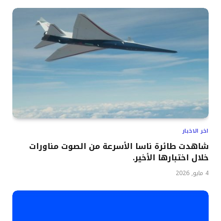
اخر الاخبار
شاهدت طائرة ناسا الأسرعة من الصوت مناورات
خلال اختبارها الأخير.
4 مايو, 2026