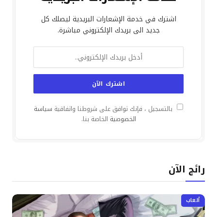
اشترك في خدمة الإشعارات البريدية ليصلك كل
جديد الى بريدك الإلكتروني مباشرة.
بالتسجيل ، فإنك توافق على شروطنا واتفاقية
سياسة
الخصوصية
الخاصة بنا.
رائج الآن
ألعاب