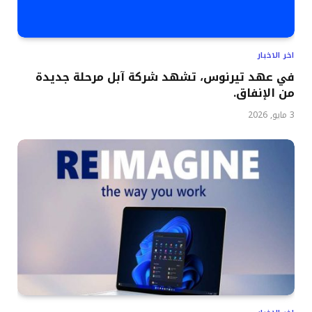
اخر الاخبار
في عهد تيرنوس، تشهد شركة آبل مرحلة جديدة
من الإنفاق.
3 مايو, 2026