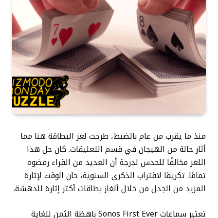
منذ ما يقرب من عام بالضبط، طرحت
لغز البطاقة هنا
مما
أثار حالة من الهيجان في قسم التعليقات. كان حل هذا
اللغز مخالفًا للحدس لدرجة أن العديد من القراء رفضوه
تمامًا. تكريمًا لاقتراب الذكرى السنوية، حان الوقت لإثارة
المزيد من الجدل من خلال ألغاز بطاقات أكثر إثارة للدهشة.
تعتبر سماعات Sonos First Ever باهظة الثمن للغاية