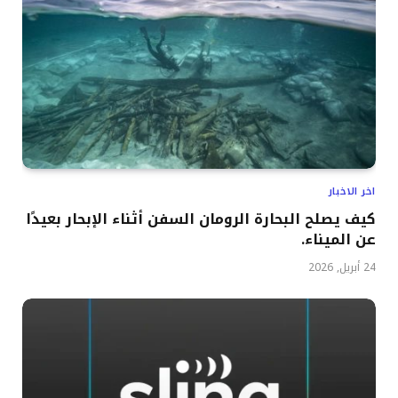
اخر الاخبار
كيف يصلح البحارة الرومان السفن أثناء الإبحار بعيدًا
عن الميناء.
24 أبريل, 2026