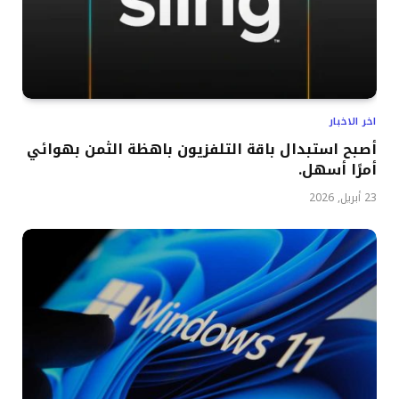
اخر الاخبار
أصبح استبدال باقة التلفزيون باهظة الثمن بهوائي
أمرًا أسهل.
23 أبريل, 2026