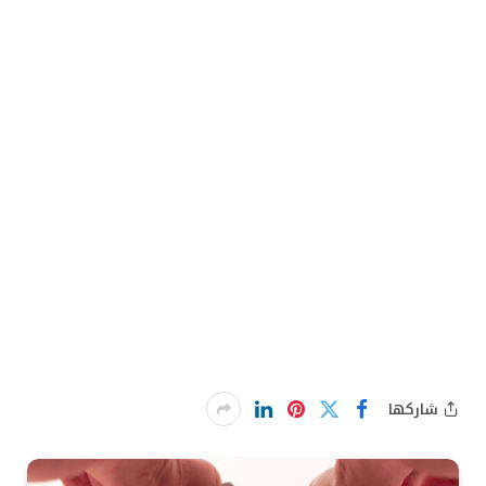
شاركها