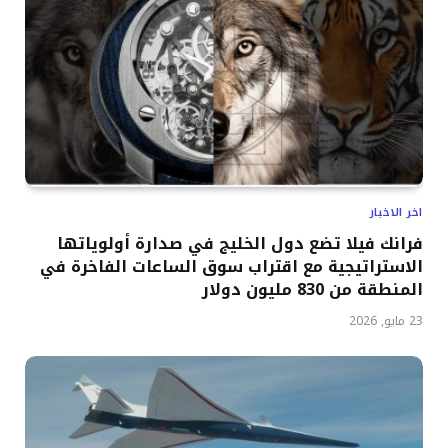
اخر الاخبار
فرانك فيلا تضع دول الخليج في صدارة أولوياتها
الاستراتيجية مع اقتراب سوق الساعات الفاخرة في
المنطقة من 830 مليون دولار
23 مايو, 2026