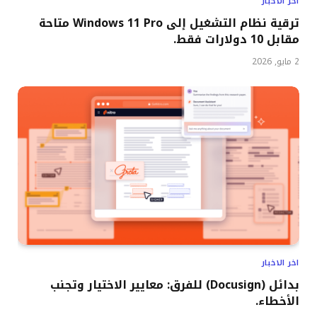
اخر الاخبار
ترقية نظام التشغيل إلى Windows 11 Pro متاحة
مقابل 10 دولارات فقط.
2 مايو, 2026
اخر الاخبار
بدائل (Docusign) للفرق: معايير الاختيار وتجنب
الأخطاء.