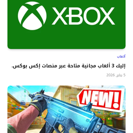
ألعاب
إليك 3 ألعاب مجانية متاحة عبر منصات إكس بوكس.
5 يناير, 2026