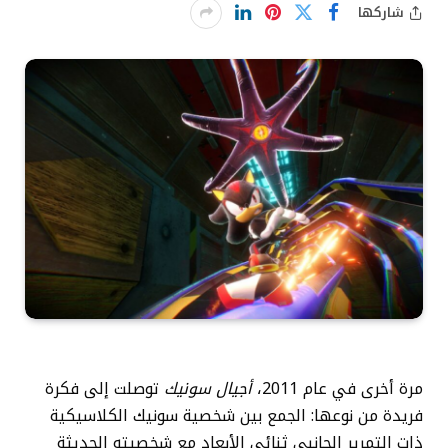
شاركها
مرة أخرى في عام 2011،
أجيال سونيك
توصلت إلى فكرة
فريدة من نوعها: الجمع بين شخصية سونيك الكلاسيكية
ذات التمرير الجانبي ثنائي الأبعاد مع شخصيته الحديثة