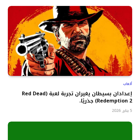
ألعاب
إعدادان بسيطان يغيران تجربة لعبة (Red Dead
Redemption 2) جذريًا.
5 يناير, 2026