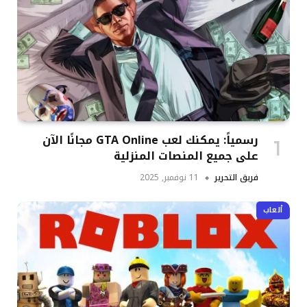
رسمياً: يمكنك لعب GTA Online مجانًا الآن
على جميع المنصات المنزلية
فريق التحرير
11 نوفمبر, 2025
ألعاب