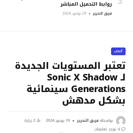
روابط التحميل المباشر
فريق التحرير
29 يوليو, 2024
ألعاب
تعتبر المستويات الجديدة
لـ Sonic X Shadow
Generations سينمائية
بشكل مدهش
بواسطة
فريق التحرير
10 يونيو, 2024
2
زيارة
لا توجد تعليقات