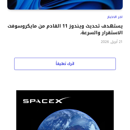
اخر الاخبار
يستهدف تحديث ويندوز 11 القادم من مايكروسوفت
الاستقرار والسرعة.
21 أبريل, 2026
اترك تعليقاً