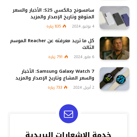
سامسونج جالكسي S25: الأخبار والسعر
المتوقع وتاريخ الإصدار والمزيد
4 يوليو, 2024
835
زيارة
كل ما تريد معرفته عن Reacher الموسم
الثالث
6 مايو, 2024
791
زيارة
Samsung Galaxy Watch 7: الأخبار
والسعر المشاع وتاريخ الإصدار والمزيد
2 أبريل, 2024
733
زيارة
خدمة الإشعارات البريدية