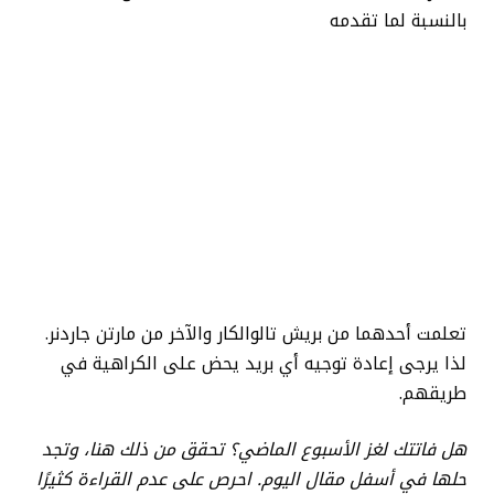
بالنسبة لما تقدمه
تعلمت أحدهما من بريش تالوالكار والآخر من مارتن جاردنر.
لذا يرجى إعادة توجيه أي بريد يحض على الكراهية في
طريقهم.
هل فاتتك لغز الأسبوع الماضي؟ تحقق من ذلك
هنا
، وتجد
حلها في أسفل مقال اليوم. احرص على عدم القراءة كثيرًا