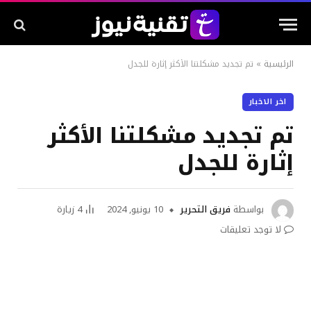
الرئيسية
»
تم تجديد مشكلتنا الأكثر إثارة للجدل
اخر الاخبار
تم تجديد مشكلتنا الأكثر
إثارة للجدل
بواسطة
فريق التحرير
10 يونيو, 2024
4
زيارة
لا توجد تعليقات