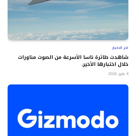
اخر الاخبار
شاهدت طائرة ناسا الأسرعة من الصوت مناورات
خلال اختبارها الأخير.
4 مايو, 2026