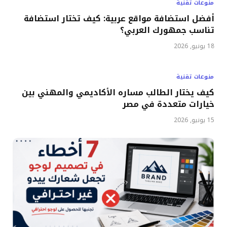
منوعات تقنية
أفضل استضافة مواقع عربية: كيف تختار استضافة
تناسب جمهورك العربي؟
18 يونيو, 2026
منوعات تقنية
كيف يختار الطالب مساره الأكاديمي والمهني بين
خيارات متعددة في مصر
15 يونيو, 2026