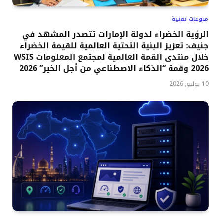
منوعات تقنية
الرؤية الخضراء لدولة الإمارات تتصدر المشهد في
جنيف: تعزيز البنية التحتية العالمية للقيمة الخضراء
خلال منتدى القمة العالمية لمجتمع المعلومات WSIS
2026 وقمة “الذكاء الاصطناعي من أجل الخير” 2026
10 يوليو, 2026