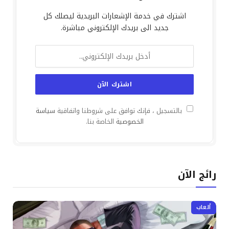
اشترك في خدمة الإشعارات البريدية ليصلك كل
جديد الى بريدك الإلكتروني مباشرة.
بالتسجيل ، فإنك توافق على شروطنا واتفاقية
سياسة
الخصوصية
الخاصة بنا.
رائج الآن
ألعاب