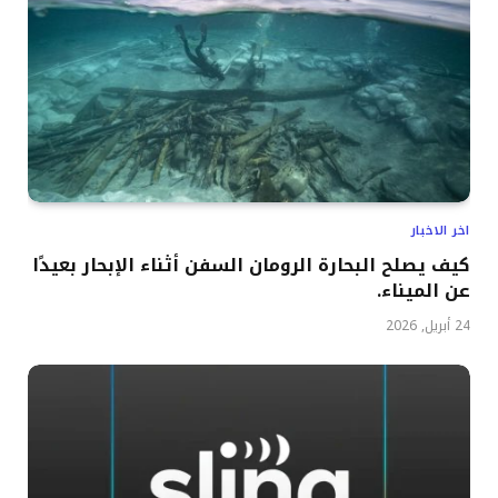
اخر الاخبار
كيف يصلح البحارة الرومان السفن أثناء الإبحار بعيدًا
عن الميناء.
24 أبريل, 2026