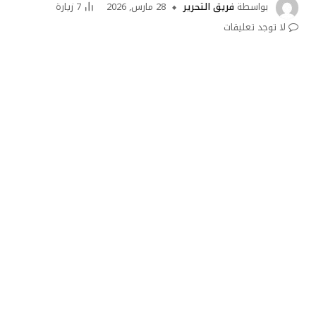
بواسطة
فريق التحرير
28 مارس, 2026
7
زيارة
لا توجد تعليقات