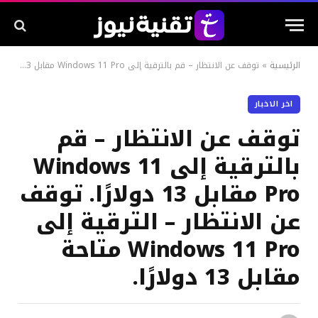
الرئيسية
»
توقف عن الانتظار – قم بالترقية إلى Windows 11 Pro مقابل 13 دولارًا. توقف عن الانتظار – الترقية إلى Windows 11 Pro متاحة مقابل 13 دولارًا.
اخر الاخبار
توقف عن الانتظار – قم
بالترقية إلى Windows 11
Pro مقابل 13 دولارًا. توقف
عن الانتظار – الترقية إلى
Windows 11 Pro متاحة
مقابل 13 دولارًا.