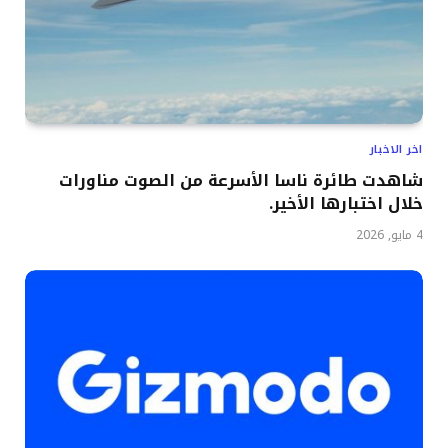
اخر الاخبار
شاهدت طائرة ناسا الأسرعة من الصوت مناورات
خلال اختبارها الأخير.
4 مايو, 2026