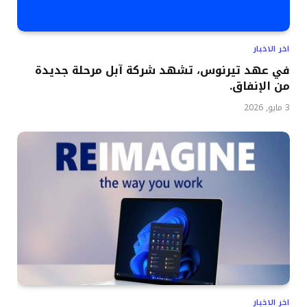
اخر الاخبار
في عهد تيرنوس، تشهد شركة آبل مرحلة جديدة
من الإنفاق.
3 مايو, 2026
اخر الاخبار