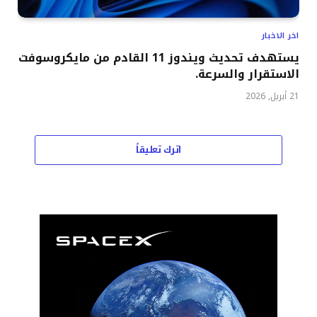
اخر الاخبار
يستهدف تحديث ويندوز 11 القادم من مايكروسوفت
الاستقرار والسرعة.
21 أبريل, 2026
اترك تعليقاً