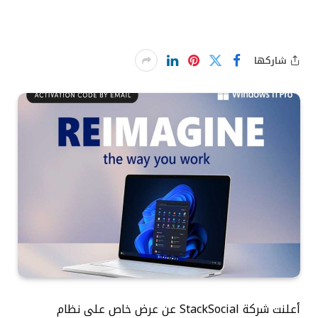
شاركها
أعلنت شركة StackSocial عن عرض خاص على نظام