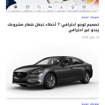
منوعات تقنية
تصميم لوجو احترافي: 7 أخطاء تجعل شعار مشروعك
يبدو غير احترافي
24 مايو, 2026
منوعات تقنية