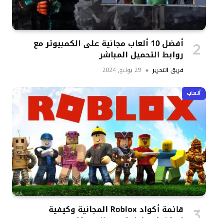
أفضل 10 ألعاب مجانية على الكمبيوتر مع
روابط التحميل المباشر
فريق التحرير
29 يوليو, 2024
ألعاب
قائمة أكواد Roblox المجانية وكيفية