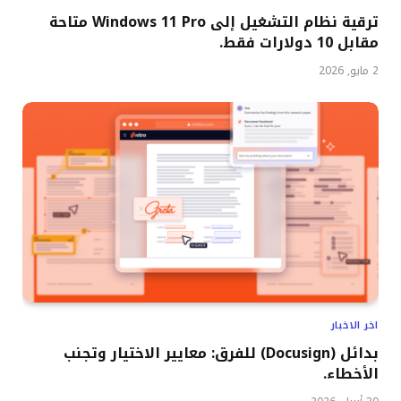
ترقية نظام التشغيل إلى Windows 11 Pro متاحة
مقابل 10 دولارات فقط.
2 مايو, 2026
اخر الاخبار
بدائل (Docusign) للفرق: معايير الاختيار وتجنب
الأخطاء.