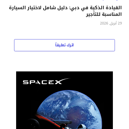
القيادة الذكية في دبي: دليل شامل لاختيار السيارة
المناسبة للتأجير
29 أبريل, 2026
اترك تعليقاً