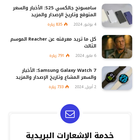
سامسونج جالكسي S25: الأخبار والسعر
المتوقع وتاريخ الإصدار والمزيد
4 يوليو, 2024
835
زيارة
كل ما تريد معرفته عن Reacher الموسم
الثالث
6 مايو, 2024
791
زيارة
Samsung Galaxy Watch 7: الأخبار
والسعر المشاع وتاريخ الإصدار والمزيد
2 أبريل, 2024
733
زيارة
خدمة الإشعارات البريدية