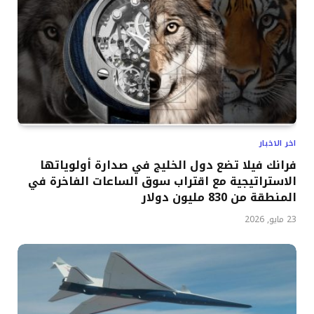
اخر الاخبار
فرانك فيلا تضع دول الخليج في صدارة أولوياتها
الاستراتيجية مع اقتراب سوق الساعات الفاخرة في
المنطقة من 830 مليون دولار
23 مايو, 2026