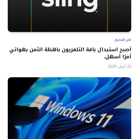
اخر الاخبار
أصبح استبدال باقة التلفزيون باهظة الثمن بهوائي
أمرًا أسهل.
23 أبريل, 2026