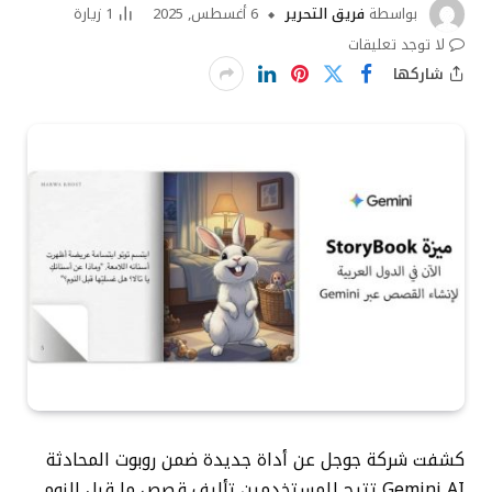
بواسطة
فريق التحرير
6 أغسطس, 2025
1
زيارة
لا توجد تعليقات
شاركها
كشفت شركة جوجل عن أداة جديدة ضمن روبوت المحادثة
Gemini AI تتيح للمستخدمين تأليف قصص ما قبل النوم