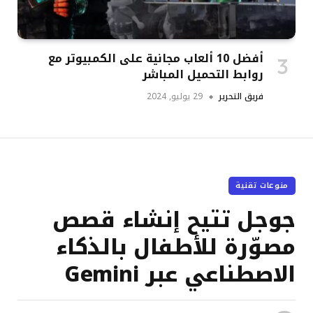
أفضل 10 ألعاب مجانية على الكمبيوتر مع
روابط التحميل المباشر
فريق التحرير
29 يوليو, 2024
منوعات تقنية
جوجل تتيح إنشاء قصص
مصوّرة للأطفال بالذكاء
الاصطناعي عبر Gemini