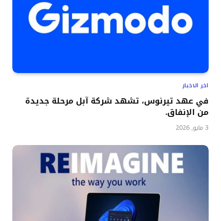
اخر الاخبار
في عهد تيرنوس، تشهد شركة آبل مرحلة جديدة
من الإنفاق.
3 مايو, 2026