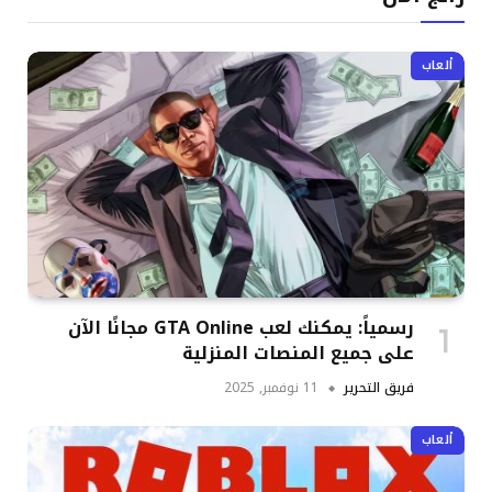
ألعاب
رسمياً: يمكنك لعب GTA Online مجانًا الآن
على جميع المنصات المنزلية
فريق التحرير
11 نوفمبر, 2025
ألعاب