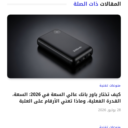
المقالات
ذات الصلة
منوعات تقنية
كيف تختار باور بانك عالي السعة في 2026: السعة،
القدرة الفعلية، وماذا تعني الأرقام على العلبة
28 يوليو, 2026
منوعات تقنية