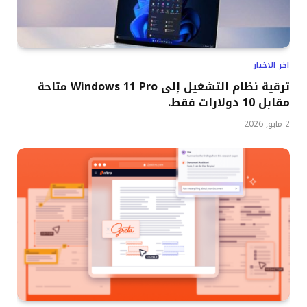
اخر الاخبار
ترقية نظام التشغيل إلى Windows 11 Pro متاحة
مقابل 10 دولارات فقط.
2 مايو, 2026