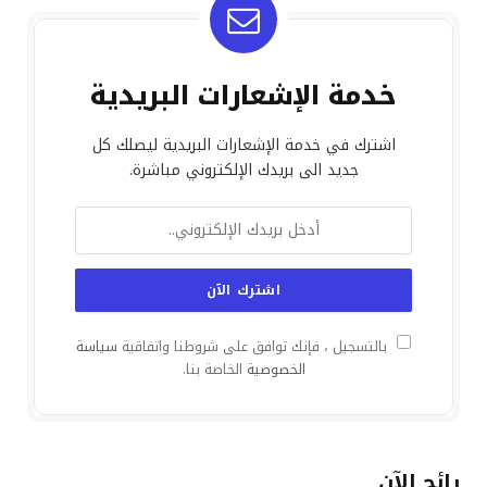
خدمة الإشعارات البريدية
اشترك في خدمة الإشعارات البريدية ليصلك كل
جديد الى بريدك الإلكتروني مباشرة.
بالتسجيل ، فإنك توافق على شروطنا واتفاقية
سياسة
الخصوصية
الخاصة بنا.
رائج الآن