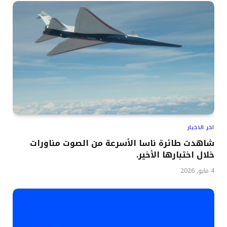
اخر الاخبار
شاهدت طائرة ناسا الأسرعة من الصوت مناورات
خلال اختبارها الأخير.
4 مايو, 2026