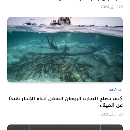
28 أبريل, 2026
اخر الاخبار
كيف يصلح البحارة الرومان السفن أثناء الإبحار بعيدًا
عن الميناء.
24 أبريل, 2026