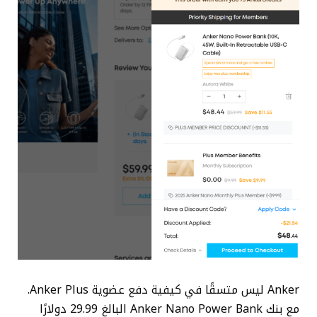
Anker ليس متسقًا في كيفية دفع عضوية Anker Plus.
مع بنك Anker Nano Power Bank البالغ 29.99 دولارًا