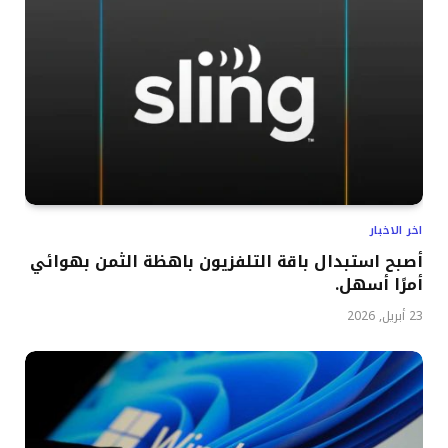
اخر الاخبار
أصبح استبدال باقة التلفزيون باهظة الثمن بهوائي
أمرًا أسهل.
23 أبريل, 2026