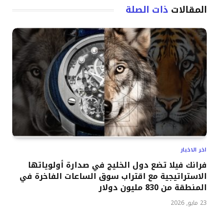
المقالات
ذات الصلة
اخر الاخبار
فرانك فيلا تضع دول الخليج في صدارة أولوياتها
الاستراتيجية مع اقتراب سوق الساعات الفاخرة في
المنطقة من 830 مليون دولار
23 مايو, 2026