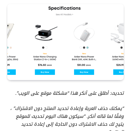
تحديث: أطلق على أنكر هذا “مشكلة موقع على الويب”.
“يمكنك حذف العربة وإعادة تحديد المنتج دون الاشتراك” ،
وفقًا لما قاله أنكر. “سيكون هناك اليوم تحديث للموقع
يتيح لك حذف الاشتراك دون الحاجة إلى إعادة تحديد