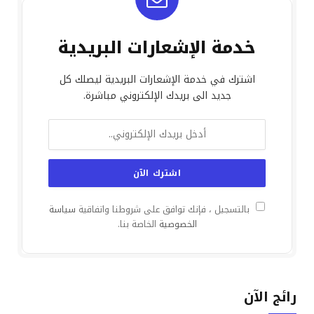
خدمة الإشعارات البريدية
اشترك في خدمة الإشعارات البريدية ليصلك كل
جديد الى بريدك الإلكتروني مباشرة.
بالتسجيل ، فإنك توافق على شروطنا واتفاقية
سياسة
الخصوصية
الخاصة بنا.
رائج الآن