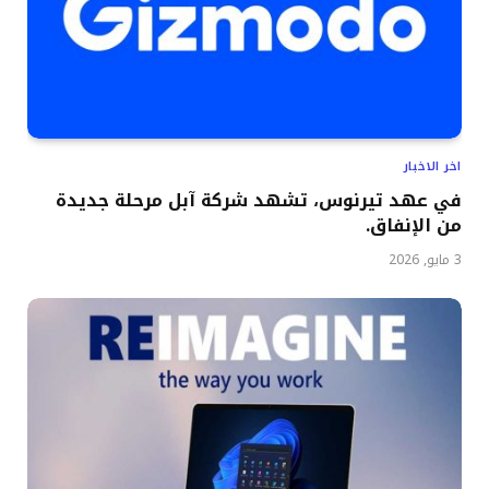
اخر الاخبار
في عهد تيرنوس، تشهد شركة آبل مرحلة جديدة
من الإنفاق.
3 مايو, 2026