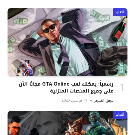
ألعاب
رسمياً: يمكنك لعب GTA Online مجانًا الآن
على جميع المنصات المنزلية
فريق التحرير
11 نوفمبر, 2025
ألعاب