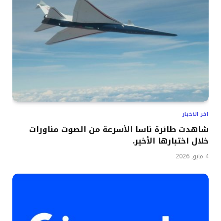
اخر الاخبار
شاهدت طائرة ناسا الأسرعة من الصوت مناورات
خلال اختبارها الأخير.
4 مايو, 2026