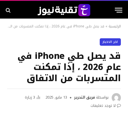
الرئيسية
»
قد يصل طي iPhone في عام 2026 ، إذا تمكنت المتسربات من الاتفاق
اخر الاخبار
قد يصل طي iPhone في
عام 2026 ، إذا تمكنت
المتسربات من الاتفاق
بواسطة
فريق التحرير
13 مايو, 2025
3
زيارة
لا توجد تعليقات