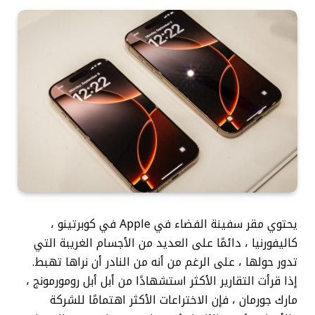
يحتوي مقر سفينة الفضاء في Apple في كوبرتينو ،
كاليفورنيا ، دائمًا على العديد من الأجسام الغريبة التي
تدور حولها ، على الرغم من أنه من النادر أن نراها تهبط.
إذا قرأت التقارير الأكثر استشهادًا من أبل أبل رومورمونج ،
مارك جورمان ، فإن الاختراعات الأكثر اهتمامًا للشركة