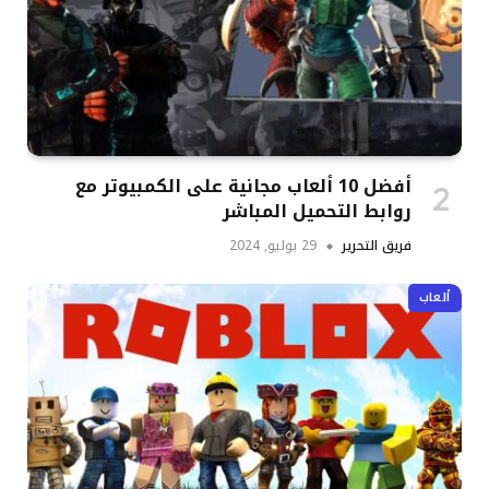
أفضل 10 ألعاب مجانية على الكمبيوتر مع
روابط التحميل المباشر
فريق التحرير
29 يوليو, 2024
ألعاب