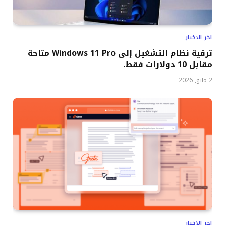
اخر الاخبار
ترقية نظام التشغيل إلى Windows 11 Pro متاحة
مقابل 10 دولارات فقط.
2 مايو, 2026
اخر الاخبار