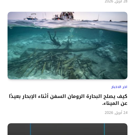
28 أبريل, 2026
اخر الاخبار
كيف يصلح البحارة الرومان السفن أثناء الإبحار بعيدًا
عن الميناء.
24 أبريل, 2026