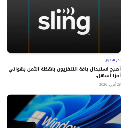
اخر الاخبار
أصبح استبدال باقة التلفزيون باهظة الثمن بهوائي
أمرًا أسهل.
23 أبريل, 2026