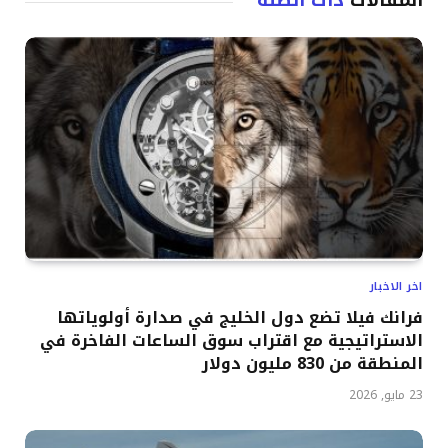
اخر الاخبار
فرانك فيلا تضع دول الخليج في صدارة أولوياتها
الاستراتيجية مع اقتراب سوق الساعات الفاخرة في
المنطقة من 830 مليون دولار
23 مايو, 2026