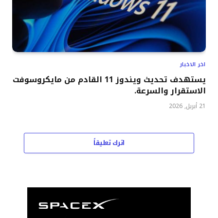
اخر الاخبار
يستهدف تحديث ويندوز 11 القادم من مايكروسوفت
الاستقرار والسرعة.
21 أبريل, 2026
اترك تعليقاً