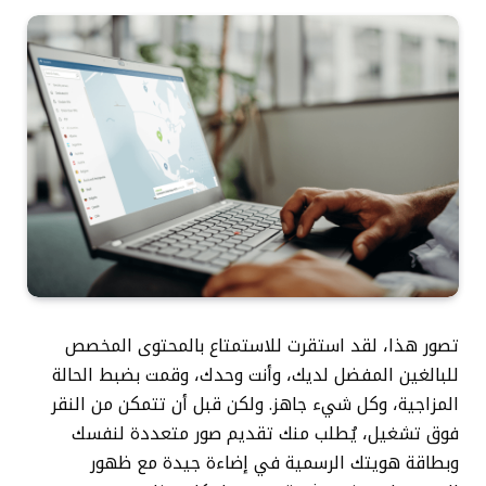
تصور هذا، لقد استقرت للاستمتاع بالمحتوى المخصص
للبالغين المفضل لديك، وأنت وحدك، وقمت بضبط الحالة
المزاجية، وكل شيء جاهز. ولكن قبل أن تتمكن من النقر
فوق تشغيل، يُطلب منك تقديم صور متعددة لنفسك
وبطاقة هويتك الرسمية في إضاءة جيدة مع ظهور