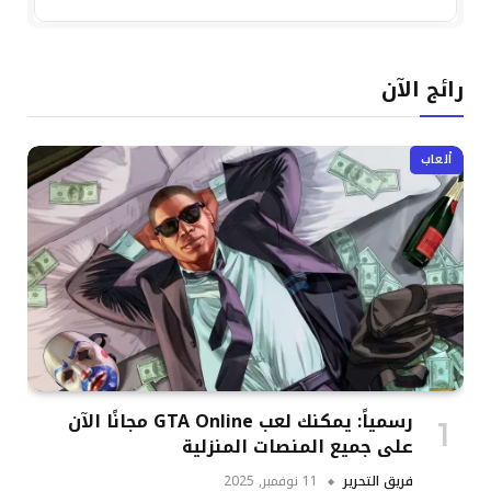
رائج الآن
ألعاب
رسمياً: يمكنك لعب GTA Online مجانًا الآن
على جميع المنصات المنزلية
فريق التحرير
11 نوفمبر, 2025