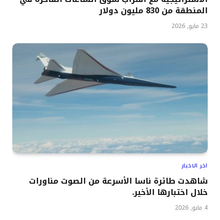
المنطقة من 830 مليون دولار
23 مايو, 2026
اخر الاخبار
شاهدت طائرة ناسا الأسرعة من الصوت مناورات
خلال اختبارها الأخير.
4 مايو, 2026