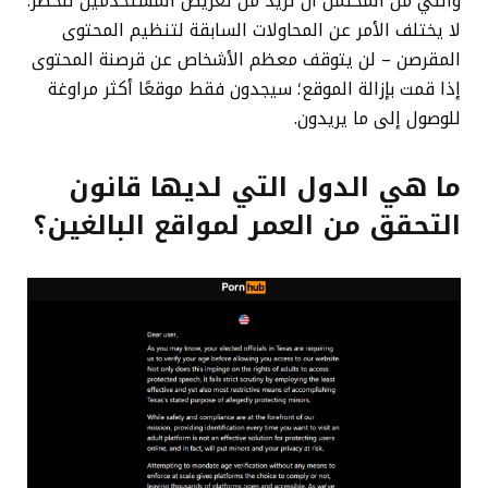
والتي من المحتمل أن تزيد من تعريض المستخدمين للخطر.
لا يختلف الأمر عن المحاولات السابقة لتنظيم المحتوى
المقرصن – لن يتوقف معظم الأشخاص عن قرصنة المحتوى
إذا قمت بإزالة الموقع؛ سيجدون فقط موقعًا أكثر مراوغة
للوصول إلى ما يريدون.
ما هي الدول التي لديها قانون
التحقق من العمر لمواقع البالغين؟