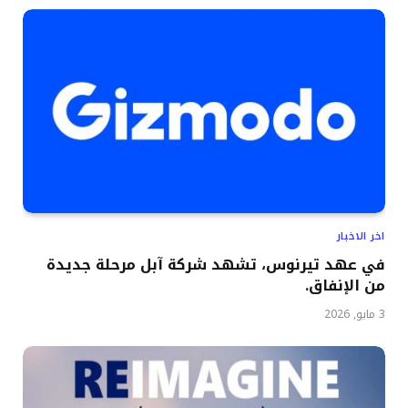
اخر الاخبار
في عهد تيرنوس، تشهد شركة آبل مرحلة جديدة
من الإنفاق.
3 مايو, 2026