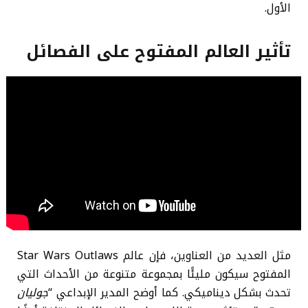
الأول.
تأثير العالم المفتوح على الفصائل
مثل العديد من العناوين، فإن عالم Star Wars Outlaws
المفتوح سيكون مليئًا بمجموعة متنوعة من الأحداث التي
تحدث بشكل ديناميكي. كما أوضح المدير الإبداعي “
جوليان