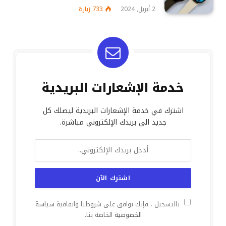
2 أبريل, 2024
733
زيارة
خدمة الإشعارات البريدية
اشترك في خدمة الإشعارات البريدية ليصلك كل
جديد الى بريدك الإلكتروني مباشرة.
بالتسجيل ، فإنك توافق على شروطنا واتفاقية
سياسة
الخصوصية
الخاصة بنا.