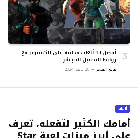
أفضل 10 ألعاب مجانية على الكمبيوتر مع
روابط التحميل المباشر
فريق التحرير
29 يوليو, 2024
ألعاب
أمامك الكثير لتفعله، تعرف
على أبرز ميزات لعبة Star