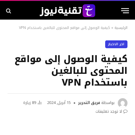
الرئيسية
»
كيفية الوصول إلى مواقع المحتوى للبالغين باستخدام VPN
اخر الاخبار
كيفية الوصول إلى مواقع
المحتوى للبالغين
باستخدام VPN
بواسطة
فريق التحرير
15 أبريل, 2024
89
زيارة
لا توجد تعليقات