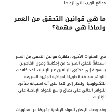
مواقع الويب التي تزورها.
ما هي قوانين التحقق من العمر
ولماذا هي مهمة؟
في السنوات الأخيرة، ظهرت قوانين التحقق من العمر
استجابةً للقلق المتزايد من إمكانية وصول القاصرين
بسهولة إلى محتوى البالغين عبر الإنترنت. لقد كافحت
اللوائح منذ فترة طويلة لمواكبة الوتيرة السريعة
للتكنولوجيا، ويُنظر إلى هذا على أنه استجابة متأخرة
للتوافر الحالي على نطاق واسع للمواد الإباحية على
الإنترنت.
وقد وصف البعض المواد الإباحية وغيرها من محتويات