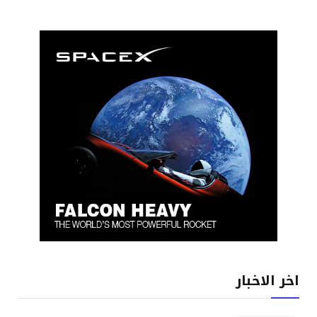
اخر الاخبار