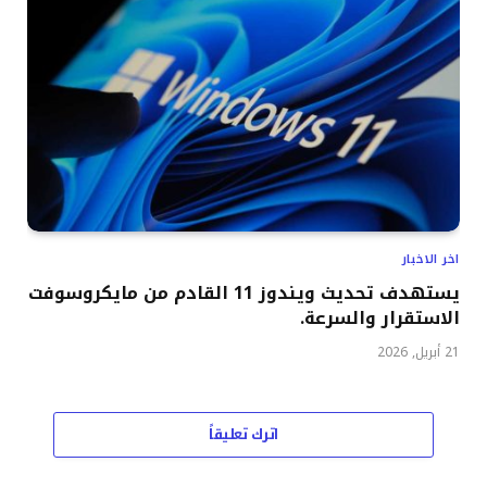
اخر الاخبار
يستهدف تحديث ويندوز 11 القادم من مايكروسوفت
الاستقرار والسرعة.
21 أبريل, 2026
اترك تعليقاً