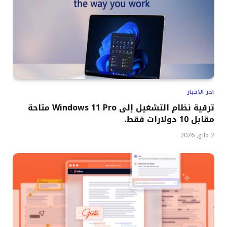
اخر الاخبار
ترقية نظام التشغيل إلى Windows 11 Pro متاحة
مقابل 10 دولارات فقط.
2 مايو, 2026