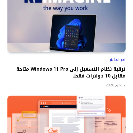
اخر الاخبار
ترقية نظام التشغيل إلى Windows 11 Pro متاحة
مقابل 10 دولارات فقط.
2 مايو, 2026