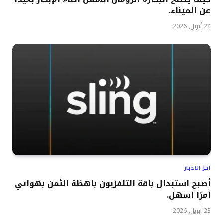
عن الميناء.
24 أبريل, 2026
اخر الاخبار
أصبح استبدال باقة التلفزيون باهظة الثمن بهوائي
أمرًا أسهل.
23 أبريل, 2026