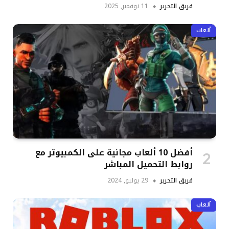
فريق التحرير
11 نوفمبر, 2025
ألعاب
أفضل 10 ألعاب مجانية على الكمبيوتر مع
روابط التحميل المباشر
فريق التحرير
29 يوليو, 2024
ألعاب