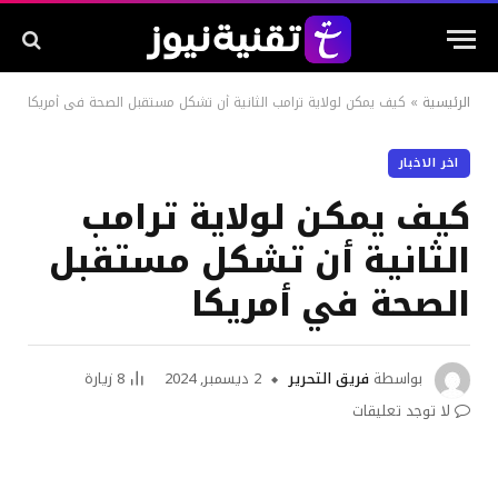
الرئيسية
»
كيف يمكن لولاية ترامب الثانية أن تشكل مستقبل الصحة في أمريكا
اخر الاخبار
كيف يمكن لولاية ترامب
الثانية أن تشكل مستقبل
الصحة في أمريكا
بواسطة
فريق التحرير
2 ديسمبر, 2024
8
زيارة
لا توجد تعليقات