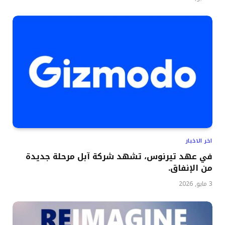
اخر الاخبار
في عهد تيرنوس، تشهد شركة آبل مرحلة جديدة
من الإنفاق.
3 مايو, 2026