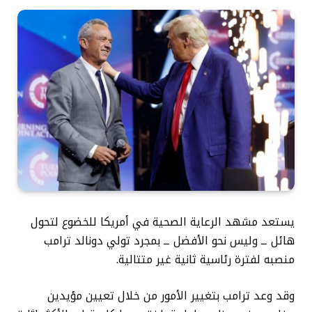
يستعد مشهد الرعاية الصحية في أمريكا للخضوع لتحول
هائل ــ وليس نحو الأفضل ــ بمجرد تولي دونالد ترامب
منصبه لفترة رئاسية ثانية غير متتالية.
وقد وعد ترامب بتغيير الأمور من خلال تعيين مؤيدين