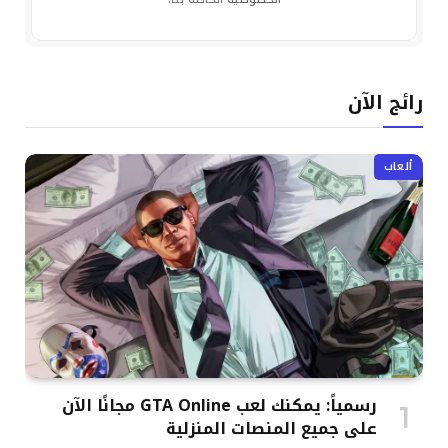
رائج الآن
ألعاب
رسمياً: يمكنك لعب GTA Online مجانًا الآن
على جميع المنصات المنزلية