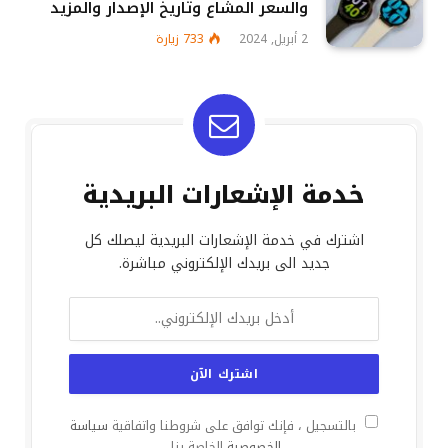
والسعر المشاع وتاريخ الإصدار والمزيد
2 أبريل, 2024
733
زيارة
خدمة الإشعارات البريدية
اشترك في خدمة الإشعارات البريدية ليصلك كل
جديد الى بريدك الإلكتروني مباشرة.
بالتسجيل ، فإنك توافق على شروطنا واتفاقية
سياسة
الخصوصية
الخاصة بنا.