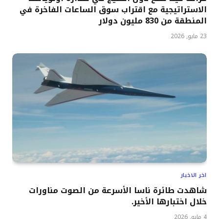
الاستراتيجية مع اقتراب سوق الساعات الفاخرة في
المنطقة من 830 مليون دولار
23 مايو, 2026
اخر الاخبار
شاهدت طائرة ناسا الأسرعة من الصوت مناورات
خلال اختبارها الأخير.
4 مايو, 2026