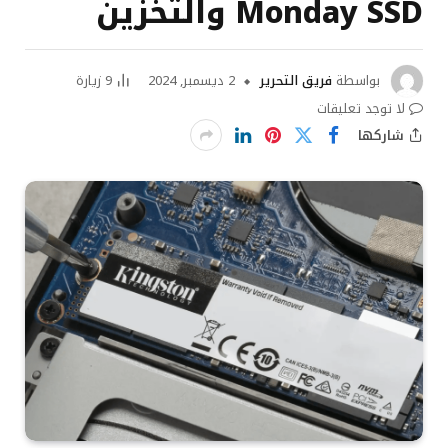
Monday SSD والتخزين
بواسطة
فريق التحرير
2 ديسمبر, 2024
9
زيارة
لا توجد تعليقات
شاركها