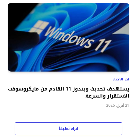
اخر الاخبار
يستهدف تحديث ويندوز 11 القادم من مايكروسوفت
الاستقرار والسرعة.
21 أبريل, 2026
اترك تعليقاً