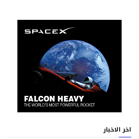
اخر الاخبار