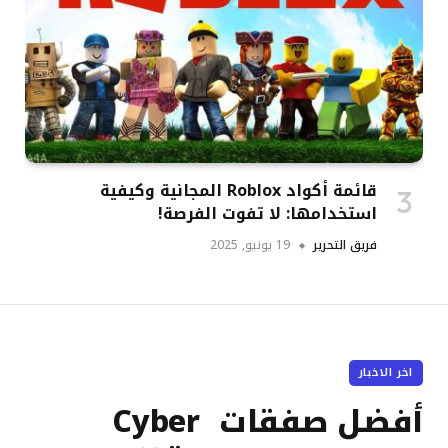
قائمة أكواد Roblox المجانية وكيفية
استخدامها: لا تفوت الفرصة!
فريق التحرير
19 يونيو, 2025
اخر الاخبار
أفضل صفقات Cyber ​​