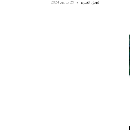
فريق التحرير
29 يوليو, 2024