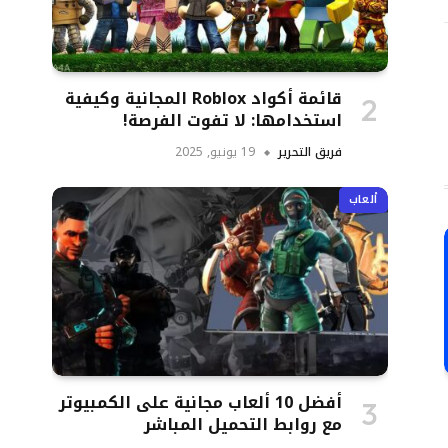
تروني
قائمة أكواد Roblox المجانية وكيفية
استخدامها: لا تفوت الفرصة!
فريق التحرير
19 يونيو, 2025
ألعاب
أفضل 10 ألعاب مجانية على الكمبيوتر
مع روابط التحميل المباشر