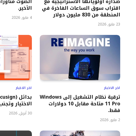
صدارة أولوياتها الاستراتيجية مع
الصوت مناورات
اقتراب سوق الساعات الفاخرة في
الأخير.
المنطقة من 830 مليون دولار
4 مايو, 2026
23 مايو, 2026
اخر الاخبار
اخر الاخبار
ترقية نظام التشغيل إلى Windows
11 Pro متاحة مقابل 10 دولارات
الاختيار وتجنب
فقط.
30 أبريل, 2026
2 مايو, 2026