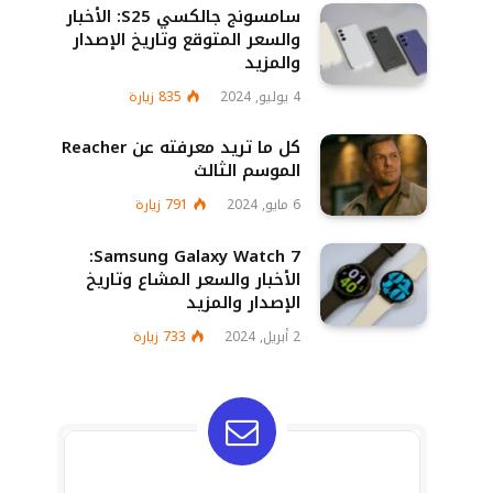
سامسونج جالكسي S25: الأخبار
والسعر المتوقع وتاريخ الإصدار
والمزيد
4 يوليو, 2024
835
زيارة
كل ما تريد معرفته عن Reacher
الموسم الثالث
6 مايو, 2024
791
زيارة
Samsung Galaxy Watch 7:
الأخبار والسعر المشاع وتاريخ
الإصدار والمزيد
2 أبريل, 2024
733
زيارة