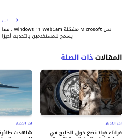
السابق
تحل Microsoft مشكلة Windows 11 WebCam ، مما
يسمح للمستخدمين بالتحديث أخيرًا
المقالات
ذات الصلة
اخر الاخبار
اخر الاخبار
فرانك فيلا تضع دول الخليج في
شاهدت طائرة 