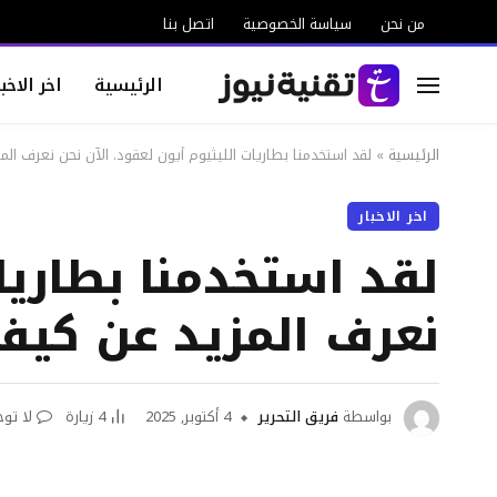
من نحن
سياسة الخصوصية
اتصل بنا
الرئيسية
اخر الاخبا
الرئيسية
»
لقد استخدمنا بطاريات الليثيوم أيون لعقود. الآن نحن نعرف ال
اخر الاخبار
لقد استخدمنا بطاريات
نعرف المزيد عن كيف
بواسطة
فريق التحرير
4 أكتوبر, 2025
4
زيارة
لا تو