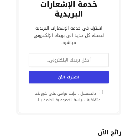
خدمة الإشعارات
البريدية
اشترك في خدمة الإشعارات البريدية
ليصلك كل جديد الى بريدك الإلكتروني
مباشرة.
بالتسجيل ، فإنك توافق على شروطنا
واتفاقية
سياسة الخصوصية
الخاصة بنا.
رائج الآن