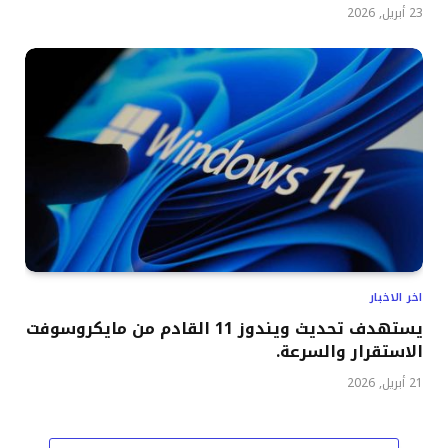
23 أبريل, 2026
اخر الاخبار
يستهدف تحديث ويندوز 11 القادم من مايكروسوفت
الاستقرار والسرعة.
21 أبريل, 2026