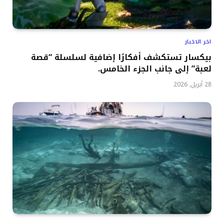
اخر الاخبار
بيكسار تستكشف أفكارًا إضافية لسلسلة “قصة
لعبة” إلى جانب الجزء الخامس.
28 أبريل, 2026