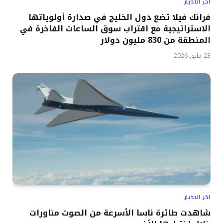
اخر الاخبار
فرانك فيلا تضع دول الخليج في صدارة أولوياتها
الاستراتيجية مع اقتراب سوق الساعات الفاخرة في
المنطقة من 830 مليون دولار
23 مايو, 2026
اخر الاخبار
شاهدت طائرة ناسا الأسرعة من الصوت مناورات