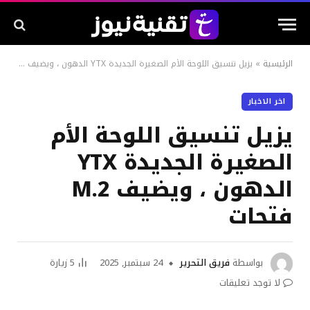
الرئيسية
»
يزيل تنسيق اللوحة الأم الصغيرة الجديدة YTX الدهون ، ويضيف M.2 فتحات
اخر الاخبار
يزيل تنسيق اللوحة الأم
الصغيرة الجديدة YTX
الدهون ، ويضيف M.2
فتحات
بواسطة
فريق التحرير
24 سبتمبر, 2025
5
زيارة
لا توجد تعليقات