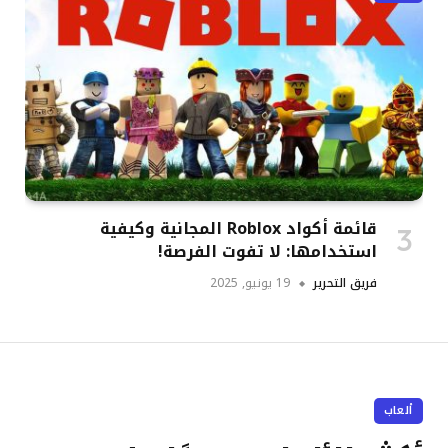
قائمة أكواد Roblox المجانية وكيفية
استخدامها: لا تفوت الفرصة!
فريق التحرير
19 يونيو, 2025
ألعاب