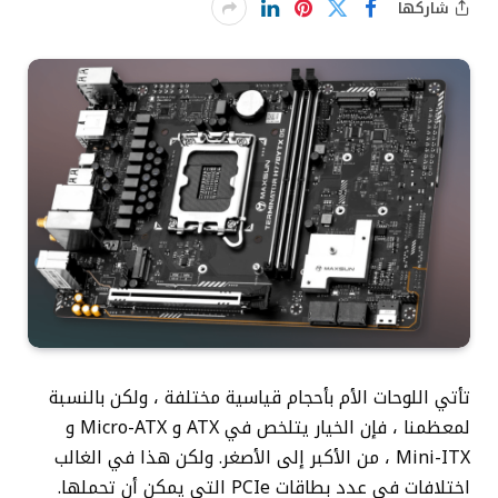
شاركها
تأتي اللوحات الأم بأحجام قياسية مختلفة ، ولكن بالنسبة
لمعظمنا ، فإن الخيار يتلخص في ATX و Micro-ATX و
Mini-ITX ، من الأكبر إلى الأصغر. ولكن هذا في الغالب
اختلافات في عدد بطاقات PCIe التي يمكن أن تحملها.