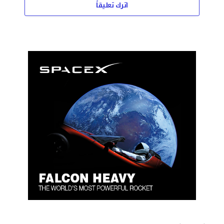
اترك تعليقاً