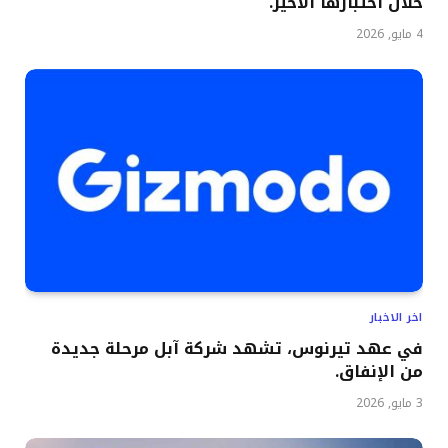
خلال اختبارها الأخير.
4 مايو, 2026
اخر الاخبار
في عهد تيرنوس، تشهد شركة آبل مرحلة جديدة
من الإنفاق.
3 مايو, 2026