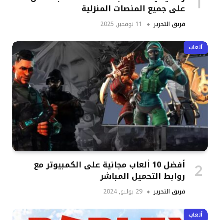
على جميع المنصات المنزلية
فريق التحرير
11 نوفمبر, 2025
ألعاب
أفضل 10 ألعاب مجانية على الكمبيوتر مع
روابط التحميل المباشر
فريق التحرير
29 يوليو, 2024
ألعاب