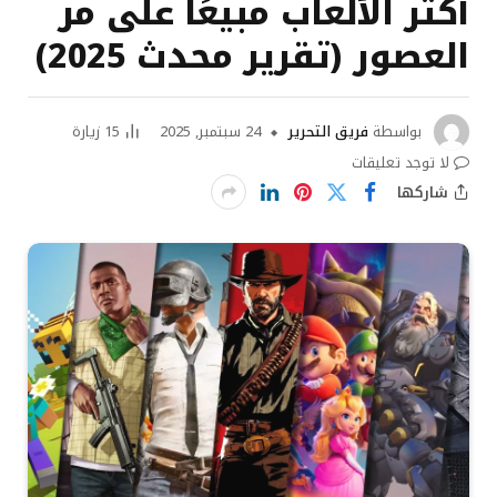
أكثر الألعاب مبيعًا على مر
العصور (تقرير محدث 2025)
بواسطة
فريق التحرير
24 سبتمبر, 2025
15
زيارة
لا توجد تعليقات
شاركها