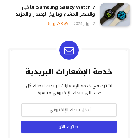
Samsung Galaxy Watch 7: الأخبار
والسعر المشاع وتاريخ الإصدار والمزيد
2 أبريل, 2024
733
زيارة
خدمة الإشعارات البريدية
اشترك في خدمة الإشعارات البريدية ليصلك كل
جديد الى بريدك الإلكتروني مباشرة.