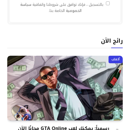
بالتسجيل ، فإنك توافق على شروطنا واتفاقية
سياسة
الخصوصية
الخاصة بنا.
رائج الآن
ألعاب
رسمياً: يمكنك لعب GTA Online مجانًا الآن