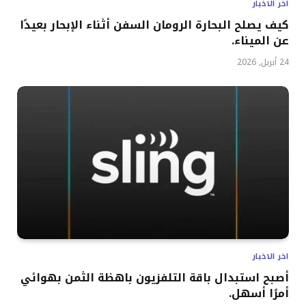
اخر الاخبار
كيف يصلح البحارة الرومان السفن أثناء الإبحار بعيدًا
عن الميناء.
24 أبريل, 2026
اخر الاخبار
أصبح استبدال باقة التلفزيون باهظة الثمن بهوائي
أمرًا أسهل.