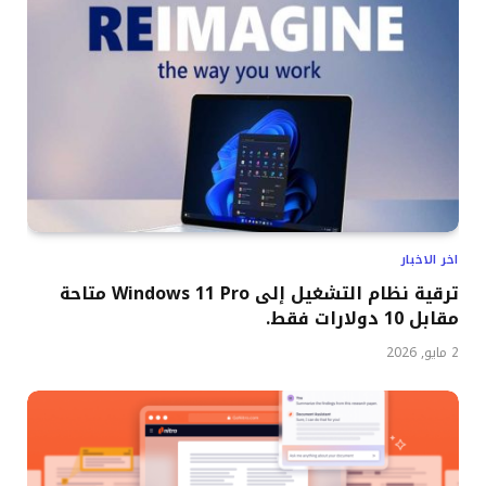
اخر الاخبار
ترقية نظام التشغيل إلى Windows 11 Pro متاحة
مقابل 10 دولارات فقط.
2 مايو, 2026