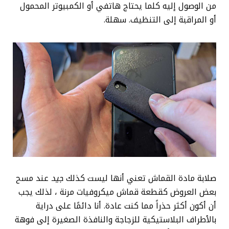
من الوصول إليه كلما يحتاج هاتفي أو الكمبيوتر المحمول
أو المراقبة إلى التنظيف. سهلة.
صلابة مادة القماش تعني أنها ليست كذلك
جيد
عند مسح
بعض العروض كقطعة قماش ميكروفيات مرنة ، لذلك يجب
أن أكون أكثر حذراً مما كنت عادة. أنا دائمًا على دراية
بالأطراف البلاستيكية للزجاجة والنافذة الصغيرة إلى فوهة