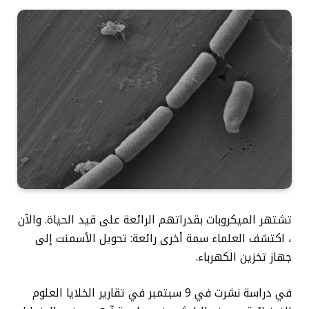
تشتهر الميكروبات بقدراتهم الرائعة على قيد الحياة. والآن
، اكتشف العلماء سمة أخرى رائعة: تحويل الأسمنت إلى
جهاز تخزين الكهرباء.
في دراسة نشرت في 9 سبتمبر في تقارير الخلايا العلوم