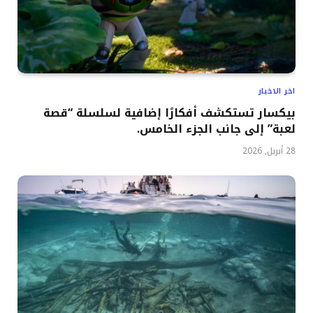
اخر الاخبار
بيكسار تستكشف أفكارًا إضافية لسلسلة “قصة
لعبة” إلى جانب الجزء الخامس.
28 أبريل, 2026