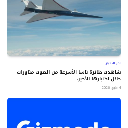
اخر الاخبار
شاهدت طائرة ناسا الأسرعة من الصوت مناورات
خلال اختبارها الأخير.
4 مايو, 2026