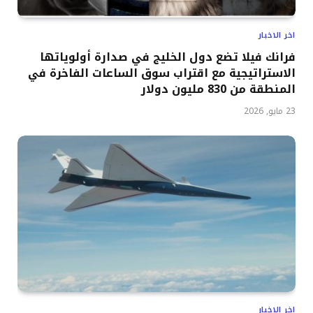
اخر الاخبار
فرانك فيلا تضع دول الخليج في صدارة أولوياتها
الاستراتيجية مع اقتراب سوق الساعات الفاخرة في
المنطقة من 830 مليون دولار
23 مايو, 2026
اخر الاخبار