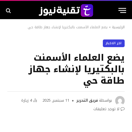
الرئيسية
»
يضع العلماء الأسمنت بالبكتيريا لإنشاء جهاز طاقة حي
اخر الاخبار
يضع العلماء الأسمنت
بالبكتيريا لإنشاء جهاز
طاقة حي
بواسطة
فريق التحرير
11 سبتمبر, 2025
4
زيارة
لا توجد تعليقات