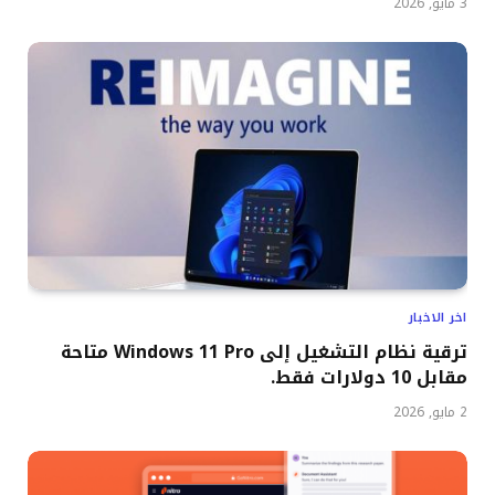
3 مايو, 2026
اخر الاخبار
ترقية نظام التشغيل إلى Windows 11 Pro متاحة
مقابل 10 دولارات فقط.
2 مايو, 2026