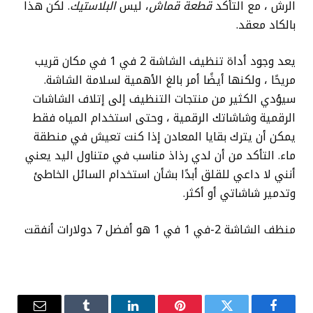
الرش ، مع التأكد
قطعة قماش
، ليس
البلاستيك
. لكن هذا
بالكاد معقد.
يعد وجود أداة تنظيف الشاشة 2 في 1 في مكان قريب
مريحًا ، ولكنها أيضًا أمر بالغ الأهمية لسلامة الشاشة.
سيؤدي الكثير من منتجات التنظيف إلى إتلاف الشاشات
الرقمية وشاشاتك الرقمية ، وحتى استخدام المياه فقط
يمكن أن يترك بقايا المعادن إذا كنت تعيش في منطقة
ماء. التأكد من أن لدي رذاذ مناسب في متناول اليد يعني
أنني لا داعي للقلق أبدًا بشأن استخدام السائل الخاطئ
وتدمير شاشاتي أو أكثر.
منظف ​​الشاشة 2-في 1 في 1 هو أفضل 7 دولارات أنفقت