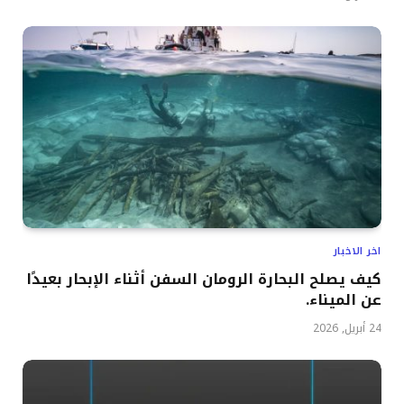
اخر الاخبار
كيف يصلح البحارة الرومان السفن أثناء الإبحار بعيدًا
عن الميناء.
24 أبريل, 2026