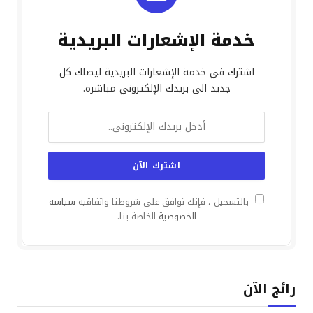
خدمة الإشعارات البريدية
اشترك في خدمة الإشعارات البريدية ليصلك كل
جديد الى بريدك الإلكتروني مباشرة.
بالتسجيل ، فإنك توافق على شروطنا واتفاقية
سياسة
الخصوصية
الخاصة بنا.
رائج الآن