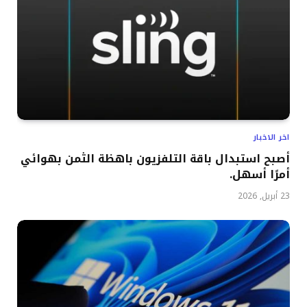
اخر الاخبار
أصبح استبدال باقة التلفزيون باهظة الثمن بهوائي
أمرًا أسهل.
23 أبريل, 2026