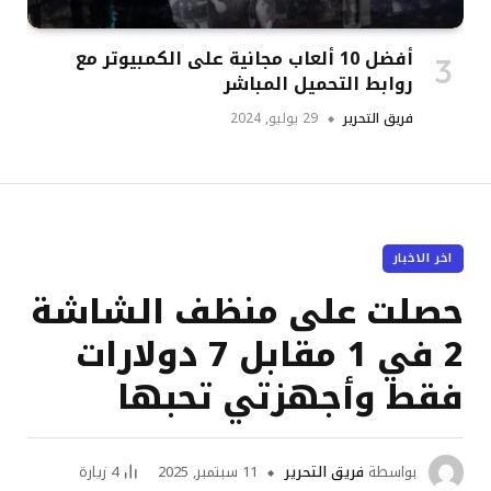
أفضل 10 ألعاب مجانية على الكمبيوتر مع
روابط التحميل المباشر
فريق التحرير
29 يوليو, 2024
اخر الاخبار
حصلت على منظف الشاشة
2 في 1 مقابل 7 دولارات
فقط وأجهزتي تحبها
بواسطة
فريق التحرير
11 سبتمبر, 2025
4
زيارة