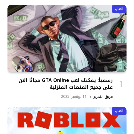
ألعاب
رسمياً: يمكنك لعب GTA Online مجانًا الآن
على جميع المنصات المنزلية
فريق التحرير
11 نوفمبر, 2025
ألعاب