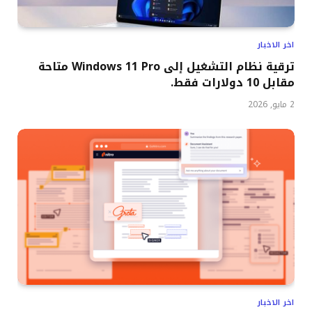
اخر الاخبار
ترقية نظام التشغيل إلى Windows 11 Pro متاحة
مقابل 10 دولارات فقط.
2 مايو, 2026
اخر الاخبار