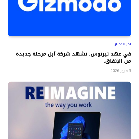
اخر الاخبار
في عهد تيرنوس، تشهد شركة آبل مرحلة جديدة
من الإنفاق.
3 مايو, 2026