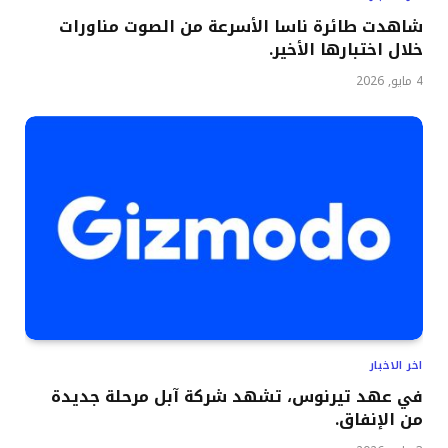
شاهدت طائرة ناسا الأسرعة من الصوت مناورات
خلال اختبارها الأخير.
4 مايو, 2026
اخر الاخبار
في عهد تيرنوس، تشهد شركة آبل مرحلة جديدة
من الإنفاق.