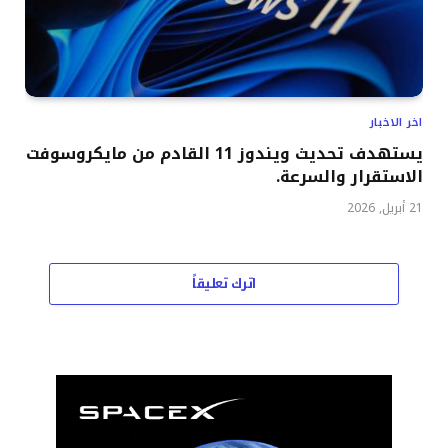
اخر الاخبار
يستهدف تحديث ويندوز 11 القادم من مايكروسوفت
الاستقرار والسرعة.
21 أبريل, 2026
اترك تعليقاً