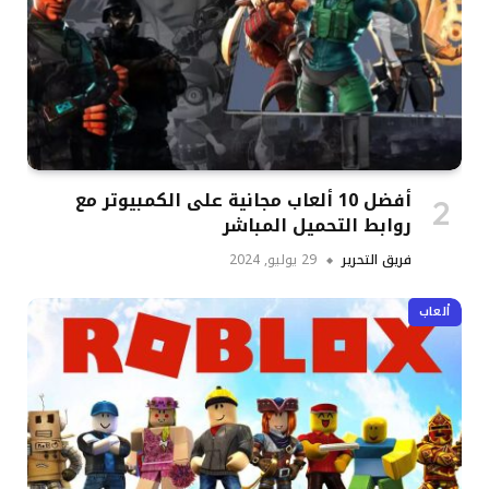
أفضل 10 ألعاب مجانية على الكمبيوتر مع
روابط التحميل المباشر
فريق التحرير
29 يوليو, 2024
ألعاب