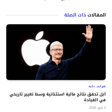
المقالات
ذات الصلة
هواتف ذكية
آبل تحقق نتائج مالية استثنائية وسط تغيير تاريخي
في القيادة
3 مايو, 2026