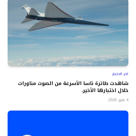
اخر الاخبار
شاهدت طائرة ناسا الأسرعة من الصوت مناورات
خلال اختبارها الأخير.
4 مايو, 2026