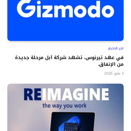
اخر الاخبار
في عهد تيرنوس، تشهد شركة آبل مرحلة جديدة
من الإنفاق.
3 مايو, 2026