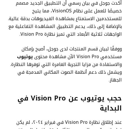
أكدت جوجل في بيان رسمي أن التطبيق الجديد مصمم
خصيصًا للعمل على نظام VisionOS، مما يتيح
للمستخدمين الاستمتاع بمشاهدة الفيديوهات بدقة عالية.
بالإضافة إلى ذلك، يدعم التطبيق المشاهدة التفاعلية مع
الواجهات ثلاثية الأبعاد التي تميز نظارة Vision Pro.
ووفقًا لبيان قسم المنتجات لدى جوجل، أصبح بإمكان
مستخدمي Vision Pro الآن مشاهدة محتوى
يوتيوب
والاستفادة من مزايا التجربة الغامرة التي توفرها النظارة.
ويشمل ذلك دعم أنظمة الصوت المكاني المدمجة في
الجهاز.
حجب يوتيوب عن Vision Pro في
البداية
عند إطلاق نظارة Vision Pro في فبراير ٢٠٢٤، لم يكن