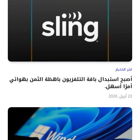
اخر الاخبار
أصبح استبدال باقة التلفزيون باهظة الثمن بهوائي
أمرًا أسهل.
23 أبريل, 2026