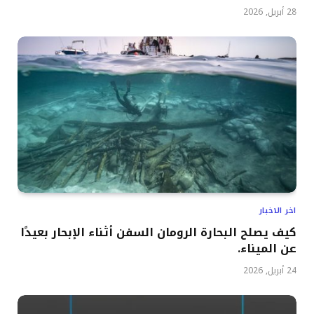
28 أبريل, 2026
اخر الاخبار
كيف يصلح البحارة الرومان السفن أثناء الإبحار بعيدًا
عن الميناء.
24 أبريل, 2026