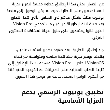
عن الجهاز. يمثل هذا الإطلاق خطوة مهمة لتعزيز تجربة
المستخدمين على النظارة، حيث لم يكن الوصول إلى منصة
يوتيوب متاحًا بشكل مباشر في السابق. يأتي هذا التطور
بعد فترة انتظار طويلة من قبل مستخدمي Vision Pro
الذين كانوا يعتمدون على حلول بديلة لمشاهدة المحتوى
المرئي.
جاء إطلاق التطبيق بعد جهود تطوير استمرت عامين،
بهدف توفير تجربة مشاهدة سلسة ومتوافقة مع نظام
VisionOS الخاص بـ Vision Pro. ويهدف هذا الإطلاق إلى
تلبية الطلب المتزايد على تطبيقات بث الفيديو المتوافقة
مع أجهزة الواقع الممتد، خاصة مع توسع هذا السوق.
تطبيق يوتيوب الرسمي يدعم
المزايا الأساسية