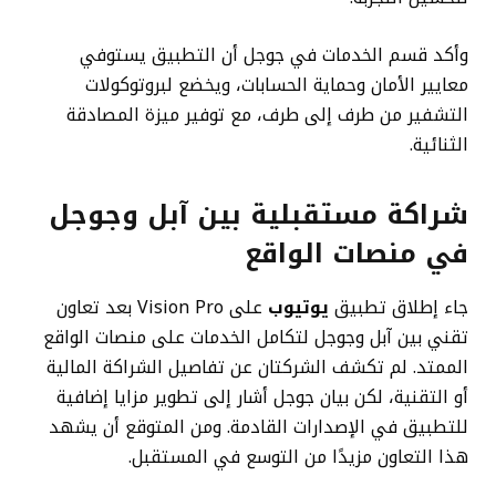
وأكد قسم الخدمات في جوجل أن التطبيق يستوفي
معايير الأمان وحماية الحسابات، ويخضع لبروتوكولات
التشفير من طرف إلى طرف، مع توفير ميزة المصادقة
الثنائية.
شراكة مستقبلية بين آبل وجوجل
في منصات الواقع
جاء إطلاق تطبيق
يوتيوب
على Vision Pro بعد تعاون
تقني بين آبل وجوجل لتكامل الخدمات على منصات الواقع
الممتد. لم تكشف الشركتان عن تفاصيل الشراكة المالية
أو التقنية، لكن بيان جوجل أشار إلى تطوير مزايا إضافية
للتطبيق في الإصدارات القادمة. ومن المتوقع أن يشهد
هذا التعاون مزيدًا من التوسع في المستقبل.