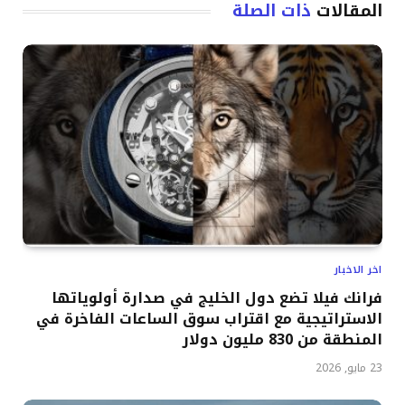
المقالات
ذات الصلة
اخر الاخبار
فرانك فيلا تضع دول الخليج في صدارة أولوياتها
الاستراتيجية مع اقتراب سوق الساعات الفاخرة في
المنطقة من 830 مليون دولار
23 مايو, 2026