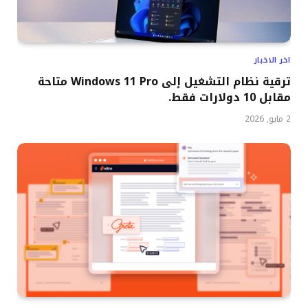
اخر الاخبار
ترقية نظام التشغيل إلى Windows 11 Pro متاحة
مقابل 10 دولارات فقط.
2 مايو, 2026