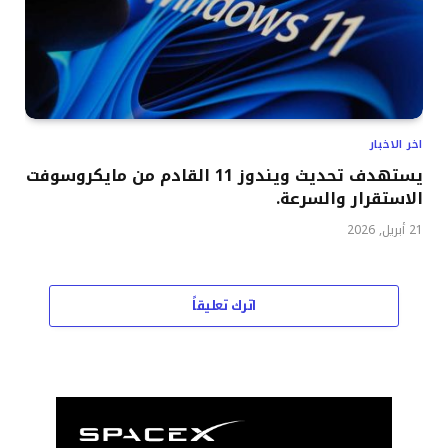
اخر الاخبار
يستهدف تحديث ويندوز 11 القادم من مايكروسوفت
الاستقرار والسرعة.
21 أبريل, 2026
اترك تعليقاً