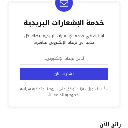
خدمة الإشعارات البريدية
اشترك في خدمة الإشعارات البريدية ليصلك كل
جديد الى بريدك الإلكتروني مباشرة.
بالتسجيل ، فإنك توافق على شروطنا واتفاقية
سياسة
الخصوصية
الخاصة بنا.
رائج الآن