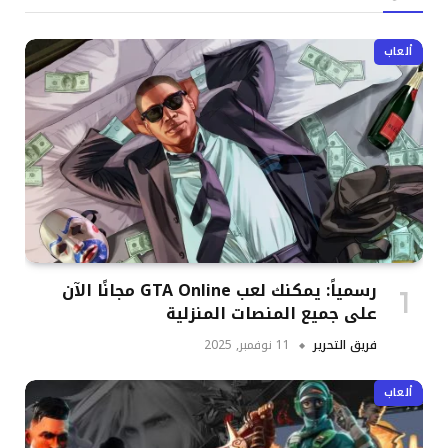
ألعاب
رسمياً: يمكنك لعب GTA Online مجانًا الآن
على جميع المنصات المنزلية
فريق التحرير
11 نوفمبر, 2025
ألعاب