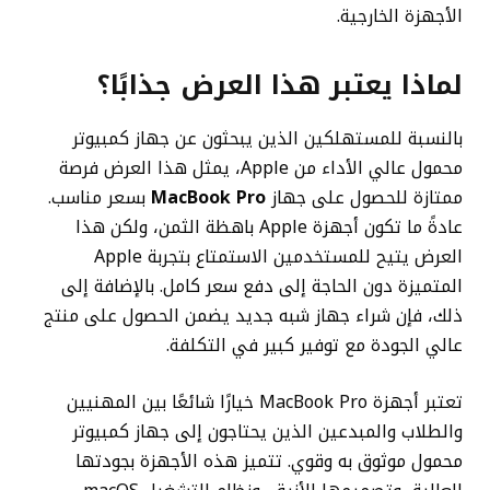
الأجهزة الخارجية.
لماذا يعتبر هذا العرض جذابًا؟
بالنسبة للمستهلكين الذين يبحثون عن جهاز كمبيوتر
محمول عالي الأداء من Apple، يمثل هذا العرض فرصة
ممتازة للحصول على جهاز
MacBook Pro
بسعر مناسب.
عادةً ما تكون أجهزة Apple باهظة الثمن، ولكن هذا
العرض يتيح للمستخدمين الاستمتاع بتجربة Apple
المتميزة دون الحاجة إلى دفع سعر كامل. بالإضافة إلى
ذلك، فإن شراء جهاز شبه جديد يضمن الحصول على منتج
عالي الجودة مع توفير كبير في التكلفة.
تعتبر أجهزة MacBook Pro خيارًا شائعًا بين المهنيين
والطلاب والمبدعين الذين يحتاجون إلى جهاز كمبيوتر
محمول موثوق به وقوي. تتميز هذه الأجهزة بجودتها