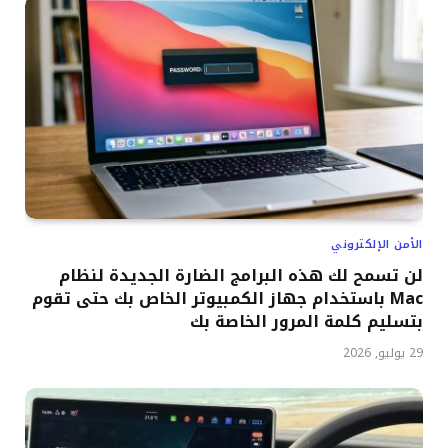
الأمن الإلكتروني
لن تسمح لك هذه البرامج الضارة الجديدة لنظام
Mac باستخدام جهاز الكمبيوتر الخاص بك حتى تقوم
بتسليم كلمة المرور الخاصة بك
29 يوليو, 2026