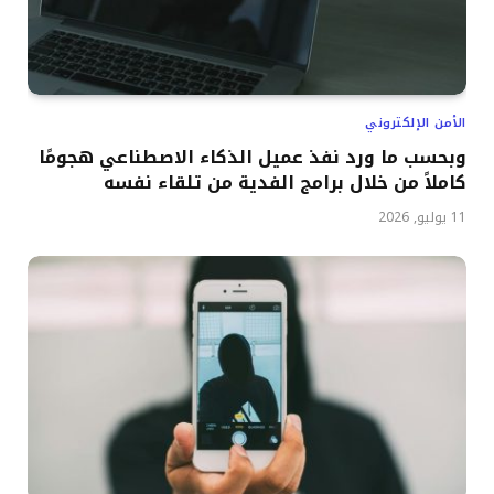
الأمن الإلكتروني
وبحسب ما ورد نفذ عميل الذكاء الاصطناعي هجومًا
كاملاً من خلال برامج الفدية من تلقاء نفسه
11 يوليو, 2026