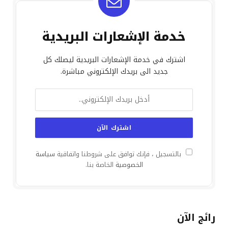
خدمة الإشعارات البريدية
اشترك في خدمة الإشعارات البريدية ليصلك كل
جديد الى بريدك الإلكتروني مباشرة.
بالتسجيل ، فإنك توافق على شروطنا واتفاقية
سياسة
الخصوصية
الخاصة بنا.
رائج الآن