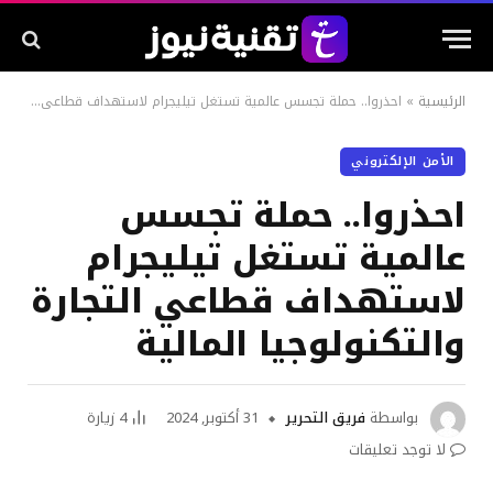
الرئيسية
»
احذروا.. حملة تجسس عالمية تستغل تيليجرام لاستهداف قطاعي التجارة والتكنولوجيا المالية
الأمن الإلكتروني
احذروا.. حملة تجسس
عالمية تستغل تيليجرام
لاستهداف قطاعي التجارة
والتكنولوجيا المالية
بواسطة
فريق التحرير
31 أكتوبر, 2024
4
زيارة
لا توجد تعليقات