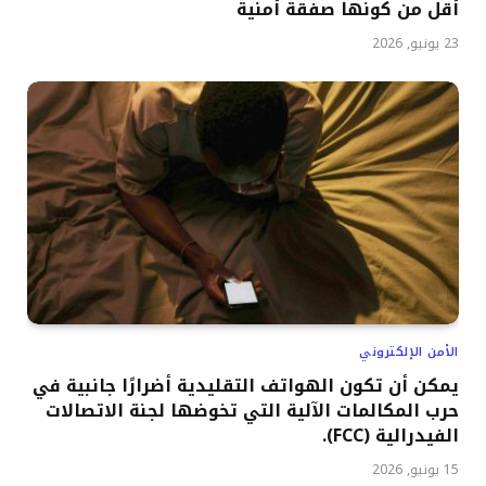
أقل من كونها صفقة أمنية
23 يونيو, 2026
الأمن الإلكتروني
يمكن أن تكون الهواتف التقليدية أضرارًا جانبية في
حرب المكالمات الآلية التي تخوضها لجنة الاتصالات
الفيدرالية (FCC).
15 يونيو, 2026