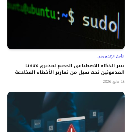
الأمن الإلكتروني
يثير الذكاء الاصطناعي الجحيم لمديري Linux
المدفونين تحت سيل من تقارير الأخطاء المخادعة
28 مايو, 2026