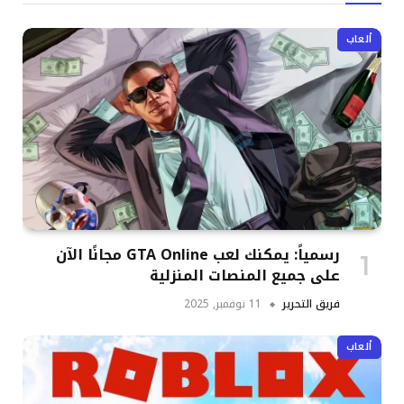
ألعاب
رسمياً: يمكنك لعب GTA Online مجانًا الآن
على جميع المنصات المنزلية
فريق التحرير
11 نوفمبر, 2025
ألعاب