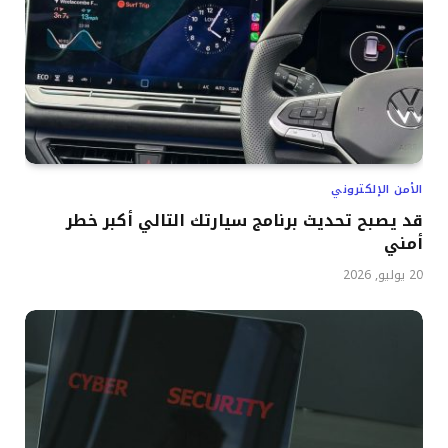
الأمن الإلكتروني
قد يصبح تحديث برنامج سيارتك التالي أكبر خطر
أمني
20 يوليو, 2026