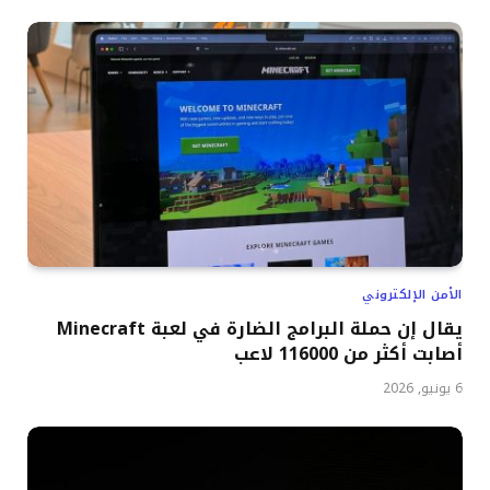
الأمن الإلكتروني
يقال إن حملة البرامج الضارة في لعبة Minecraft
أصابت أكثر من 116000 لاعب
6 يونيو, 2026