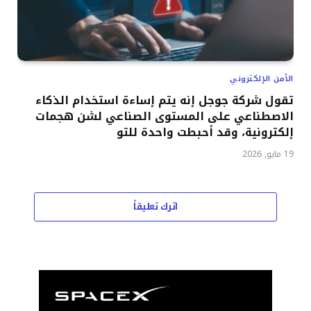
الأمن الإلكتروني
تقول شركة جوجل إنه يتم إساءة استخدام الذكاء
الاصطناعي على المستوى الصناعي لشن هجمات
إلكترونية، وقد أحبطت واحدة للتو
19 مايو, 2026
اترك تعليقاً