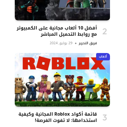
أفضل 10 ألعاب مجانية على الكمبيوتر
مع روابط التحميل المباشر
فريق التحرير
29 يوليو, 2024
ألعاب
قائمة أكواد Roblox المجانية وكيفية
استخدامها: لا تفوت الفرصة!