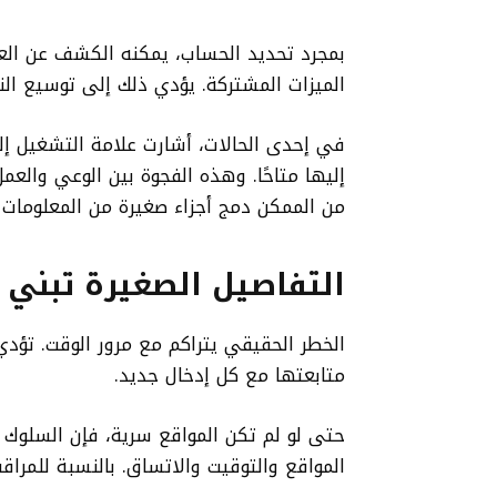
بمجرد تحديد الحساب، يمكنه الكشف عن العاد
الميزات المشتركة. يؤدي ذلك إلى توسيع ال
في إحدى الحالات، أشارت علامة التشغيل إ
إليها متاحًا. وهذه الفجوة بين الوعي والعم
من الممكن دمج أجزاء صغيرة من المعلومات 
التفاصيل الصغيرة تبني 
الخطر الحقيقي يتراكم مع مرور الوقت. تؤدي
متابعتها مع كل إدخال جديد.
حتى لو لم تكن المواقع سرية، فإن السلوك 
المواقع والتوقيت والاتساق. بالنسبة للمرا