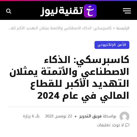
الرئيسية
»
كاسبرسكي: الذكاء الاصطناعي والأتمتة يمثلان التهديد الأكبر للقطاع المالي في عام 2024
الأمن الإلكتروني
كاسبرسكي: الذكاء
الاصطناعي والأتمتة يمثلان
التهديد الأكبر للقطاع
المالي في عام 2024
بواسطة
فريق التحرير
22 نوفمبر, 2023
6
زيارة
لا توجد تعليقات