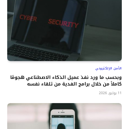
الأمن الإلكتروني
وبحسب ما ورد نفذ عميل الذكاء الاصطناعي هجومًا
كاملاً من خلال برامج الفدية من تلقاء نفسه
11 يوليو, 2026