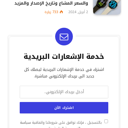
والسعر المشاع وتاريخ الإصدار والمزيد
2 أبريل, 2024
733
زيارة
خدمة الإشعارات البريدية
اشترك في خدمة الإشعارات البريدية ليصلك كل
جديد الى بريدك الإلكتروني مباشرة.
بالتسجيل ، فإنك توافق على شروطنا واتفاقية
سياسة