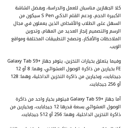
كلا الجهازين مناسبان للعمل والدراسة، وبفضل الشاشة
الكبيرة الحجم، ودعم القلم الذكي S Pen سيكون من
السهل على الطلاب والأشخاص الذين يعملون في مجال
الرسم والتصميم إنجاز العديد من المهام، وتدوين
الملاحظات والأفكار، وتصفح التطبيقات المختلفة ومواقع
الويب.
وفيما يتعلق بخيارات التخزين، يتوفر جهاز +Galaxy Tab S9
FE بخيارين من ذاكرة الوصول العشوائي، وهما: 8 أو 12
جيجابايت، وبخيارين من ذاكرة التخزين الداخلية، وهما: 128
أو 256 جيجابايت.
أما جهاز +Galaxy Tab S9 فيتوفر بخيار واحد من ذاكرة
الوصول العشوائي بسعة قدرها 12 جيجابايت، وبخيارين من
ذاكرة التخزين الداخلية، وهما: 256 أو 512 جيجابايت.