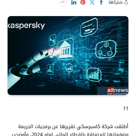
شاركها
11
أطلقت شركة كاسبرسكي تقريرها عن برمجيات الجريمة
وتوقعاتها المتعلقة بالقطاع المالي لعام 2024، وأوضحت