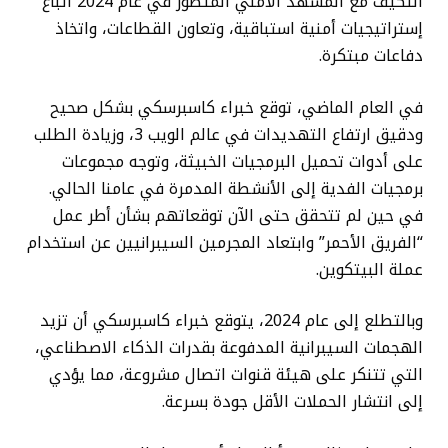
التكيف مع المشهد الأمني المتطور في عام 2024 اتباع
إستراتيجيات أمنية استباقية، وتعاون القطاعات، واتخاذ
دفاعات مبتكرة.
في العام الماضي، توقع خبراء كاسبرسكي بشكل صحيح
ودقيق ارتفاع التهديدات في عالم الويب 3، وزيادة الطلب
على أدوات تحميل البرمجيات الخبيثة، وتوجه مجموعات
برمجيات الفدية إلى الأنشطة المدمرة في عامنا الحالي.
في حين لم تتحقق حتى الآن توقعاتهم بشأن أطر عمل
“الفريق الأحمر” وابتعاد المجرمين السيبرانيين عن استخدام
عملة البيتكوين.
وبالتطلع إلى عام 2024، يتوقع خبراء كاسبرسكي أن تزيد
الهجمات السيبرانية المدفوعة بقدرات الذكاء الاصطناعي،
التي تتنكر على هيئة قنوات اتصال مشروعة، مما يؤدي
إلى انتشار الحملات الأقل جودة بسرعة.