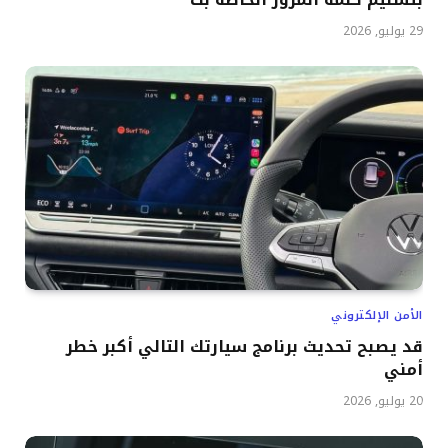
29 يوليو, 2026
الأمن الإلكتروني
قد يصبح تحديث برنامج سيارتك التالي أكبر خطر
أمني
20 يوليو, 2026