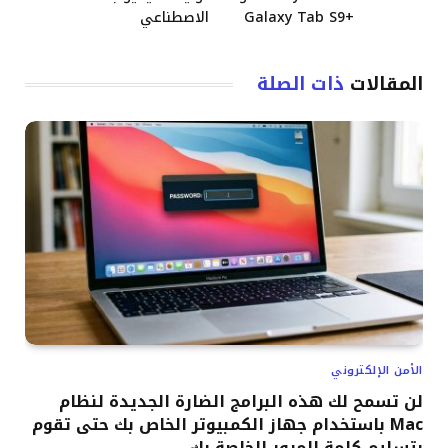
+Galaxy Tab S9
الاصطناعي
المقالات
ذات الصلة
الأمن الإلكتروني
لن تسمح لك هذه البرامج الضارة الجديدة لنظام
Mac باستخدام جهاز الكمبيوتر الخاص بك حتى تقوم
بتسليم كلمة المرور الخاصة بك