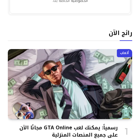
الخصوصية
الخاصة بنا.
رائج الآن
ألعاب
رسمياً: يمكنك لعب GTA Online مجانًا الآن
على جميع المنصات المنزلية