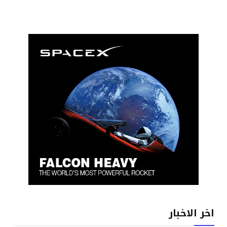
اخر الاخبار