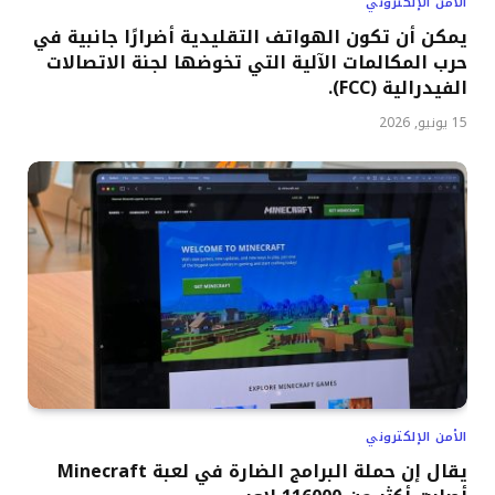
الأمن الإلكتروني
يمكن أن تكون الهواتف التقليدية أضرارًا جانبية في
حرب المكالمات الآلية التي تخوضها لجنة الاتصالات
الفيدرالية (FCC).
15 يونيو, 2026
الأمن الإلكتروني
يقال إن حملة البرامج الضارة في لعبة Minecraft