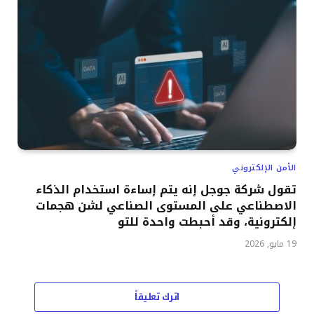
الأمن الإلكتروني
تقول شركة جوجل إنه يتم إساءة استخدام الذكاء
الاصطناعي على المستوى الصناعي لشن هجمات
إلكترونية، وقد أحبطت واحدة للتو
19 مايو, 2026
اترك تعليقاً