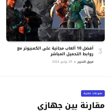
أفضل 10 ألعاب مجانية على الكمبيوتر مع
روابط التحميل المباشر
فريق التحرير
29 يوليو, 2024
منوعات تقنية
مقارنة بين جهازي