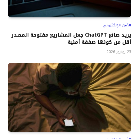
الأمن الإلكتروني
يريد صانع ChatGPT جعل المشاريع مفتوحة المصدر
أقل من كونها صفقة أمنية
23 يونيو, 2026