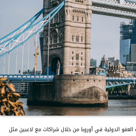
العفو الدولية في أوروبا من خلال شراكات مع لاعبين مثل