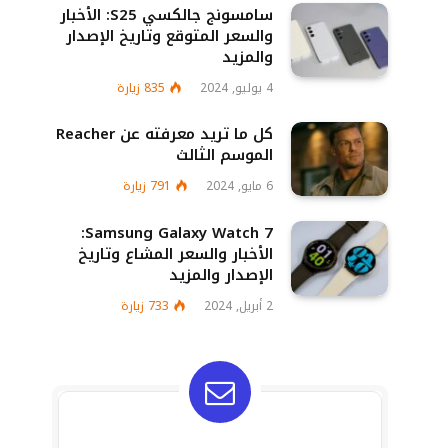
سامسونج جالكسي S25: الأخبار
والسعر المتوقع وتاريخ الإصدار
والمزيد
4 يوليو, 2024
835
زيارة
كل ما تريد معرفته عن Reacher
الموسم الثالث
6 مايو, 2024
791
زيارة
Samsung Galaxy Watch 7:
الأخبار والسعر المشاع وتاريخ
الإصدار والمزيد
2 أبريل, 2024
733
زيارة