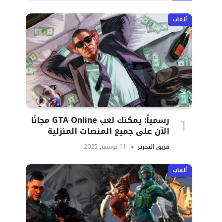
ألعاب
رسمياً: يمكنك لعب GTA Online مجانًا
الآن على جميع المنصات المنزلية
فريق التحرير
11 نوفمبر, 2025
ألعاب