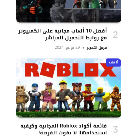
أفضل 10 ألعاب مجانية على الكمبيوتر
مع روابط التحميل المباشر
فريق التحرير
29 يوليو, 2024
ألعاب
قائمة أكواد Roblox المجانية وكيفية
استخدامها: لا تفوت الفرصة!