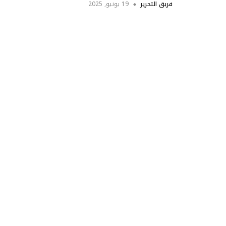
فريق التحرير
19 يونيو, 2025