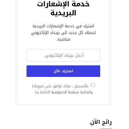
خدمة الإشعارات
البريدية
اشترك في خدمة الإشعارات البريدية
ليصلك كل جديد الى بريدك الإلكتروني
مباشرة.
بالتسجيل ، فإنك توافق على شروطنا
واتفاقية
سياسة الخصوصية
الخاصة بنا.
رائج الآن