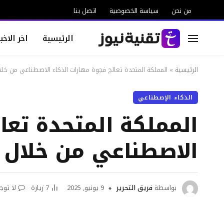
من نحن
سياسة الخصوصية
اتصل بنا
الرئيسية
اخر الاخبا
الرئيسية
»
المملكة المتحدة تعالج فجوة مهارات الذكاء الاصطناعي من خلال شرا
الذكاء الإصطناعي
المملكة المتحدة تعا
الاصطناعي من خلال شراك
بواسطة
فريق التحرير
9 يونيو, 2025
7
زيارة
لا توج