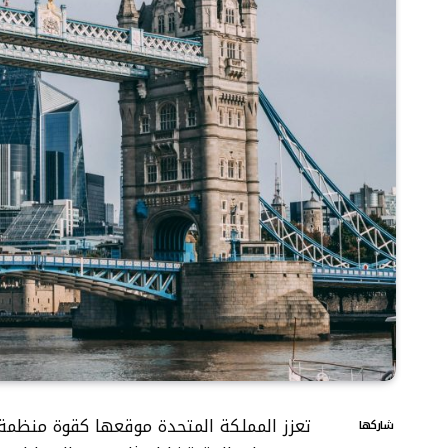
تعزز المملكة المتحدة موقعها كقوة منظمة 
شاركها