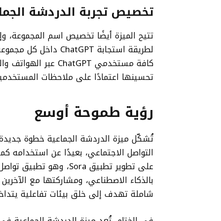
تخصيص تجربة الدردشة الجما
تتيح الميزة أيضًا تخصيص اسم المجموعة، وإ
لطريقة استجابة ChatGPT
تحسينها اعتمادًا على ملاحظات المستخدمي
رؤية طموحة أوسع
التواصل الاجتماعي، بعيدًا عن استخدامه ك
على تطوير تطبيق Sora، و
بالذكاء الاصطناعي، ومشاركتها مع الآخرين
شاملة تهدف إلى خلق بيئات تفاعلية يتداخل