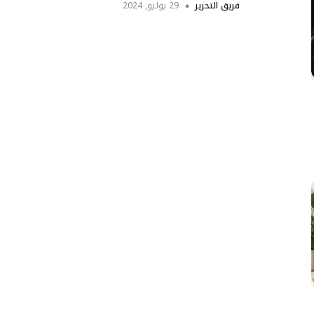
فريق التحرير
29 يوليو, 2024