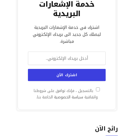
خدمة الإشعارات
البريدية
اشترك في خدمة الإشعارات البريدية
ليصلك كل جديد الى بريدك الإلكتروني
مباشرة.
بالتسجيل ، فإنك توافق على شروطنا
واتفاقية
سياسة الخصوصية
الخاصة بنا.
رائج الآن