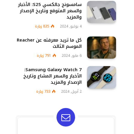
سامسونج جالكسي S25: الأخبار
والسعر المتوقع وتاريخ الإصدار
والمزيد
4 يوليو, 2024
835
زيارة
كل ما تريد معرفته عن Reacher
الموسم الثالث
6 مايو, 2024
791
زيارة
Samsung Galaxy Watch 7:
الأخبار والسعر المشاع وتاريخ
الإصدار والمزيد
2 أبريل, 2024
733
زيارة