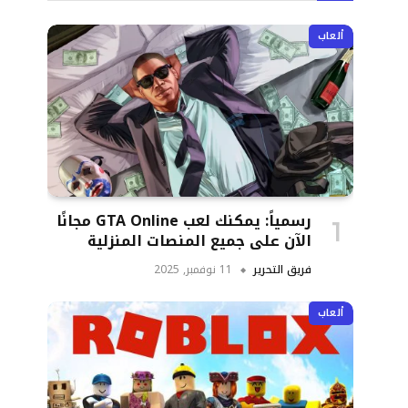
ألعاب
رسمياً: يمكنك لعب GTA Online مجانًا
الآن على جميع المنصات المنزلية
فريق التحرير
11 نوفمبر, 2025
ألعاب