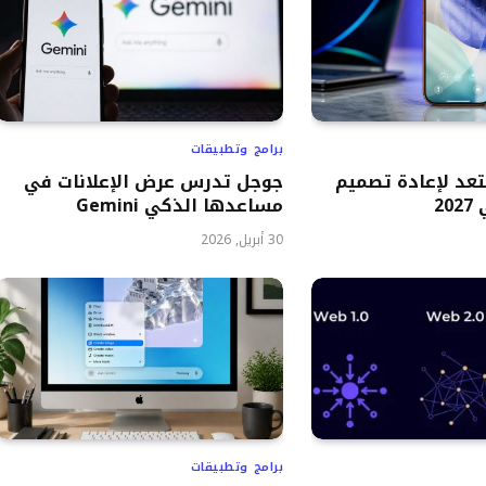
برامج وتطبيقات
ستعد لإعادة تصميم
جوجل تدرس عرض الإعلانات في
20
مساعدها الذكي Gemini
30 أبريل, 2026
برامج وتطبيقات