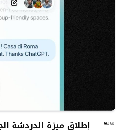
شاركها