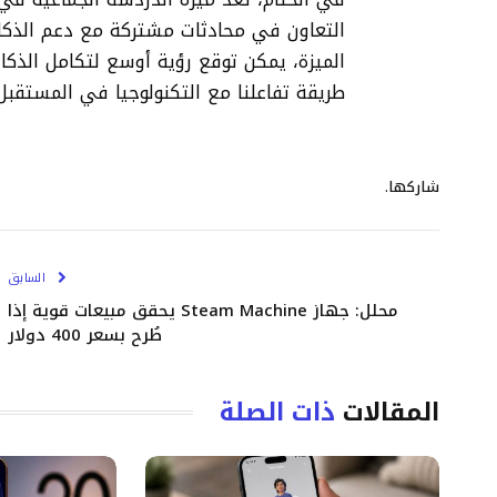
الميزة، يمكن توقع رؤية أوسع لتكامل الذكا
طريقة تفاعلنا مع التكنولوجيا في المستقبل
شاركها.
السابق
محلل: جهاز Steam Machine يحقق مبيعات قوية إذا
طُرح بسعر 400 دولار
المقالات
ذات الصلة