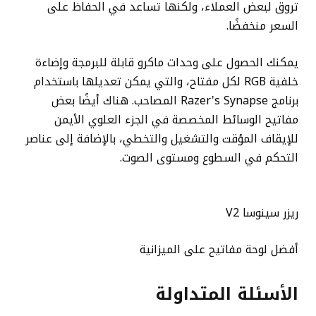
تروق لبعض العملاء، ولكنها تساعد في الحفاظ على
السعر منخفضًا.
يمكنك الحصول على وحدات ماكرو قابلة للبرمجة وإضاءة
خلفية RGB لكل مفتاح، والتي يمكن تعديلها باستخدام
برنامج Razer's Synapse المصاحب. هناك أيضًا بعض
مفاتيح الوسائط المخصصة في الجزء العلوي الأيمن
للإيقاف المؤقت والتشغيل والتخطي، بالإضافة إلى عناصر
التحكم في السطوع ومستوى الصوت.
ريزر سينوسا V2
أفضل لوحة مفاتيح على الميزانية
الأسئلة المتداولة