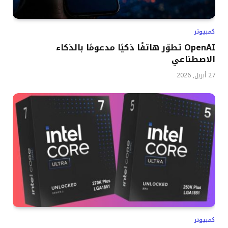
كمبيوتر
OpenAI تطوّر هاتفًا ذكيًا مدعومًا بالذكاء
الاصطناعي
27 أبريل, 2026
كمبيوتر