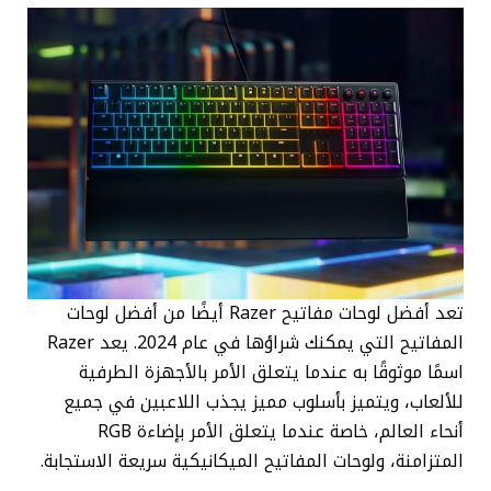
تعد أفضل لوحات مفاتيح Razer أيضًا من أفضل لوحات
المفاتيح التي يمكنك شراؤها في عام 2024. يعد Razer
اسمًا موثوقًا به عندما يتعلق الأمر بالأجهزة الطرفية
للألعاب، ويتميز بأسلوب مميز يجذب اللاعبين في جميع
أنحاء العالم، خاصة عندما يتعلق الأمر بإضاءة RGB
المتزامنة، ولوحات المفاتيح الميكانيكية سريعة الاستجابة.