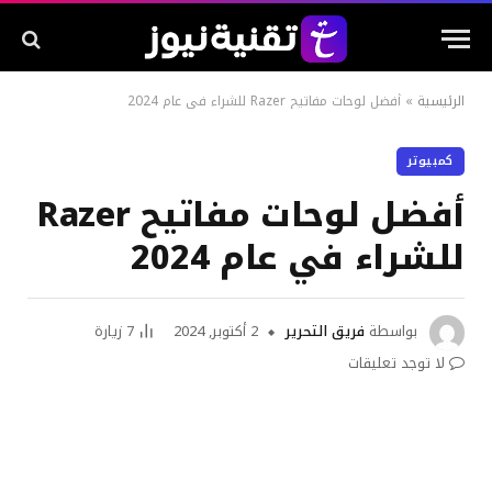
الرئيسية
»
أفضل لوحات مفاتيح Razer للشراء في عام 2024
كمبيوتر
أفضل لوحات مفاتيح Razer
للشراء في عام 2024
بواسطة
فريق التحرير
2 أكتوبر, 2024
7
زيارة
لا توجد تعليقات