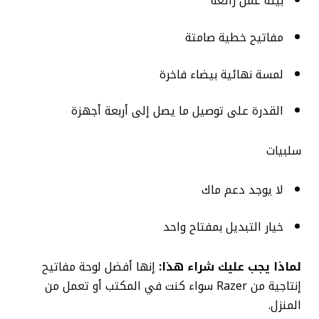
بيئة عمل رائعة
مفاتيح خطية صامتة
لمسة نهائية بيضاء فاخرة
القدرة على توصيل ما يصل إلى أربعة أجهزة
سلبيات
لا يوجد دعم ماك
خيار التبديل بمفتاح واحد
لماذا يجب عليك شراء هذا:
إنها أفضل لوحة مفاتيح
إنتاجية من Razer سواء كنت في المكتب أو تعمل من
المنزل.