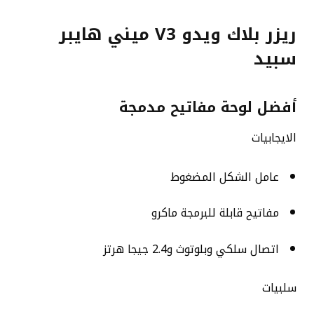
ريزر بلاك ويدو V3 ميني هايبر
سبيد
أفضل لوحة مفاتيح مدمجة
الايجابيات
عامل الشكل المضغوط
مفاتيح قابلة للبرمجة ماكرو
اتصال سلكي وبلوتوث و2.4 جيجا هرتز
سلبيات