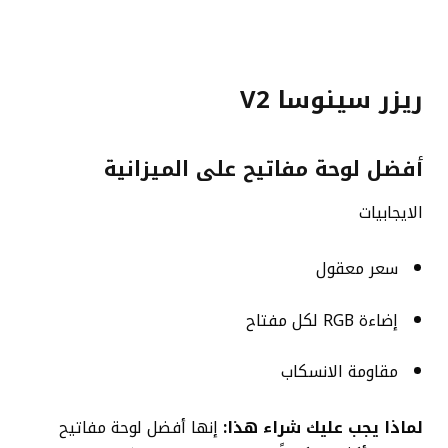
ريزر سينوسا V2
أفضل لوحة مفاتيح على الميزانية
الايجابيات
سعر معقول
إضاءة RGB لكل مفتاح
مقاومة الانسكاب
لماذا يجب عليك شراء هذا:
إنها أفضل لوحة مفاتيح