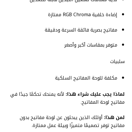
إضاءة خلفية RGB Chroma ممتازة
مفاتيح بصرية فائقة السرعة ودقيقة
متوفر بمقاسات أكبر وأصغر
سلبيات
مكلفة للوحة المفاتيح السلكية
لماذا يجب عليك شراء هذا:
لأنه يمنحك تحكمًا جيدًا في
مفاتيح لوحة المفاتيح.
لمن هذا:
أولئك الذين يبحثون عن لوحة مفاتيح بدون
مفاتيح توفر تصميمًا متميزًا وبيئة عمل ممتازة.