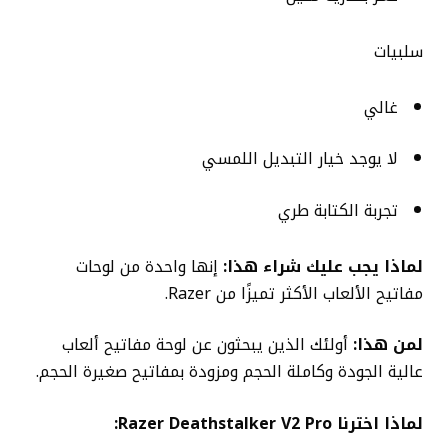
سلبيات
غالي
لا يوجد خيار التبديل اللمسي
تجربة الكتابة طري
لماذا يجب عليك شراء هذا:
إنها واحدة من لوحات
مفاتيح الألعاب الأكثر تميزًا من Razer.
لمن هذا:
أولئك الذين يبحثون عن لوحة مفاتيح ألعاب
عالية الجودة وكاملة الحجم ومزودة بمفاتيح صغيرة الحجم.
لماذا اخترنا Razer Deathstalker V2 Pro: