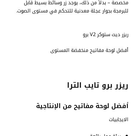
مخصصة – بدلاً من ذلك، يوجد زر وسائط بسيط قابل
للبرمجة بجوار عجلة معدنية للتحكم في مستوى الصوت.
ريزر ديث ستوكر V2 برو
أفضل لوحة مفاتيح منخفضة المستوى
ريزر برو تايب الترا
أفضل لوحة مفاتيح من الإنتاجية
الايجابيات