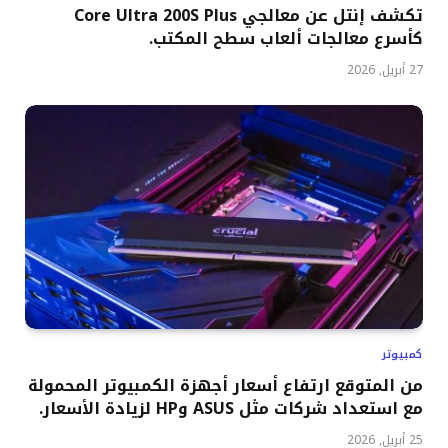
تكشف إنتل عن معالجي Core Ultra 200S Plus
كأسرع معالجات ألعاب سطح المكتب.
27 أبريل, 2026
كمبيوتر
من المتوقع ارتفاع أسعار أجهزة الكمبيوتر المحمولة
مع استعداد شركات مثل ASUS وHP لزيادة الأسعار.
25 أبريل, 2026