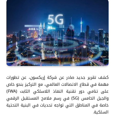
كشف تقرير جديد صادر عن شركة إريكسون، عن تطورات
مهمة في قطاع الاتصالات العالمي، مع التركيز بنحو خاص
على تنامي دور تقنية النفاذ اللاسلكي الثابت (FWA)
والجيل الخامس (5G) في رسم ملامح المستقبل الرقمي
خاصة في المناطق التي تواجه تحديات في البنية التحتية
السلكية.