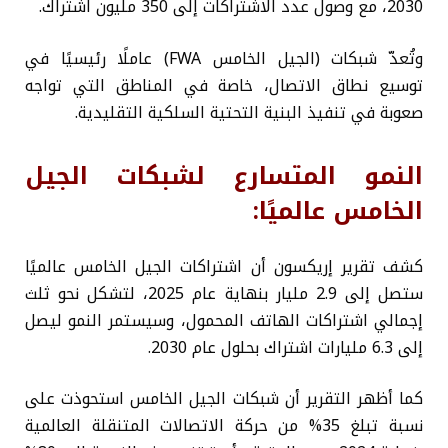
2030، مع وصول عدد الاشتراكات إلى 350 مليون اشتراك.
وتُعدّ شبكات (الجيل الخامس FWA) عاملًا رئيسيًا في
توسيع نطاق الاتصال، خاصة في المناطق التي تواجه
صعوبة في تنفيذ البنية التحتية السلكية التقليدية.
النمو المتسارع لشبكات الجيل
الخامس عالميًا:
كشف تقرير إريكسون أن اشتراكات الجيل الخامس عالميًا
ستصل إلى 2.9 مليار بنهاية عام 2025، لتشكل نحو ثلث
إجمالي اشتراكات الهاتف المحمول، وسيستمر النمو ليصل
إلى 6.3 مليارات اشتراك بحلول عام 2030.
كما أظهر التقرير أن شبكات الجيل الخامس استحوذت على
نسبة تبلغ 35% من حركة الاتصالات المتنقلة العالمية