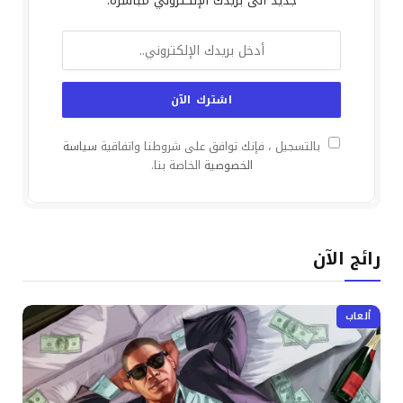
جديد الى بريدك الإلكتروني مباشرة.
بالتسجيل ، فإنك توافق على شروطنا واتفاقية
سياسة
الخصوصية
الخاصة بنا.
رائج الآن
ألعاب