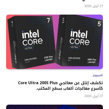
27 أبريل, 2026
كمبيوتر
تكشف إنتل عن معالجي Core Ultra 200S Plus
كأسرع معالجات ألعاب سطح المكتب.
27 أبريل, 2026