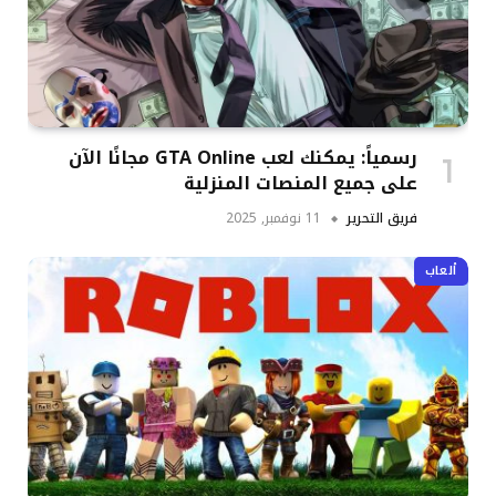
رسمياً: يمكنك لعب GTA Online مجانًا الآن
على جميع المنصات المنزلية
فريق التحرير
11 نوفمبر, 2025
ألعاب