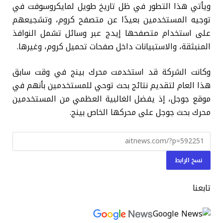
ويأتي هذا التطور في ظل تاريخ طويل لمايكروسوفت في
توجيه المستخدمين بعيدًا عن متصفح كروم، وتشجيعهم
على استخدام متصفحها إيدج عبر وسائل تشمل النوافذ
المنبثقة، والاستبيانات داخل صفحات تحميل كروم، وغيرها.
وكانت الشركة قد استخدمت محرك بينج في وقت سابق
هذا العام لتقديم نتائج بحث توحي للمستخدمين بأنهم في
موقع جوجل، إذ يفضل الغالبية العظمي من المستخدمين
محرك بحث جوجل على محركها الخاص بينج.
نسخ الرابط
تابعنا