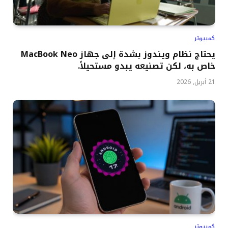
كمبيوتر
يحتاج نظام ويندوز بشدة إلى جهاز MacBook Neo
خاص به، لكن تصنيعه يبدو مستحيلاً.
21 أبريل, 2026
كمبيوتر