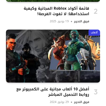
قائمة أكواد Roblox المجانية وكيفية
استخدامها: لا تفوت الفرصة!
فريق التحرير
19 يونيو, 2025
ألعاب
أفضل 10 ألعاب مجانية على الكمبيوتر مع
روابط التحميل المباشر
فريق التحرير
29 يوليو, 2024