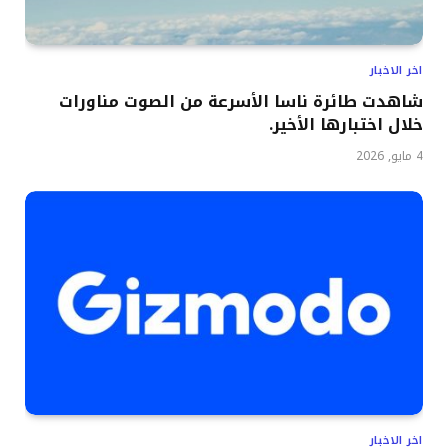
اخر الاخبار
شاهدت طائرة ناسا الأسرعة من الصوت مناورات
خلال اختبارها الأخير.
4 مايو, 2026
اخر الاخبار