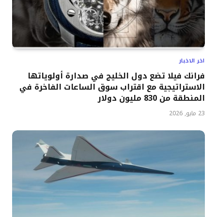
اخر الاخبار
فرانك فيلا تضع دول الخليج في صدارة أولوياتها
الاستراتيجية مع اقتراب سوق الساعات الفاخرة في
المنطقة من 830 مليون دولار
23 مايو, 2026