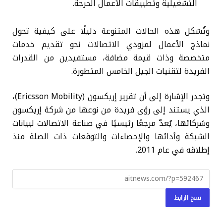
التشغيلية وتطبيقات الأعمال الحرجة.
وتُشكل هذه الحالات المتنوعة دليلًا على كيفية تحول
نماذج الأعمال لمزودي الاتصالات نحو تقديم خدمات
متخصصة وذات قيمة مضافة، مستفيدين من القدرات
الفريدة لتقنيات الجيل الخامس المتطورة.
وتجدر الإشارة إلى أن تقرير إريكسون (Ericsson Mobility)،
الذي يستند إلى رؤى فريدة من نوعها من شركة إريكسون
وشركائها، يُعدّ مرجعًا رئيسيًا في صناعة الاتصالات لبيانات
الشبكة وأدائها والإحصاءات والتوقعات ذات الصلة منذ
إطلاقه في عام 2011.
نسخ الرابط