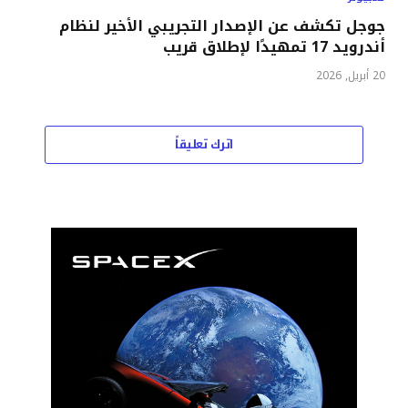
جوجل تكشف عن الإصدار التجريبي الأخير لنظام
أندرويد 17 تمهيدًا لإطلاق قريب
20 أبريل, 2026
اترك تعليقاً