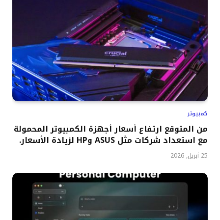
كمبيوتر
من المتوقع ارتفاع أسعار أجهزة الكمبيوتر المحمولة
مع استعداد شركات مثل ASUS وHP لزيادة الأسعار.
25 أبريل, 2026