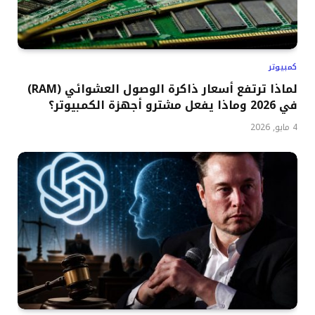
كمبيوتر
لماذا ترتفع أسعار ذاكرة الوصول العشوائي (RAM)
في 2026 وماذا يفعل مشترو أجهزة الكمبيوتر؟
4 مايو, 2026