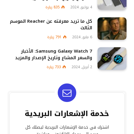
4 يوليو, 2024
835
زيارة
كل ما تريد معرفته عن Reacher الموسم
الثالث
6 مايو, 2024
791
زيارة
Samsung Galaxy Watch 7: الأخبار
والسعر المشاع وتاريخ الإصدار والمزيد
2 أبريل, 2024
733
زيارة
خدمة الإشعارات البريدية
اشترك في خدمة الإشعارات البريدية ليصلك كل