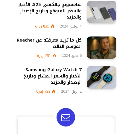
سامسونج جالكسي S25: الأخبار
والسعر المتوقع وتاريخ الإصدار
والمزيد
4 يوليو, 2024
835
زيارة
كل ما تريد معرفته عن Reacher
الموسم الثالث
6 مايو, 2024
791
زيارة
Samsung Galaxy Watch 7:
الأخبار والسعر المشاع وتاريخ
الإصدار والمزيد
2 أبريل, 2024
733
زيارة