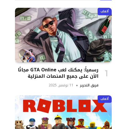
ألعاب
رسمياً: يمكنك لعب GTA Online مجانًا
الآن على جميع المنصات المنزلية
فريق التحرير
11 نوفمبر, 2025
ألعاب