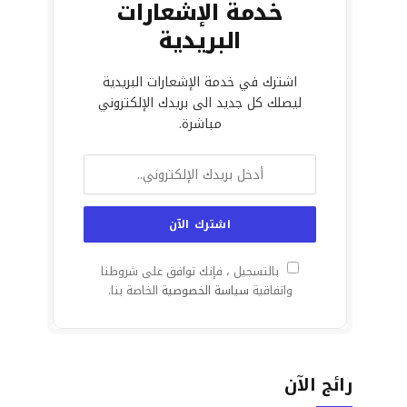
خدمة الإشعارات
البريدية
اشترك في خدمة الإشعارات البريدية
ليصلك كل جديد الى بريدك الإلكتروني
مباشرة.
بالتسجيل ، فإنك توافق على شروطنا
واتفاقية
سياسة الخصوصية
الخاصة بنا.
رائج الآن