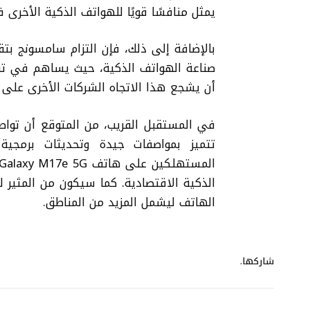
يمثل منافسًا قويًا للهواتف الذكية الأخرى في نفس 
بالإضافة إلى ذلك، فإن التزام سامسونج بتقد
صناعة الهواتف الذكية، حيث يساهم في تقليل
أن يشجع هذا الاتجاه الشركات الأخرى على 
في المستقبل القريب، من المتوقع أن توا
تتميز بمواصفات جيدة وتحديثات برمجي
الذكية الاقتصادية. كما سيكون من المثير
الهاتف ليشمل المزيد من المناطق.
شاركها.