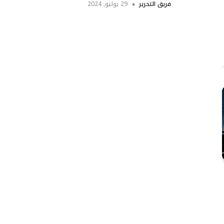
فريق التحرير
29 يوليو, 2024