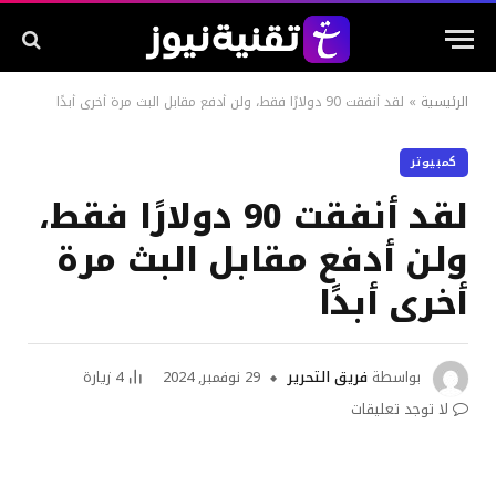
الرئيسية
»
لقد أنفقت 90 دولارًا فقط، ولن أدفع مقابل البث مرة أخرى أبدًا
كمبيوتر
لقد أنفقت 90 دولارًا فقط،
ولن أدفع مقابل البث مرة
أخرى أبدًا
بواسطة
فريق التحرير
29 نوفمبر, 2024
4
زيارة
لا توجد تعليقات