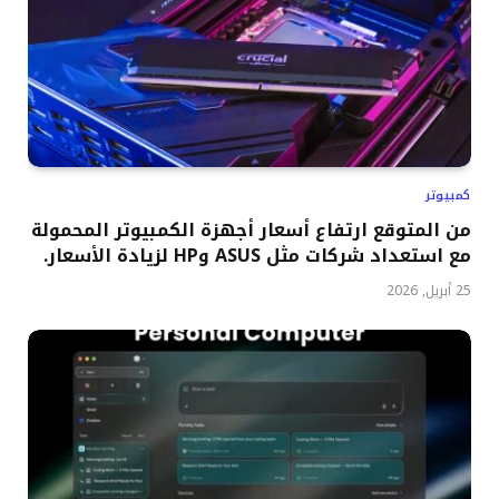
كمبيوتر
من المتوقع ارتفاع أسعار أجهزة الكمبيوتر المحمولة
مع استعداد شركات مثل ASUS وHP لزيادة الأسعار.
25 أبريل, 2026