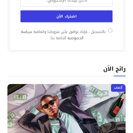
بالتسجيل ، فإنك توافق على شروطنا واتفاقية
سياسة
الخصوصية
الخاصة بنا.
رائج الآن
ألعاب