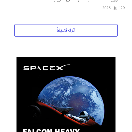
20 أبريل, 2026
اترك تعليقاً