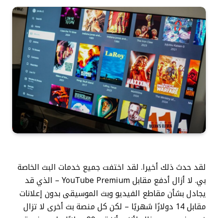
لقد حدث ذلك أخيرا. لقد اختفت جميع خدمات البث الخاصة
بي. لا أزال أدفع مقابل YouTube Premium – الذي قد
يجادل بشأن مقاطع الفيديو وبث الموسيقى بدون إعلانات
مقابل 14 دولارًا شهريًا – لكن كل منصة بث أخرى لا تزال