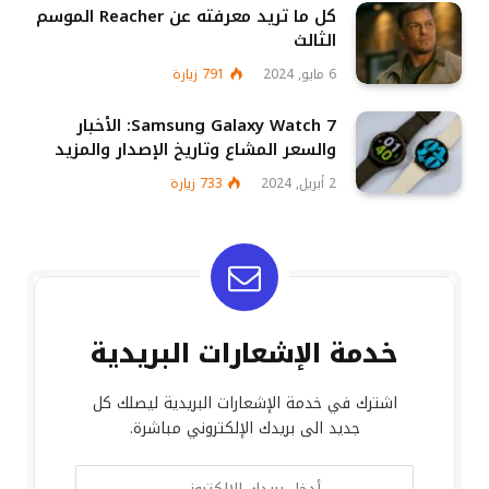
كل ما تريد معرفته عن Reacher الموسم
الثالث
6 مايو, 2024
791
زيارة
Samsung Galaxy Watch 7: الأخبار
والسعر المشاع وتاريخ الإصدار والمزيد
2 أبريل, 2024
733
زيارة
خدمة الإشعارات البريدية
اشترك في خدمة الإشعارات البريدية ليصلك كل
جديد الى بريدك الإلكتروني مباشرة.