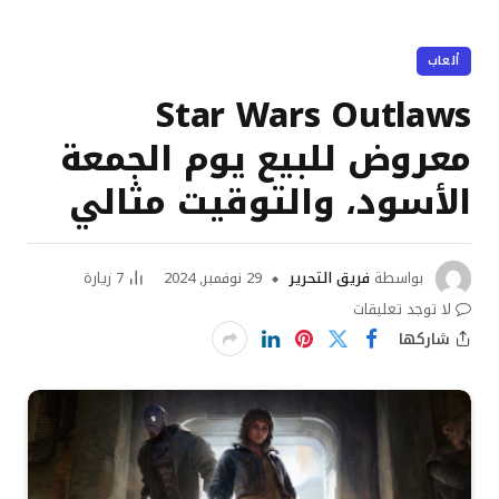
ألعاب
Star Wars Outlaws
معروض للبيع يوم الجمعة
الأسود، والتوقيت مثالي
بواسطة
فريق التحرير
29 نوفمبر, 2024
7
زيارة
لا توجد تعليقات
شاركها