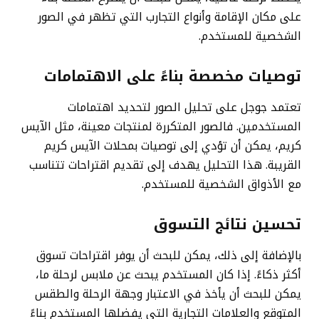
على مكان الإقامة وأنواع التجارب التي تظهر في الصور
الشخصية للمستخدم.
توصيات مخصصة بناءً على الاهتمامات
تعتمد جوجل على تحليل الصور لتحديد اهتمامات
المستخدمين. فالصور المتكررة لمنتجات معينة، مثل الآيس
كريم، يمكن أن تؤدي إلى توصيات بمحلات الآيس كريم
القريبة. هذا التحليل يهدف إلى تقديم اقتراحات تتناسب
مع الأذواق الشخصية للمستخدم.
تحسين نتائج التسوق
بالإضافة إلى ذلك، يمكن للبحث أن يوفر اقتراحات تسوق
أكثر ذكاءً. إذا كان المستخدم يبحث عن ملابس لرحلة ما،
يمكن للبحث أن يأخذ في الاعتبار وجهة الرحلة والطقس
المتوقع والعلامات التجارية التي يفضلها المستخدم بناءً