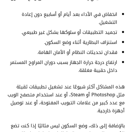
انخفاض في الأداء بعد أيام أو أسابيع دون إعادة
التشغيل.
تجميد التطبيقات أو سلوكها بشكل غير طبيعي.
استنزاف البطارية أثناء وضع السكون.
فقدان تحديثات النظام أو الأمان الهامة.
ارتفاع درجة حرارة الجهاز بسبب دوران المراوح المستمر
داخل حقيبة مغلقة.
هذه المشاكل أكثر شيوعًا عند تشغيل تطبيقات ثقيلة
مثل Photoshop أو Steam، أو عند استخدام متصفح الويب
مع عدد كبير من علامات التبويب المفتوحة، أو عند توصيل
أجهزة خارجية.
بالإضافة إلى ذلك، وضع السكون ليس مثاليًا إذا كنت تضع