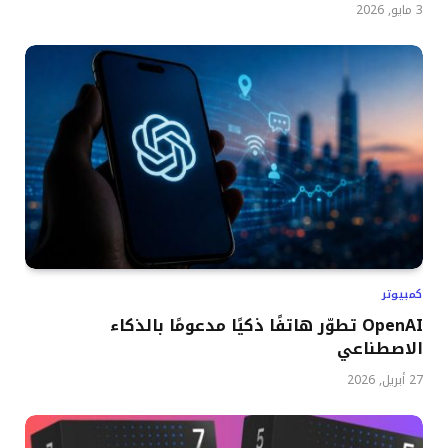
3 مايو, 2026
كمبيوتر
OpenAI تطوّر هاتفًا ذكيًا مدعومًا بالذكاء
الاصطناعي
27 أبريل, 2026