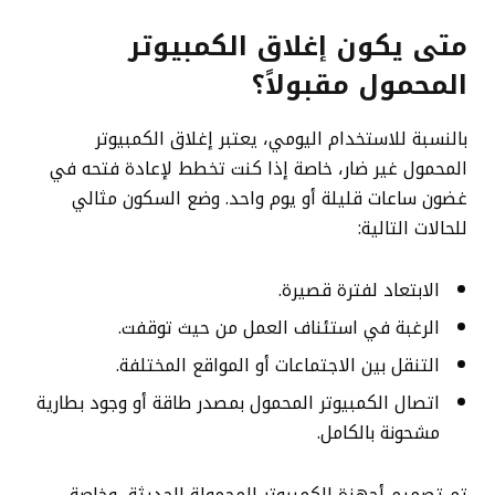
متى يكون إغلاق الكمبيوتر
المحمول مقبولاً؟
بالنسبة للاستخدام اليومي، يعتبر إغلاق الكمبيوتر
المحمول غير ضار، خاصة إذا كنت تخطط لإعادة فتحه في
غضون ساعات قليلة أو يوم واحد. وضع السكون مثالي
للحالات التالية:
الابتعاد لفترة قصيرة.
الرغبة في استئناف العمل من حيث توقفت.
التنقل بين الاجتماعات أو المواقع المختلفة.
اتصال الكمبيوتر المحمول بمصدر طاقة أو وجود بطارية
مشحونة بالكامل.
تم تصميم أجهزة الكمبيوتر المحمولة الحديثة، وخاصة