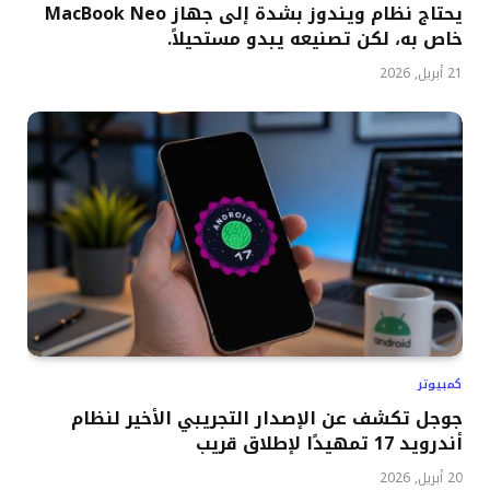
يحتاج نظام ويندوز بشدة إلى جهاز MacBook Neo
خاص به، لكن تصنيعه يبدو مستحيلاً.
21 أبريل, 2026
كمبيوتر
جوجل تكشف عن الإصدار التجريبي الأخير لنظام
أندرويد 17 تمهيدًا لإطلاق قريب
20 أبريل, 2026