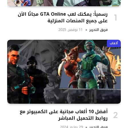
رسمياً: يمكنك لعب GTA Online مجانًا الآن
على جميع المنصات المنزلية
فريق التحرير
11 نوفمبر, 2025
ألعاب
أفضل 10 ألعاب مجانية على الكمبيوتر مع
روابط التحميل المباشر
فريق التحرير
29 يوليو, 2024