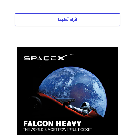
اترك تعليقاً