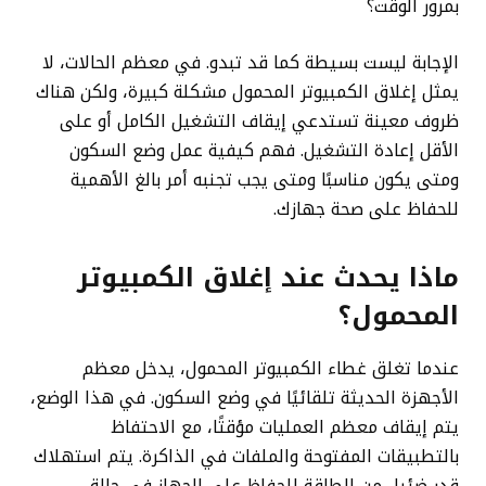
بمرور الوقت؟
الإجابة ليست بسيطة كما قد تبدو. في معظم الحالات، لا
يمثل إغلاق الكمبيوتر المحمول مشكلة كبيرة، ولكن هناك
ظروف معينة تستدعي إيقاف التشغيل الكامل أو على
الأقل إعادة التشغيل. فهم كيفية عمل وضع السكون
ومتى يكون مناسبًا ومتى يجب تجنبه أمر بالغ الأهمية
للحفاظ على صحة جهازك.
ماذا يحدث عند إغلاق الكمبيوتر
المحمول؟
عندما تغلق غطاء الكمبيوتر المحمول، يدخل معظم
الأجهزة الحديثة تلقائيًا في وضع السكون. في هذا الوضع،
يتم إيقاف معظم العمليات مؤقتًا، مع الاحتفاظ
بالتطبيقات المفتوحة والملفات في الذاكرة. يتم استهلاك
قدر ضئيل من الطاقة للحفاظ على الجهاز في حالة