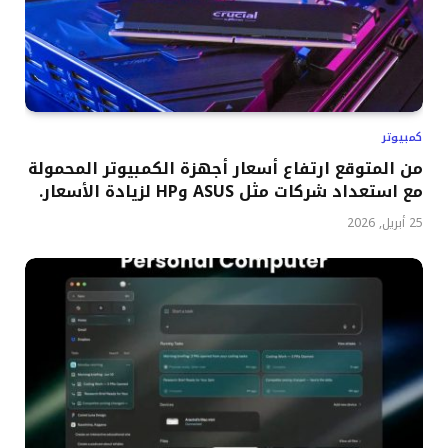
كمبيوتر
من المتوقع ارتفاع أسعار أجهزة الكمبيوتر المحمولة
مع استعداد شركات مثل ASUS وHP لزيادة الأسعار.
25 أبريل, 2026