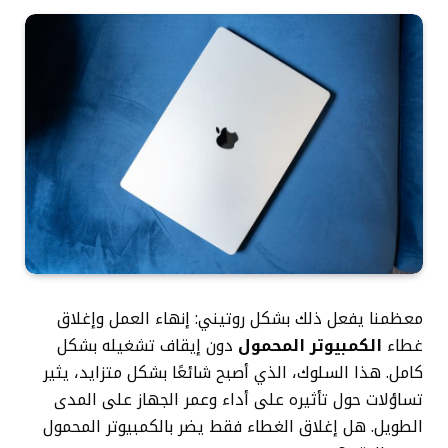
معظمنا يفعل ذلك بشكل روتيني: إنهاء العمل وإغلاق
غطاء
الكمبيوتر المحمول
دون إيقاف تشغيله بشكل
كامل. هذا السلوك، الذي أصبح شائعًا بشكل متزايد، يثير
تساؤلات حول تأثيره على أداء وعمر الجهاز على المدى
الطويل. هل إغلاق الغطاء فقط يضر بالكمبيوتر المحمول