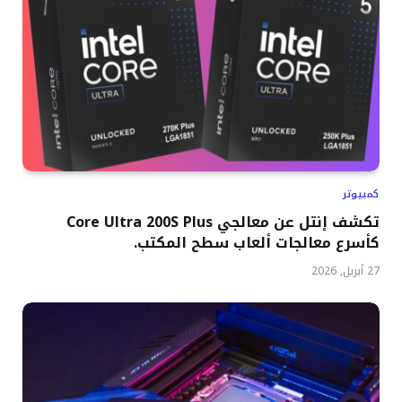
كمبيوتر
تكشف إنتل عن معالجي Core Ultra 200S Plus
كأسرع معالجات ألعاب سطح المكتب.
27 أبريل, 2026