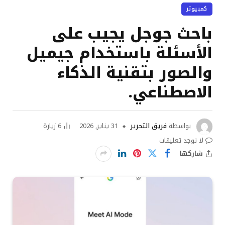
كمبيوتر
باحث جوجل يجيب على
الأسئلة باستخدام جيميل
والصور بتقنية الذكاء
الاصطناعي.
بواسطة
فريق التحرير
31 يناير, 2026
6
زيارة
لا توجد تعليقات
شاركها