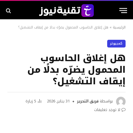
الرئيسية
»
هل إغلاق الحاسوب المحمول يضرّه بدلًا من إيقاف التشغيل؟
كمبيوتر
هل إغلاق الحاسوب
المحمول يضرّه بدلًا من
إيقاف التشغيل؟
بواسطة
فريق التحرير
31 يناير, 2026
5
زيارة
لا توجد تعليقات