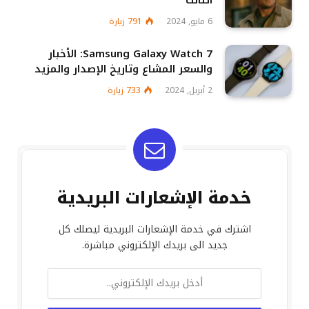
6 مايو, 2024
791
زيارة
Samsung Galaxy Watch 7: الأخبار
والسعر المشاع وتاريخ الإصدار والمزيد
2 أبريل, 2024
733
زيارة
خدمة الإشعارات البريدية
اشترك في خدمة الإشعارات البريدية ليصلك كل
جديد الى بريدك الإلكتروني مباشرة.