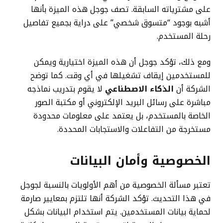
على مشترياته السابقة. تصف جوجل هذه الميزة بأنها
أشبه بوجود “متسوق شخصي” على دراية بجميع تفاصيل
رحلة المستخدم.
ومع ذلك، تؤكد جوجل أن هذه الميزة اختيارية ويمكن
للمستخدمين إيقاف تشغيلها في أي وقت. كما توضح
الشركة أن
الذكاء الاصطناعي
لا يقوم بتدريب نماذجه
مباشرة على رسائل البريد الإلكتروني أو مكتبة الصور
الخاصة بالمستخدم، بل يعتمد على معلومات محدودة
مستخرجة من التفاعلات والاستجابات المحددة.
الخصوصية وأمان البيانات
تعتبر مسألة الخصوصية من أهم الأولويات بالنسبة لجوجل
في هذا التحديث. تؤكد الشركة أنها تلتزم بمعايير صارمة
لحماية بيانات المستخدمين. يتم استخدام البيانات بشكل