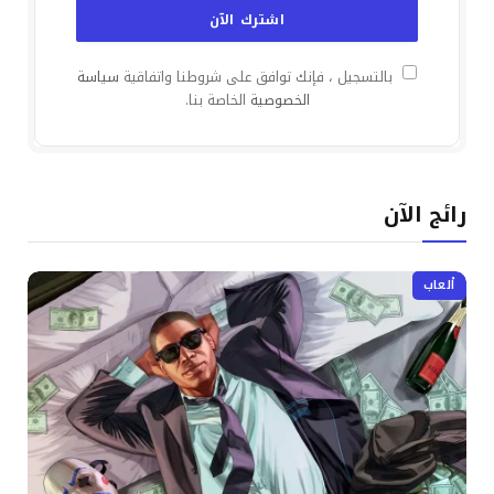
بالتسجيل ، فإنك توافق على شروطنا واتفاقية
سياسة
الخصوصية
الخاصة بنا.
رائج الآن
ألعاب