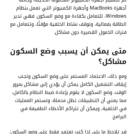
أجهزة MacBooks وأجهزة الكمبيوتر التي تعمل بنظام
Windows، للتعامل بكفاءة مع وضع السكون. فهي تدير
الطاقة بفعالية، وتوقف نشاط الخلفية مؤقتًا، وتتعامل مع
فترات الخمول القصيرة دون مشاكل.
متى يمكن أن يسبب وضع السكون
مشاكل؟
ومع ذلك، الاعتماد المستمر على وضع السكون وتجنب
إيقاف التشغيل الكامل يمكن أن يؤدي إلى مشاكل بمرور
الوقت. وضع السكون لا يقوم بإعادة ضبط النظام بالكامل،
مما يعني أن التطبيقات تظل محملة، وتستمر العمليات
في الخلفية، ويمكن أن تتراكم الأخطاء الطفيفة في
البرامج.
قد تلاحظ ما يلي إذا كنت تعتمد فقط على وضع السكون: