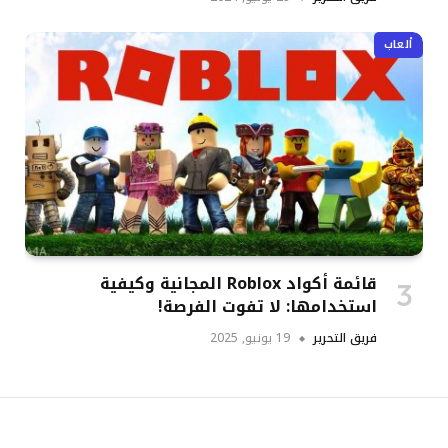
ألعاب
قائمة أكواد Roblox المجانية وكيفية
استخدامها: لا تفوت الفرصة!
فريق التحرير
19 يونيو, 2025