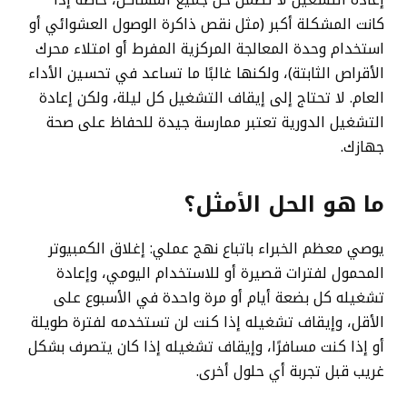
كانت المشكلة أكبر (مثل نقص ذاكرة الوصول العشوائي أو
استخدام وحدة المعالجة المركزية المفرط أو امتلاء محرك
الأقراص الثابتة)، ولكنها غالبًا ما تساعد في تحسين الأداء
العام. لا تحتاج إلى إيقاف التشغيل كل ليلة، ولكن إعادة
التشغيل الدورية تعتبر ممارسة جيدة للحفاظ على صحة
جهازك.
ما هو الحل الأمثل؟
يوصي معظم الخبراء باتباع نهج عملي: إغلاق الكمبيوتر
المحمول لفترات قصيرة أو للاستخدام اليومي، وإعادة
تشغيله كل بضعة أيام أو مرة واحدة في الأسبوع على
الأقل، وإيقاف تشغيله إذا كنت لن تستخدمه لفترة طويلة
أو إذا كنت مسافرًا، وإيقاف تشغيله إذا كان يتصرف بشكل
غريب قبل تجربة أي حلول أخرى.