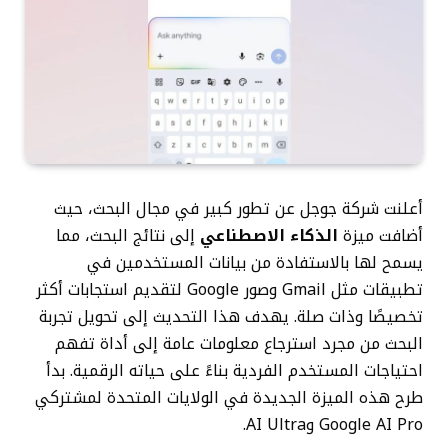
أعلنت شركة جوجل عن تطور كبير في مجال البحث، حيث
أضافت ميزة
الذكاء الاصطناعي
إلى نتائج البحث، مما
يسمح لها بالاستفادة من بيانات المستخدمين في
تطبيقات مثل Gmail وصور Google لتقديم استجابات أكثر
تخصيصًا وذات صلة. يهدف هذا التحديث إلى تحويل تجربة
البحث من مجرد استرجاع معلومات عامة إلى أداة تفهم
احتياجات المستخدم الفردية بناءً على حياته الرقمية. بدأ
طرح هذه الميزة الجديدة في الولايات المتحدة لمشتركي
Google AI Pro وAI Ultra.