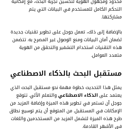
محدود ومجهول الهوية لتحسين تجربة البحث، مع إمكانية
التحكم الكامل للمستخدم في البيانات التي يتم
مشاركتها.
بالإضافة إلى ذلك، تعمل جوجل على تطوير تقنيات جديدة
لضمان أمان البيانات ومنع الوصول غير المصرح به. تتضمن
هذه التقنيات استخدام التشفير والتحقق من الهوية
متعدد العوامل.
مستقبل البحث بالذكاء الاصطناعي
يمثل هذا التحديث خطوة مهمة نحو مستقبل البحث الذي
يعتمد على
الذكاء الاصطناعي
والتعلم الآلي. تتوقع
جوجل أن تستمر في تطوير هذه الميزة وإضافة المزيد من
الإمكانات في المستقبل. من المتوقع أن يتم توسيع نطاق
طرح هذه الميزة لتشمل المزيد من المستخدمين واللغات
في الأشهر القادمة.