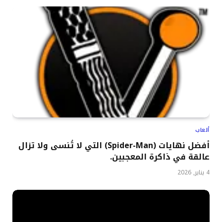
ألعاب
أفضل نهايات (Spider-Man) التي لا تُنسى ولا تزال
عالقة في ذاكرة المعجبين.
4 يناير, 2026