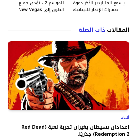
يسمع الملياردير الآخر دعوة
للموسم 2 ، تؤدي جميع
صفارات الإنذار للتيتانيك
الطرق إلى New Vegas
المقالات
ذات الصلة
ألعاب
إعدادان بسيطان يغيران تجربة لعبة (Red Dead
Redemption 2) جذريًا.