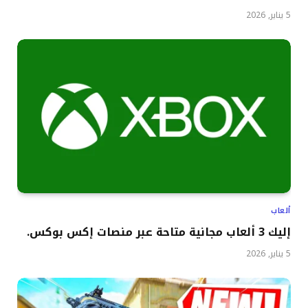
5 يناير, 2026
ألعاب
إليك 3 ألعاب مجانية متاحة عبر منصات إكس بوكس.
5 يناير, 2026