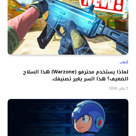
ألعاب
لماذا يستخدم محترفو (Warzone) هذا السلاح
الضعيف؟ هذا السر يغير تصنيفك.
5 يناير, 2026