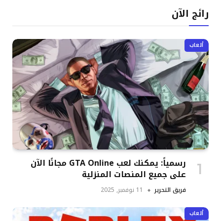
رائج الآن
ألعاب
رسمياً: يمكنك لعب GTA Online مجانًا الآن
على جميع المنصات المنزلية
فريق التحرير
11 نوفمبر, 2025
ألعاب