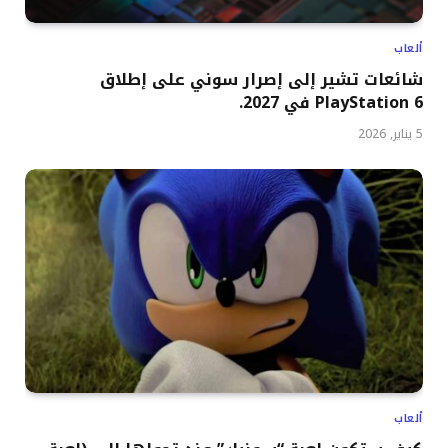
ألعاب
شائعات تشير إلى إصرار سوني على إطلاق
PlayStation 6 في 2027.
5 يناير, 2026
ألعاب