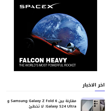
اخر الاخبار
مقارنة بين Samsung Galaxy Z Fold 6 و
Galaxy S24 Ultra: لا تخطئ