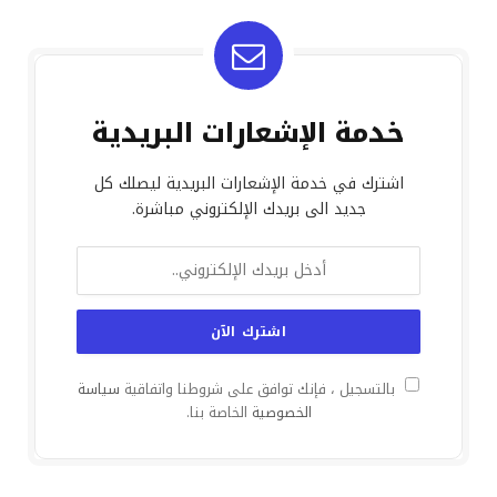
خدمة الإشعارات البريدية
اشترك في خدمة الإشعارات البريدية ليصلك كل
جديد الى بريدك الإلكتروني مباشرة.
بالتسجيل ، فإنك توافق على شروطنا واتفاقية
سياسة
الخصوصية
الخاصة بنا.