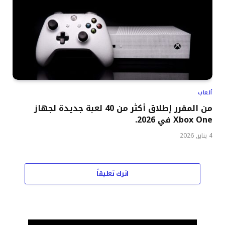
ألعاب
من المقرر إطلاق أكثر من 40 لعبة جديدة لجهاز
Xbox One في 2026.
4 يناير, 2026
اترك تعليقاً