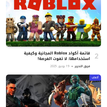
قائمة أكواد Roblox المجانية وكيفية
استخدامها: لا تفوت الفرصة!
فريق التحرير
19 يونيو, 2025
ألعاب