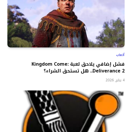
ألعاب
فشل إضافي يلاحق لعبة Kingdom Come:
Deliverance 2.. هل تستحق الشراء؟
4 يناير, 2026