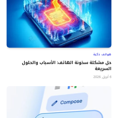
هواتف ذكية
حل مشكلة سخونة الهاتف: الأسباب والحلول
السريعة
6 أبريل, 2026