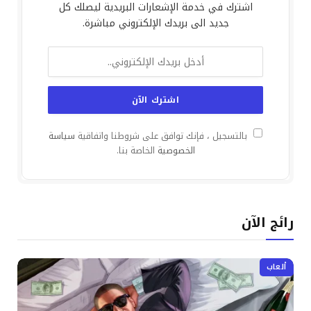
اشترك في خدمة الإشعارات البريدية ليصلك كل
جديد الى بريدك الإلكتروني مباشرة.
بالتسجيل ، فإنك توافق على شروطنا واتفاقية
سياسة
الخصوصية
الخاصة بنا.
رائج الآن
ألعاب