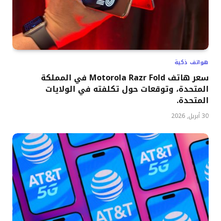
هواتف ذكية
سعر هاتف Motorola Razr Fold في المملكة
المتحدة، وتوقعات حول تكلفته في الولايات
المتحدة.
30 أبريل, 2026