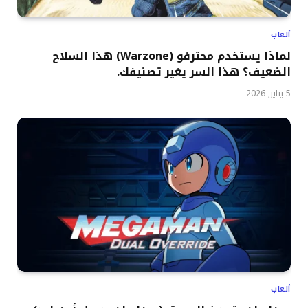
ألعاب
لماذا يستخدم محترفو (Warzone) هذا السلاح
الضعيف؟ هذا السر يغير تصنيفك.
5 يناير, 2026
ألعاب