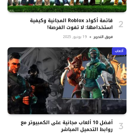
قائمة أكواد Roblox المجانية وكيفية
استخدامها: لا تفوت الفرصة!
فريق التحرير
19 يونيو, 2025
ألعاب
أفضل 10 ألعاب مجانية على الكمبيوتر مع
روابط التحميل المباشر