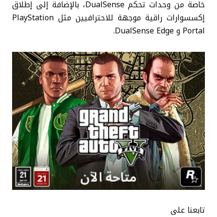
خاصة من وحدات تحكم DualSense، بالإضافة إلى إطلاق
إكسسوارات راقية موجهة للاحترافيين مثل PlayStation
Portal و DualSense Edge.
تابعنا على