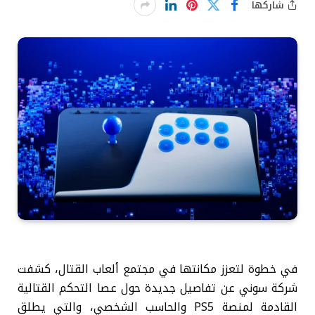
شاركها
في خطوة لتعزز مكانتها في مجتمع ألعاب القتال، كشفت
شركة سوني عن تفاصيل جديدة حول عصا التحكم القتالية
القادمة لمنصة PS5 والحاسب الشخصي، والتي يطلق