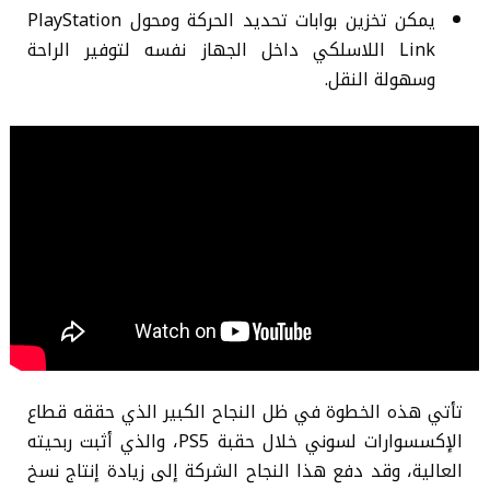
يمكن تخزين بوابات تحديد الحركة ومحول PlayStation
Link اللاسلكي داخل الجهاز نفسه لتوفير الراحة
وسهولة النقل.
تأتي هذه الخطوة في ظل النجاح الكبير الذي حققه قطاع
الإكسسوارات لسوني خلال حقبة PS5، والذي أثبت ربحيته
العالية، وقد دفع هذا النجاح الشركة إلى زيادة إنتاج نسخ