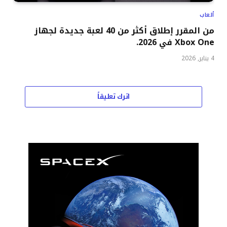
ألعاب
من المقرر إطلاق أكثر من 40 لعبة جديدة لجهاز
Xbox One في 2026.
4 يناير, 2026
اترك تعليقاً