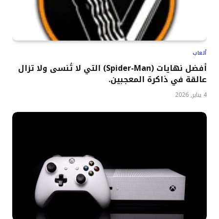
ألعاب
أفضل نهايات (Spider-Man) التي لا تُنسى ولا تزال
عالقة في ذاكرة المعجبين.
4 يناير, 2026