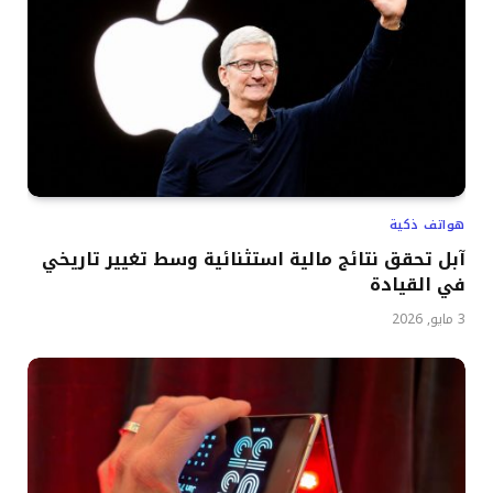
هواتف ذكية
آبل تحقق نتائج مالية استثنائية وسط تغيير تاريخي
في القيادة
3 مايو, 2026