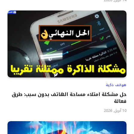
14 أبريل, 2026
هواتف ذكية
حل مشكلة امتلاء مساحة الهاتف بدون سبب: طرق
فعالة
10 أبريل, 2026