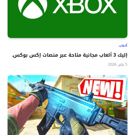
ألعاب
إليك 3 ألعاب مجانية متاحة عبر منصات إكس بوكس.
5 يناير, 2026