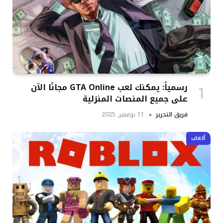
رسمياً: يمكنك لعب GTA Online مجانًا الآن
على جميع المنصات المنزلية
فريق التحرير
11 نوفمبر, 2025
ألعاب