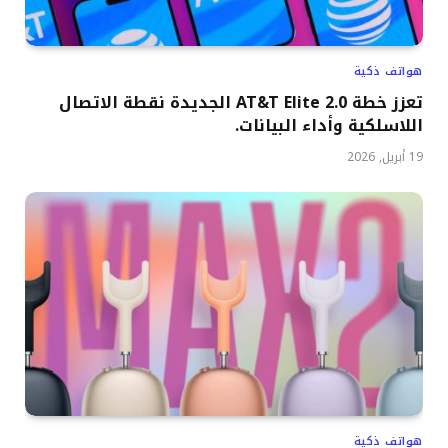
هواتف ذكية
تعزز خطة AT&T Elite 2.0 الجديدة نقطة الاتصال
اللاسلكية وأداء البيانات.
19 أبريل, 2026
هواتف ذكية