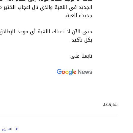
الجديد في اللعبة والذي نال اعجاب الكثير م
جديدة للعبة.
حتى الآن لا تمتلك اللعبة أي موعد للإطلاق،
بكل تأكيد.
تابعنا على
شاركها.
السابق