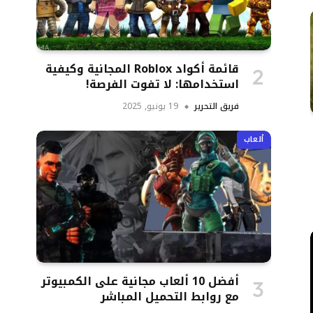
قائمة أكواد Roblox المجانية وكيفية
استخدامها: لا تفوت الفرصة!
فريق التحرير
19 يونيو, 2025
ألعاب
أفضل 10 ألعاب مجانية على الكمبيوتر
مع روابط التحميل المباشر