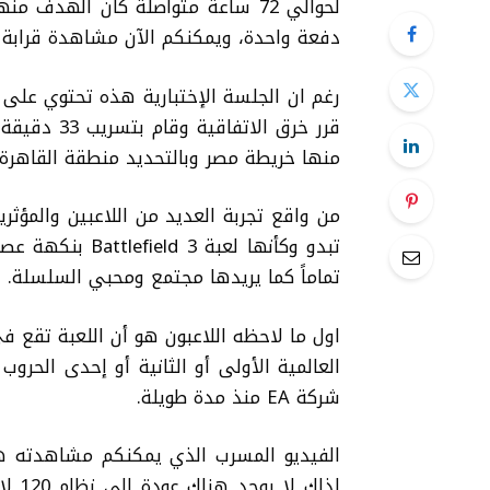
لحوالي 72 ساعة متواصلة كان الهدف 
دفعة واحدة، ويمكنكم الآن مشاهدة قرابة 33 دقيقة من هذه الجلسة الإختبارية.
قرر خرق الا
منها خريطة مصر وبالتحديد منطقة القاهرة.
تبدو وكأنها لعبة
تماماً كما يريدها مجتمع ومحبي السلسلة.
اول ما لاحظه اللاعبون هو أن اللعبة تقع 
العالمية الأولى أو الثانية أو إحدى الحروب
شركة EA منذ مدة طويلة.
لذلك