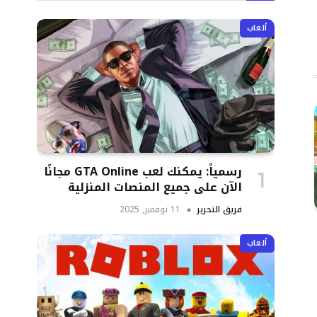
ألعاب
رسمياً: يمكنك لعب GTA Online مجانًا
الآن على جميع المنصات المنزلية
فريق التحرير
11 نوفمبر, 2025
ألعاب