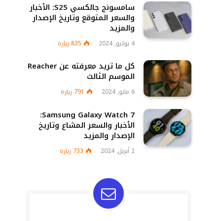
سامسونج جالكسي S25: الأخبار
والسعر المتوقع وتاريخ الإصدار
والمزيد
4 يوليو, 2024
835
زيارة
كل ما تريد معرفته عن Reacher
الموسم الثالث
6 مايو, 2024
791
زيارة
Samsung Galaxy Watch 7:
الأخبار والسعر المشاع وتاريخ
الإصدار والمزيد
2 أبريل, 2024
733
زيارة