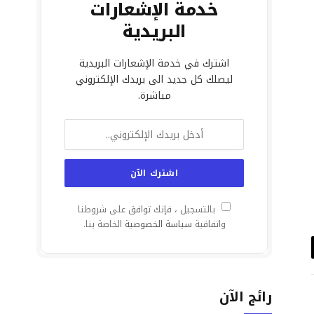
خدمة الإشعارات
البريدية
اشترك في خدمة الإشعارات البريدية
ليصلك كل جديد الى بريدك الإلكتروني
مباشرة.
بالتسجيل ، فإنك توافق على شروطنا
واتفاقية
سياسة الخصوصية
الخاصة بنا.
د
تروني
رائج الآن