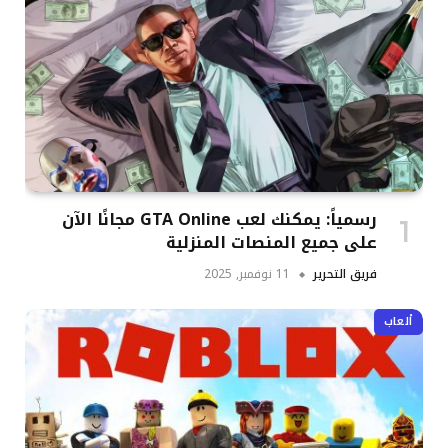
رسمياً: يمكنك لعب GTA Online مجانًا الآن
على جميع المنصات المنزلية
فريق التحرير
11 نوفمبر, 2025
ألعاب