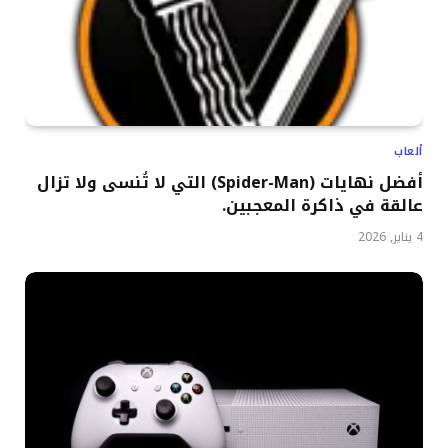
ألعاب
أفضل نهايات (Spider-Man) التي لا تُنسى ولا تزال
عالقة في ذاكرة المعجبين.
4 يناير, 2026