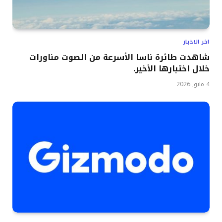
اخر الاخبار
شاهدت طائرة ناسا الأسرعة من الصوت مناورات
خلال اختبارها الأخير.
4 مايو, 2026