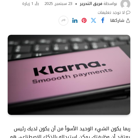
بواسطة
فريق التحرير
23 سبتمبر, 2025
1
زيارة
لا توجد تعليقات
شاركها
ربما يكون الشيء الوحيد الأسوأ من أن يكون لديك رئيس
يعتقد أن وظيفتك يمكن استبداله بالذكاء الاصطناعي هو