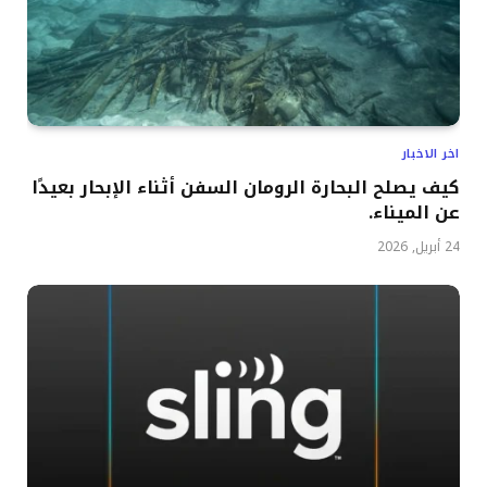
اخر الاخبار
كيف يصلح البحارة الرومان السفن أثناء الإبحار بعيدًا
عن الميناء.
24 أبريل, 2026