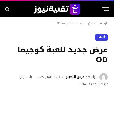
الرئيسية
»
عرض جديد للعبة كوجيما OD
ألعاب
عرض جديد للعبة كوجيما
OD
بواسطة
فريق التحرير
23 سبتمبر, 2025
2
زيارة
لا توجد تعليقات