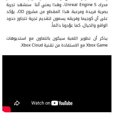
محرك Unreal Engine 5، وهذا يعني أننا سنشهد تجربة
بصرية فريدة ومرعبة. هذا المقطع من مشروع OD، يؤكد
على أن كوجيما وفريقه يسعون لتقديم تجربة تتجاوز حدود
الواقع والخيال، كما عوّدونا دائماً.
يذكر أن تطوير اللعبة سيكون بالتعاون مع استديوهات
Xbox Game مع الاستفادة من تقنية Xbox Cloud.