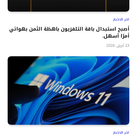
اخر الاخبار
أصبح استبدال باقة التلفزيون باهظة الثمن بهوائي
أمرًا أسهل.
23 أبريل, 2026
اخر الاخبار