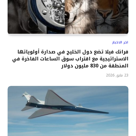
اخر الاخبار
فرانك فيلا تضع دول الخليج في صدارة أولوياتها
الاستراتيجية مع اقتراب سوق الساعات الفاخرة في
المنطقة من 830 مليون دولار
23 مايو, 2026