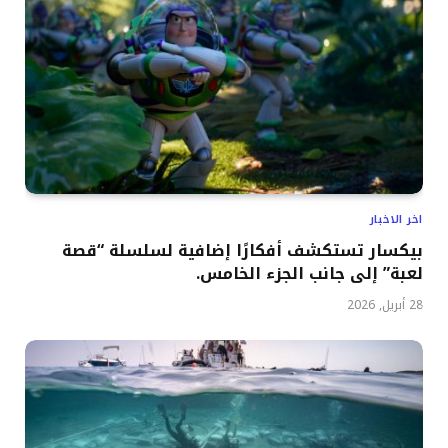
اخر الاخبار
بيكسار تستكشف أفكارًا إضافية لسلسلة “قصة
لعبة” إلى جانب الجزء الخامس.
28 أبريل, 2026