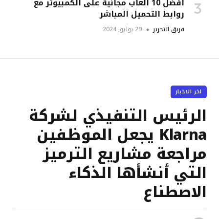
أفضل 10 ألعاب مجانية على الكمبيوتر مع
روابط التحميل المباشر
فريق التحرير
29 يوليو, 2024
اخر الاخبار
الرئيس التنفيذي لشركة
Klarna يجعل الموظفين
مراجعة مشاريع الترميز
التي أنشأها الذكاء
الاصطناع