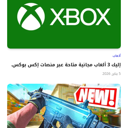
ألعاب
إليك 3 ألعاب مجانية متاحة عبر منصات إكس بوكس.
5 يناير, 2026