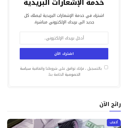
خدمة الإشعارات البريدية
اشترك في خدمة الإشعارات البريدية ليصلك كل
جديد الى بريدك الإلكتروني مباشرة.
بالتسجيل ، فإنك توافق على شروطنا واتفاقية
سياسة
الخصوصية
الخاصة بنا.
رائج الآن
ألعاب