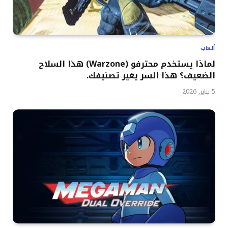
ألعاب
لماذا يستخدم محترفو (Warzone) هذا السلاح
الضعيف؟ هذا السر يغير تصنيفك.
5 يناير, 2026