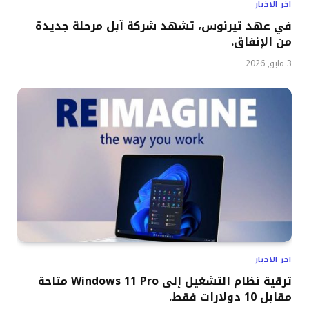
اخر الاخبار
في عهد تيرنوس، تشهد شركة آبل مرحلة جديدة
من الإنفاق.
3 مايو, 2026
اخر الاخبار
ترقية نظام التشغيل إلى Windows 11 Pro متاحة
مقابل 10 دولارات فقط.