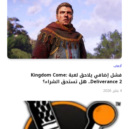
ألعاب
فشل إضافي يلاحق لعبة Kingdom Come:
Deliverance 2.. هل تستحق الشراء؟
4 يناير, 2026