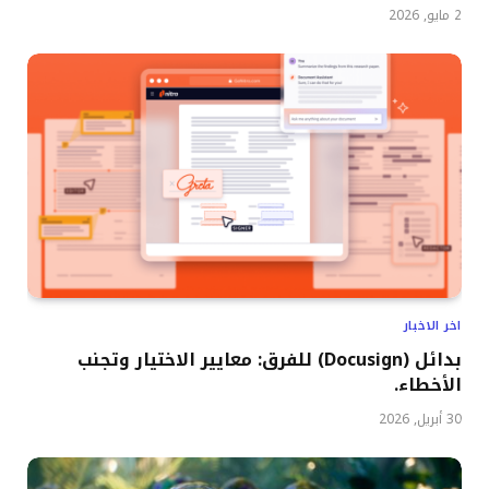
2 مايو, 2026
اخر الاخبار
بدائل (Docusign) للفرق: معايير الاختيار وتجنب
الأخطاء.
30 أبريل, 2026