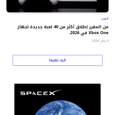
ألعاب
من المقرر إطلاق أكثر من 40 لعبة جديدة لجهاز
Xbox One في 2026.
4 يناير, 2026
اترك تعليقاً