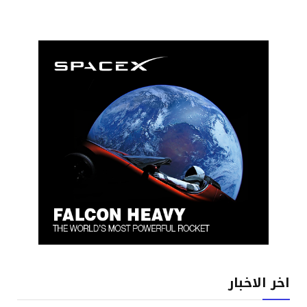
اخر الاخبار