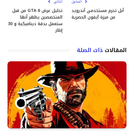
السابق
التالي
أبل تحرم مستخدمي أندرويد
تحليل عرض GTA 6 من قبل
من ميزة آيفون الحصرية
المتخصصين يظهر أنها
ستعمل بدقة ديناميكية و 30
إطار
المقالات
ذات الصلة