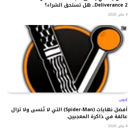
Deliverance 2.. هل تستحق الشراء؟
4 يناير, 2026
ألعاب
أفضل نهايات (Spider-Man) التي لا تُنسى ولا تزال
عالقة في ذاكرة المعجبين.
4 يناير, 2026