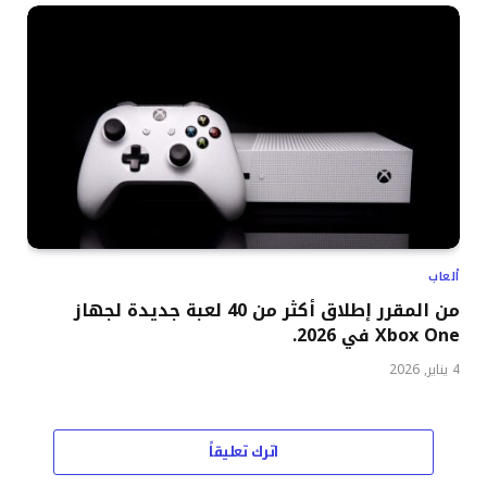
ألعاب
من المقرر إطلاق أكثر من 40 لعبة جديدة لجهاز
Xbox One في 2026.
4 يناير, 2026
اترك تعليقاً