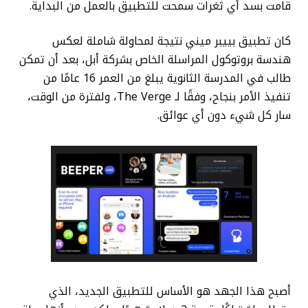
قامت بسد أي ثغرات سمحت للتطبيق بالعمل من البداية.
كان تطبيق بييبر ميني نتيجة لمحاولة شاملة لعكس
هندسة بروتوكول المراسلة الخاص بشركة أبل، بعد أن تمكن
طالب في المدرسة الثانوية يبلغ من العمر 16 عامًا من
تنفيذ الأمر بنجاح، وفقًا لـ The Verge، ولفترة من الوقت،
سار كل شيء دون أي عوائق.
أصبح هذا الجهد هو الأساس للتطبيق الجديد، الذي