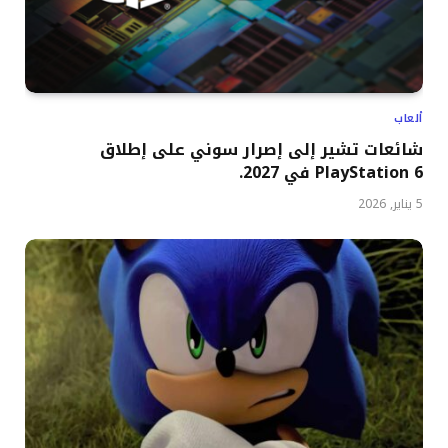
ألعاب
شائعات تشير إلى إصرار سوني على إطلاق
PlayStation 6 في 2027.
5 يناير, 2026