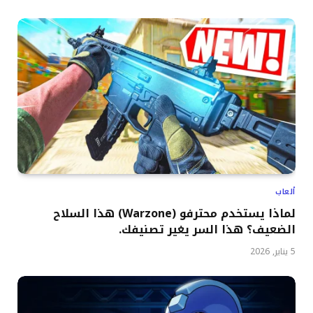
ألعاب
لماذا يستخدم محترفو (Warzone) هذا السلاح
الضعيف؟ هذا السر يغير تصنيفك.
5 يناير, 2026