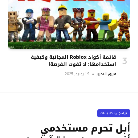
قائمة أكواد Roblox المجانية وكيفية
استخدامها: لا تفوت الفرصة!
فريق التحرير
19 يونيو, 2025
برامج وتطبيقات
أبل تحرم مستخدمي