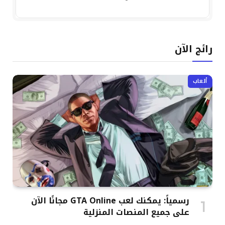
رائج الآن
ألعاب
رسمياً: يمكنك لعب GTA Online مجانًا الآن
على جميع المنصات المنزلية