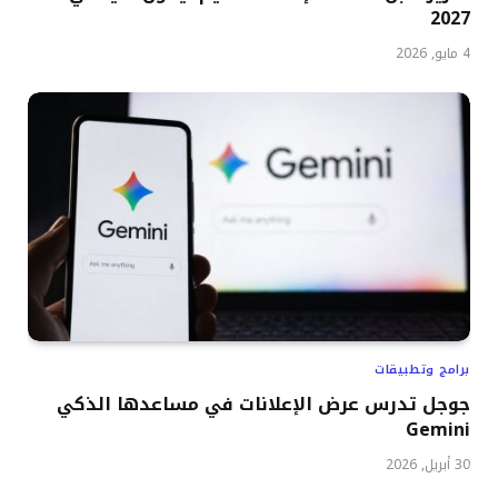
2027
4 مايو, 2026
برامج وتطبيقات
جوجل تدرس عرض الإعلانات في مساعدها الذكي
Gemini
30 أبريل, 2026