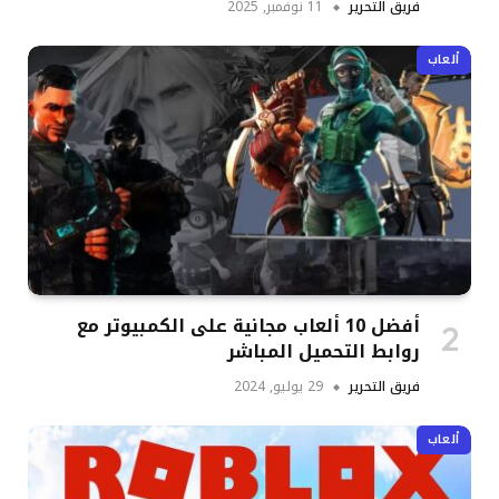
فريق التحرير
11 نوفمبر, 2025
ألعاب
أفضل 10 ألعاب مجانية على الكمبيوتر مع
روابط التحميل المباشر
فريق التحرير
29 يوليو, 2024
ألعاب