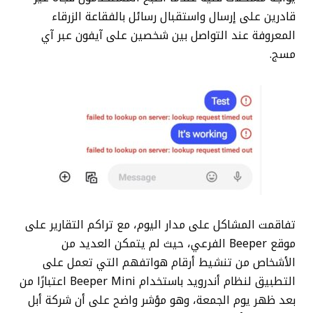
قادرين على إرسال واستقبال رسائل بالفقاعة الزرقاء
المعروفة عند التواصل بين شخصين على آيفون عبر آي
مسج.
تفاقمت المشاكل على مدار اليوم، مع تراكم التقارير على
موقع Beeper الفرعي، حيث لم يتمكن العديد من
الأشخاص من تنشيط أرقام هواتفهم التي تعمل على
التطبيق لنظام أندرويد باستخدام Beeper Mini اعتبارًا من
بعد ظهر يوم الجمعة، وهو مؤشر واضح على أن شركة أبل