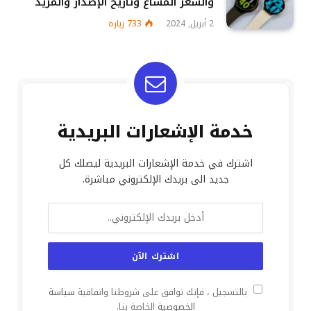
والسعر المشاع وتاريخ الإصدار والمزيد
2 أبريل, 2024
733
زيارة
خدمة الإشعارات البريدية
اشترك في خدمة الإشعارات البريدية ليصلك كل
جديد الى بريدك الإلكتروني مباشرة.
بالتسجيل ، فإنك توافق على شروطنا واتفاقية
سياسة
الخصوصية
الخاصة بنا.