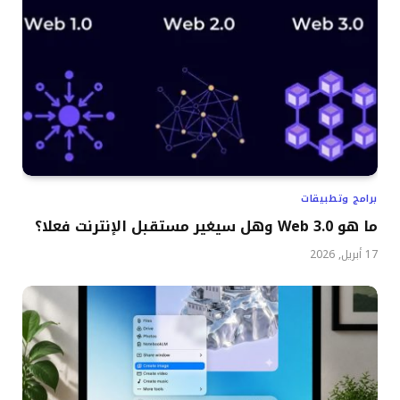
برامج وتطبيقات
ما هو Web 3.0 وهل سيغير مستقبل الإنترنت فعلا؟
17 أبريل, 2026