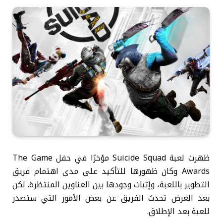
ظهرت لعبة Suicide Squad مؤخرًا في حفل The Game
Awards وكان ظهورها للتأكيد على مدى اهتمام فريق
التطوير باللعبة، وإثبات وجودها بين العناوين المنتظرة. لكن
بعد العرض تحدث الفريق عن بعض الأمور التي ستصدر
للعبة بعد الإطلاق.